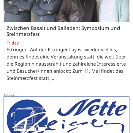
Zwischen Basalt und Balladen: Symposium und
Steinmetzfest
Friday
Ettringen. Auf der Ettringer Lay ist wieder viel los,
denn es findet eine Veranstaltung statt, die weit über
die Region hinausstrahlt und zahlreiche Interessierte
und Besucher/innen anlockt: Zum 11. Mal findet das
Steinmetzfest statt,…