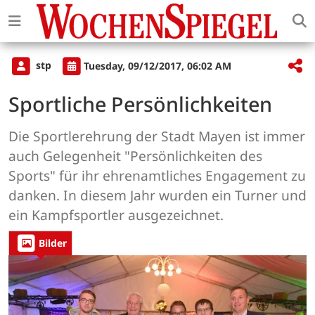
stp
Tuesday, 09/12/2017, 06:02 AM
Sportliche Persönlichkeiten
Die Sportlerehrung der Stadt Mayen ist immer
auch Gelegenheit "Persönlichkeiten des
Sports" für ihr ehrenamtliches Engagement zu
danken. In diesem Jahr wurden ein Turner und
ein Kampfsportler ausgezeichnet.
Bilder