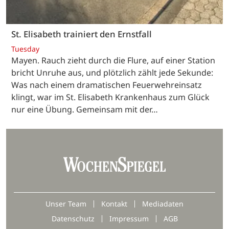
St. Elisabeth trainiert den Ernstfall
Tuesday
Mayen. Rauch zieht durch die Flure, auf einer Station
bricht Unruhe aus, und plötzlich zählt jede Sekunde:
Was nach einem dramatischen Feuerwehreinsatz
klingt, war im St. Elisabeth Krankenhaus zum Glück
nur eine Übung. Gemeinsam mit der…
Unser Team
Kontakt
Mediadaten
Datenschutz
Impressum
AGB