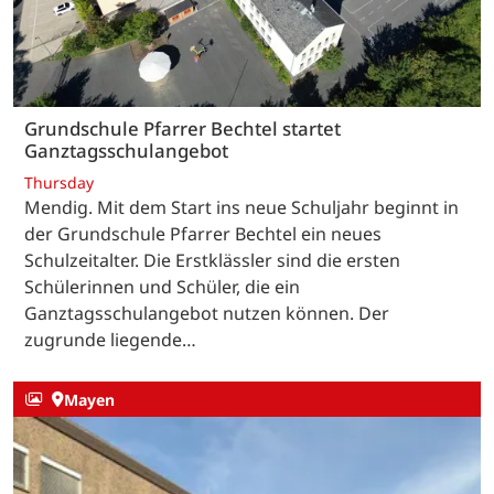
Grundschule Pfarrer Bechtel startet
Ganztagsschulangebot
Thursday
Mendig. Mit dem Start ins neue Schuljahr beginnt in
der Grundschule Pfarrer Bechtel ein neues
Schulzeitalter. Die Erstklässler sind die ersten
Schülerinnen und Schüler, die ein
Ganztagsschulangebot nutzen können. Der
zugrunde liegende…
Mayen