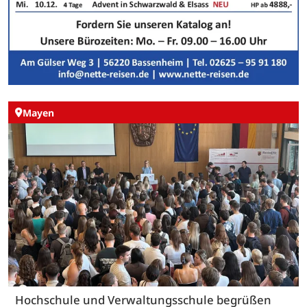
Mayen
Hochschule und Verwaltungsschule begrüßen