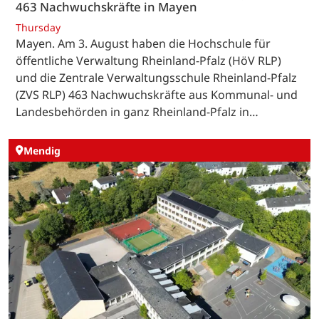
463 Nachwuchskräfte in Mayen
Thursday
Mayen. Am 3. August haben die Hochschule für
öffentliche Verwaltung Rheinland-Pfalz (HöV RLP)
und die Zentrale Verwaltungsschule Rheinland-Pfalz
(ZVS RLP) 463 Nachwuchskräfte aus Kommunal- und
Landesbehörden in ganz Rheinland-Pfalz in…
Mendig