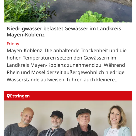
Niedrigwasser belastet Gewässer im Landkreis
Mayen-Koblenz
Friday
Mayen-Koblenz. Die anhaltende Trockenheit und die
hohen Temperaturen setzen den Gewässern im
Landkreis Mayen-Koblenz zunehmend zu. Während
Rhein und Mosel derzeit außergewöhnlich niedrige
Wasserstände aufweisen, führen auch kleinere…
Ettringen