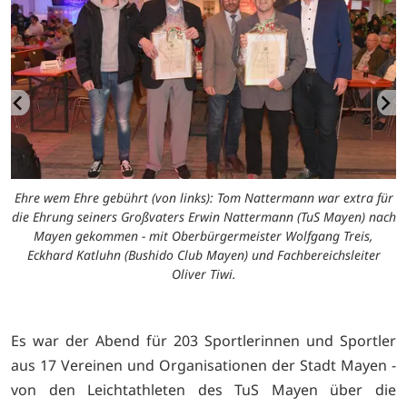
Ehre wem Ehre gebührt (von links): Tom Nattermann war extra für
die Ehrung seiners Großvaters Erwin Nattermann (TuS Mayen) nach
Mayen gekommen - mit Oberbürgermeister Wolfgang Treis,
Eckhard Katluhn (Bushido Club Mayen) und Fachbereichsleiter
Oliver Tiwi.
Es war der Abend für 203 Sportlerinnen und Sportler
aus 17 Vereinen und Organisationen der Stadt Mayen -
von den Leichtathleten des TuS Mayen über die