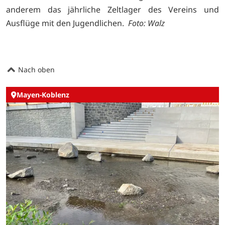
anderem das jährliche Zeltlager des Vereins und
Ausflüge mit den Jugendlichen.
Foto: Walz
Nach oben
Mayen-Koblenz