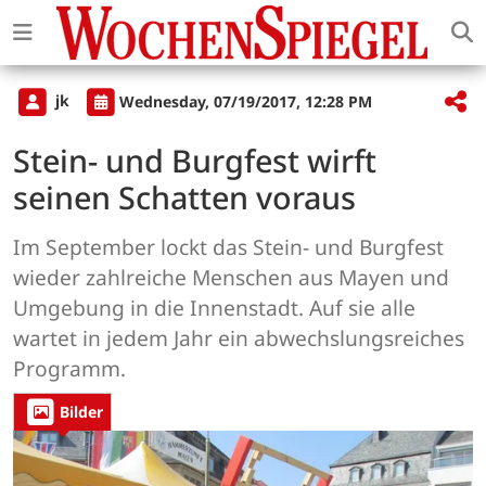
jk
Wednesday, 07/19/2017, 12:28 PM
Stein- und Burgfest wirft
seinen Schatten voraus
Im September lockt das Stein- und Burgfest
wieder zahlreiche Menschen aus Mayen und
Umgebung in die Innenstadt. Auf sie alle
wartet in jedem Jahr ein abwechslungsreiches
Programm.
Bilder