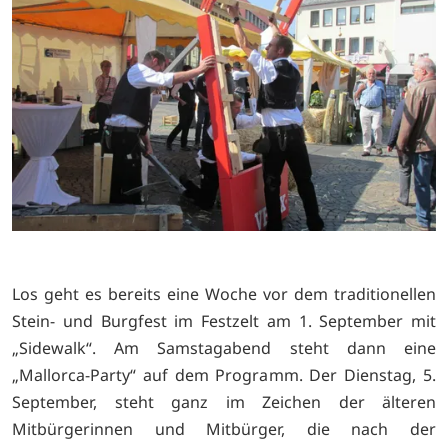
Los geht es bereits eine Woche vor dem traditionellen
Stein- und Burgfest im Festzelt am 1. September mit
„Sidewalk“. Am Samstagabend steht dann eine
„Mallorca-Party“ auf dem Programm. Der Dienstag, 5.
September, steht ganz im Zeichen der älteren
Mitbürgerinnen und Mitbürger, die nach der