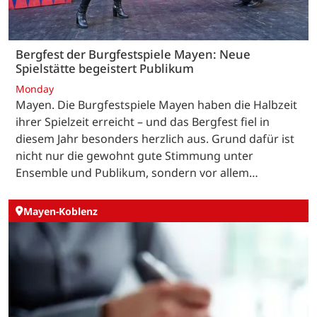
Bergfest der Burgfestspiele Mayen: Neue
Spielstätte begeistert Publikum
Monday
Mayen. Die Burgfestspiele Mayen haben die Halbzeit
ihrer Spielzeit erreicht – und das Bergfest fiel in
diesem Jahr besonders herzlich aus. Grund dafür ist
nicht nur die gewohnt gute Stimmung unter
Ensemble und Publikum, sondern vor allem…
Mayen-Koblenz