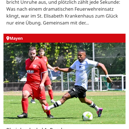
bricht Unruhe aus, und plötzlich zählt jede Sekunde:
Was nach einem dramatischen Feuerwehreinsatz
klingt, war im St. Elisabeth Krankenhaus zum Glück
nur eine Übung. Gemeinsam mit der…
Mayen