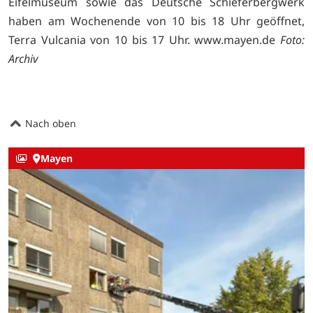
Eifelmuseum sowie das Deutsche Schieferbergwerk
haben am Wochenende von 10 bis 18 Uhr geöffnet,
Terra Vulcania von 10 bis 17 Uhr.
www.mayen.de
Foto:
Archiv
Nach oben
Mayen