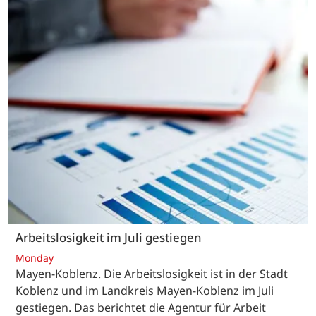
Arbeitslosigkeit im Juli gestiegen
Monday
Mayen-Koblenz. Die Arbeitslosigkeit ist in der Stadt
Koblenz und im Landkreis Mayen-Koblenz im Juli
gestiegen. Das berichtet die Agentur für Arbeit