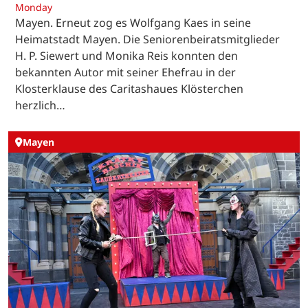
Monday
Mayen. Erneut zog es Wolfgang Kaes in seine
Heimatstadt Mayen. Die Seniorenbeiratsmitglieder
H. P. Siewert und Monika Reis konnten den
bekannten Autor mit seiner Ehefrau in der
Klosterklause des Caritashaues Klösterchen
herzlich…
Mayen