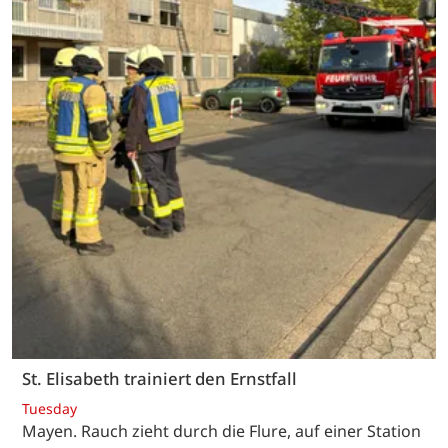
St. Elisabeth trainiert den Ernstfall
Tuesday
Mayen. Rauch zieht durch die Flure, auf einer Station