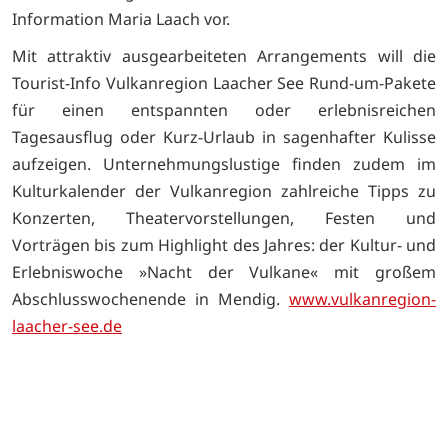
Information Maria Laach vor.
Mit attraktiv ausgearbeiteten Arrangements will die
Tourist-Info Vulkanregion Laacher See Rund-um-Pakete
für einen entspannten oder erlebnisreichen
Tagesausflug oder Kurz-Urlaub in sagenhafter Kulisse
aufzeigen. Unternehmungslustige finden zudem im
Kulturkalender der Vulkanregion zahlreiche Tipps zu
Konzerten, Theatervorstellungen, Festen und
Vorträgen bis zum Highlight des Jahres: der Kultur- und
Erlebniswoche »Nacht der Vulkane« mit großem
Abschlusswochenende in Mendig.
www.vulkanregion-
laacher-see.de