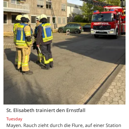
St. Elisabeth trainiert den Ernstfall
Tuesday
Mayen. Rauch zieht durch die Flure, auf einer Station