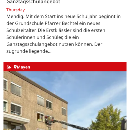
Ganztagsschulangebot
Thursday
Mendig. Mit dem Start ins neue Schuljahr beginnt in
der Grundschule Pfarrer Bechtel ein neues
Schulzeitalter. Die Erstklässler sind die ersten
Schülerinnen und Schüler, die ein
Ganztagsschulangebot nutzen können. Der
zugrunde liegende…
Mayen