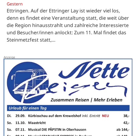
Gestern
Ettringen. Auf der Ettringer Lay ist wieder viel los,
denn es findet eine Veranstaltung statt, die weit über
die Region hinausstrahlt und zahlreiche Interessierte
und Besucher/innen anlockt: Zum 11. Mal findet das
Steinmetzfest statt,…