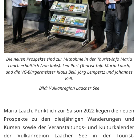
Die neuen Prospekte sind zur Mitnahme in der Tourist-Info Maria
Laach erhältlich (von links): Lea Port (Tourist-Info Maria Laach)
und die VG-Bürgermeister Klaus Bell, Jörg Lempertz und Johannes
Bell.
Bild: Vulkanregion Laacher See
Maria Laach. Pünktlich zur Saison 2022 liegen die neuen
Prospekte zu den diesjährigen Wanderungen und
Kursen sowie der Veranstaltungs- und Kulturkalender
der Vulkanregion Laacher See in der Tourist-