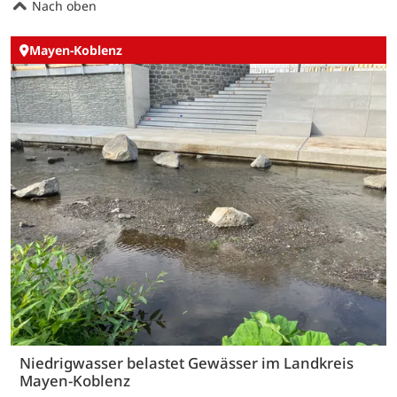
Nach oben
Mayen-Koblenz
Niedrigwasser belastet Gewässer im Landkreis
Mayen-Koblenz