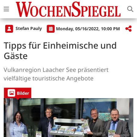
Stefan Pauly
Monday, 05/16/2022, 10:00 PM
Tipps für Einheimische und
Gäste
Vulkanregion Laacher See präsentiert
vielfältige touristische Angebote
Bilder