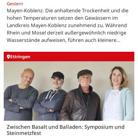
Gestern
Mayen-Koblenz. Die anhaltende Trockenheit und die
hohen Temperaturen setzen den Gewässern im
Landkreis Mayen-Koblenz zunehmend zu. Während
Rhein und Mosel derzeit außergewöhnlich niedrige
Wasserstände aufweisen, führen auch kleinere…
Ettringen
Zwischen Basalt und Balladen: Symposium und
Steinmetzfest