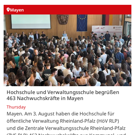
Mayen
Hochschule und Verwaltungsschule begrüßen
463 Nachwuchskräfte in Mayen
Thursday
Mayen. Am 3. August haben die Hochschule für
öffentliche Verwaltung Rheinland-Pfalz (HöV RLP)
und die Zentrale Verwaltungsschule Rheinland-Pfalz