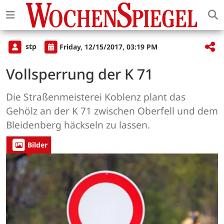
stp
Friday, 12/15/2017, 03:19 PM
Vollsperrung der K 71
Die Straßenmeisterei Koblenz plant das
Gehölz an der K 71 zwischen Oberfell und dem
Bleidenberg häckseln zu lassen.
Bilder