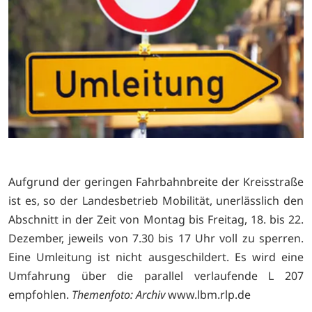
Aufgrund der geringen Fahrbahnbreite der Kreisstraße
ist es, so der Landesbetrieb Mobilität, unerlässlich den
Abschnitt in der Zeit von Montag bis Freitag, 18. bis 22.
Dezember, jeweils von 7.30 bis 17 Uhr voll zu sperren.
Eine Umleitung ist nicht ausgeschildert. Es wird eine
Umfahrung über die parallel verlaufende L 207
empfohlen.
Themenfoto: Archiv
www.lbm.rlp.de