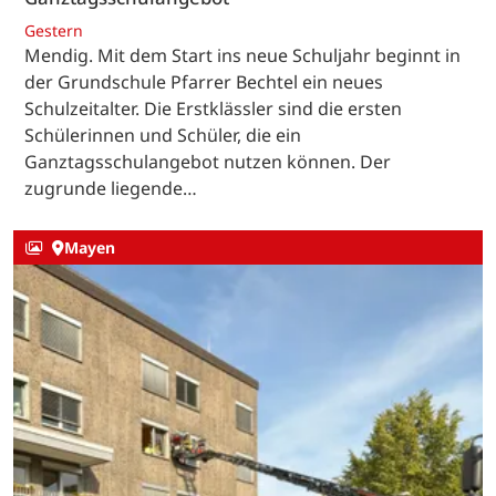
Gestern
Mendig. Mit dem Start ins neue Schuljahr beginnt in
der Grundschule Pfarrer Bechtel ein neues
Schulzeitalter. Die Erstklässler sind die ersten
Schülerinnen und Schüler, die ein
Ganztagsschulangebot nutzen können. Der
zugrunde liegende…
Mayen