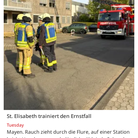
St. Elisabeth trainiert den Ernstfall
Tuesday
Mayen. Rauch zieht durch die Flure, auf einer Station