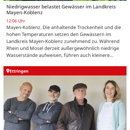
Niedrigwasser belastet Gewässer im Landkreis
Mayen-Koblenz
12:06 Uhr
Mayen-Koblenz. Die anhaltende Trockenheit und die
hohen Temperaturen setzen den Gewässern im
Landkreis Mayen-Koblenz zunehmend zu. Während
Rhein und Mosel derzeit außergewöhnlich niedrige
Wasserstände aufweisen, führen auch kleinere…
Ettringen