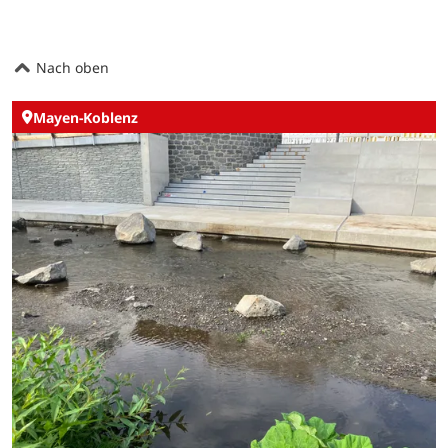
Nach oben
Mayen-Koblenz