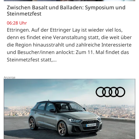
Zwischen Basalt und Balladen: Symposium und
Steinmetzfest
06:28 Uhr
Ettringen. Auf der Ettringer Lay ist wieder viel los,
denn es findet eine Veranstaltung statt, die weit über
die Region hinausstrahlt und zahlreiche Interessierte
und Besucher/innen anlockt: Zum 11. Mal findet das
Steinmetzfest statt,…