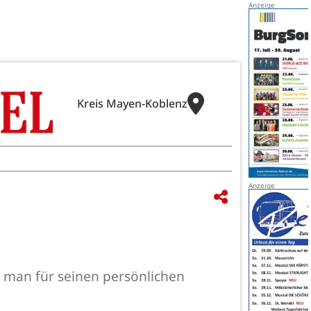
Kreis Mayen-Koblenz
n man für seinen persönlichen