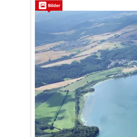
Bilder