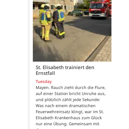
St. Elisabeth trainiert den
Ernstfall
Tuesday
Mayen. Rauch zieht durch die Flure,
auf einer Station bricht Unruhe aus,
und plötzlich zählt jede Sekunde:
Was nach einem dramatischen
Feuerwehreinsatz klingt, war im St.
Elisabeth Krankenhaus zum Glück
nur eine Übung. Gemeinsam mit