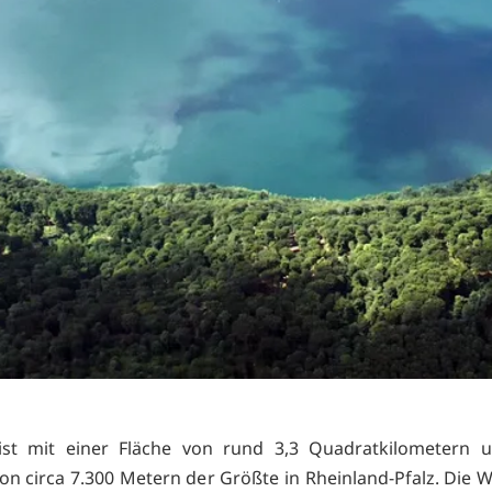
ist mit einer Fläche von rund 3,3 Quadratkilometern 
n circa 7.300 Metern der Größte in Rheinland-Pfalz. Die W