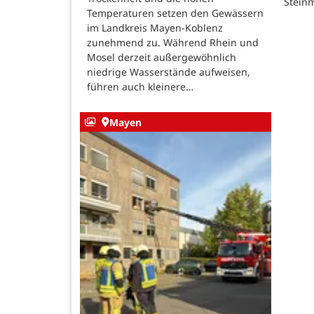
Steinm
Temperaturen setzen den Gewässern
im Landkreis Mayen-Koblenz
zunehmend zu. Während Rhein und
Mosel derzeit außergewöhnlich
niedrige Wasserstände aufweisen,
führen auch kleinere…
Mayen