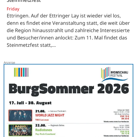
Friday
Ettringen. Auf der Ettringer Lay ist wieder viel los,
denn es findet eine Veranstaltung statt, die weit über
die Region hinausstrahlt und zahlreiche Interessierte
und Besucher/innen anlockt: Zum 11. Mal findet das
Steinmetzfest statt,…