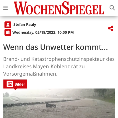
Stefan Pauly
Wednesday, 05/18/2022, 10:00 PM
Wenn das Unwetter kommt...
Brand- und Katastrophenschutzinspekteur des
Landkreises Mayen-Koblenz rät zu
Vorsorgemaßnahmen.
Bilder