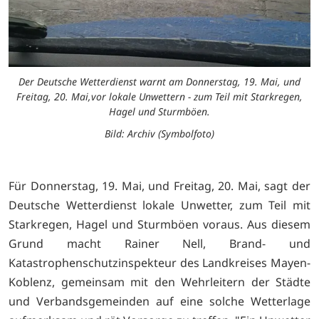
Der Deutsche Wetterdienst warnt am Donnerstag, 19. Mai, und
Freitag, 20. Mai,vor lokale Unwettern - zum Teil mit Starkregen,
Hagel und Sturmböen.
Bild: Archiv (Symbolfoto)
Für Donnerstag, 19. Mai, und Freitag, 20. Mai, sagt der
Deutsche Wetterdienst lokale Unwetter, zum Teil mit
Starkregen, Hagel und Sturmböen voraus. Aus diesem
Grund macht Rainer Nell, Brand- und
Katastrophenschutzinspekteur des Landkreises Mayen-
Koblenz, gemeinsam mit den Wehrleitern der Städte
und Verbandsgemeinden auf eine solche Wetterlage