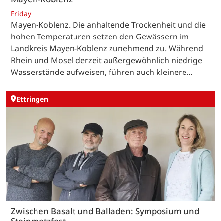
Friday
Mayen-Koblenz. Die anhaltende Trockenheit und die
hohen Temperaturen setzen den Gewässern im
Landkreis Mayen-Koblenz zunehmend zu. Während
Rhein und Mosel derzeit außergewöhnlich niedrige
Wasserstände aufweisen, führen auch kleinere…
Ettringen
Zwischen Basalt und Balladen: Symposium und
Steinmetzfest