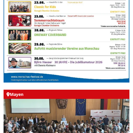
Mayen