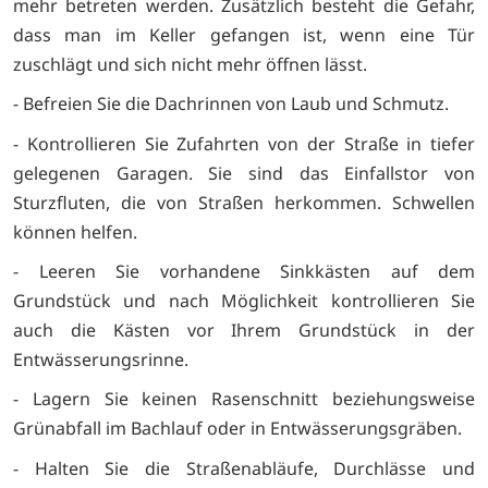
mehr betreten werden. Zusätzlich besteht die Gefahr,
dass man im Keller gefangen ist, wenn eine Tür
zuschlägt und sich nicht mehr öffnen lässt.
- Befreien Sie die Dachrinnen von Laub und Schmutz.
- Kontrollieren Sie Zufahrten von der Straße in tiefer
gelegenen Garagen. Sie sind das Einfallstor von
Sturzfluten, die von Straßen herkommen. Schwellen
können helfen.
- Leeren Sie vorhandene Sinkkästen auf dem
Grundstück und nach Möglichkeit kontrollieren Sie
auch die Kästen vor Ihrem Grundstück in der
Entwässerungsrinne.
- Lagern Sie keinen Rasenschnitt beziehungsweise
Grünabfall im Bachlauf oder in Entwässerungsgräben.
- Halten Sie die Straßenabläufe, Durchlässe und