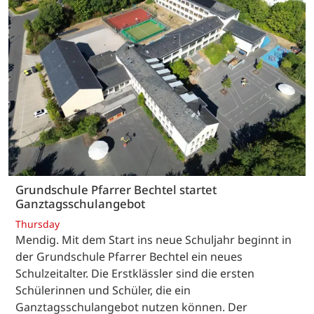
Grundschule Pfarrer Bechtel startet
Ganztagsschulangebot
Thursday
Mendig. Mit dem Start ins neue Schuljahr beginnt in
der Grundschule Pfarrer Bechtel ein neues
Schulzeitalter. Die Erstklässler sind die ersten
Schülerinnen und Schüler, die ein
Ganztagsschulangebot nutzen können. Der