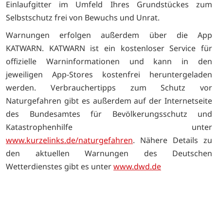
Einlaufgitter im Umfeld Ihres Grundstückes zum
Selbstschutz frei von Bewuchs und Unrat.
Warnungen erfolgen außerdem über die App
KATWARN. KATWARN ist ein kostenloser Service für
offizielle Warninformationen und kann in den
jeweiligen App-Stores kostenfrei heruntergeladen
werden. Verbrauchertipps zum Schutz vor
Naturgefahren gibt es außerdem auf der Internetseite
des Bundesamtes für Bevölkerungsschutz und
Katastrophenhilfe unter
www.kurzelinks.de/naturgefahren
. Nähere Details zu
den aktuellen Warnungen des Deutschen
Wetterdienstes gibt es unter
www.dwd.de