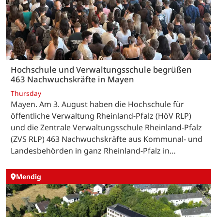
Hochschule und Verwaltungsschule begrüßen
463 Nachwuchskräfte in Mayen
Thursday
Mayen. Am 3. August haben die Hochschule für
öffentliche Verwaltung Rheinland-Pfalz (HöV RLP)
und die Zentrale Verwaltungsschule Rheinland-Pfalz
(ZVS RLP) 463 Nachwuchskräfte aus Kommunal- und
Landesbehörden in ganz Rheinland-Pfalz in…
Mendig