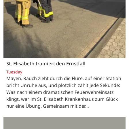
St. Elisabeth trainiert den Ernstfall
Tuesday
Mayen. Rauch zieht durch die Flure, auf einer Station
bricht Unruhe aus, und plötzlich zählt jede Sekunde:
Was nach einem dramatischen Feuerwehreinsatz
klingt, war im St. Elisabeth Krankenhaus zum Glück
nur eine Übung. Gemeinsam mit der…