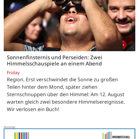
Sonnenfinsternis und Perseiden: Zwei
Himmelsschauspiele an einem Abend
Friday
Region. Erst verschwindet die Sonne zu großen
Teilen hinter dem Mond, später ziehen
Sternschnuppen über den Himmel: Am 12. August
warten gleich zwei besondere Himmelsereignisse.
Wir verlosen ein Buch!