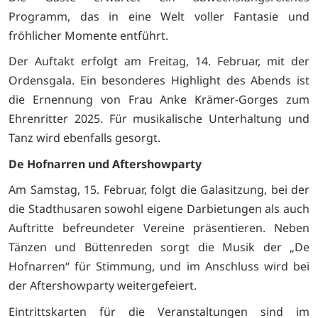
Programm, das in eine Welt voller Fantasie und
fröhlicher Momente entführt.
Der Auftakt erfolgt am Freitag, 14. Februar, mit der
Ordensgala. Ein besonderes Highlight des Abends ist
die Ernennung von Frau Anke Krämer-Gorges zum
Ehrenritter 2025. Für musikalische Unterhaltung und
Tanz wird ebenfalls gesorgt.
De Hofnarren und Aftershowparty
Am Samstag, 15. Februar, folgt die Galasitzung, bei der
die Stadthusaren sowohl eigene Darbietungen als auch
Auftritte befreundeter Vereine präsentieren. Neben
Tänzen und Büttenreden sorgt die Musik der „De
Hofnarren“ für Stimmung, und im Anschluss wird bei
der Aftershowparty weitergefeiert.
Eintrittskarten für die Veranstaltungen sind im