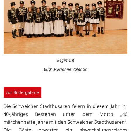
Regiment
Bild: Marianne Valentin
zur Bildergalerie
Die Schweicher Stadthusaren feiern in diesem Jahr ihr
40-jähriges Bestehen unter dem Motto „40
märchenhafte Jahre mit den Schweicher Stadthusaren“.
Die Gäste erwartet ein abwechslungsreiches