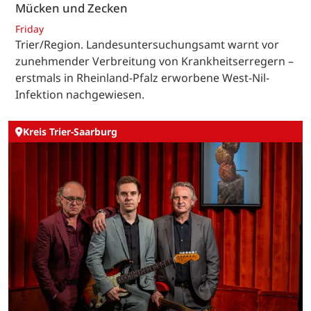
Mücken und Zecken
Friday
Trier/Region. Landesuntersuchungsamt warnt vor
zunehmender Verbreitung von Krankheitserregern –
erstmals in Rheinland-Pfalz erworbene West-Nil-
Infektion nachgewiesen.
Kreis Trier-Saarburg