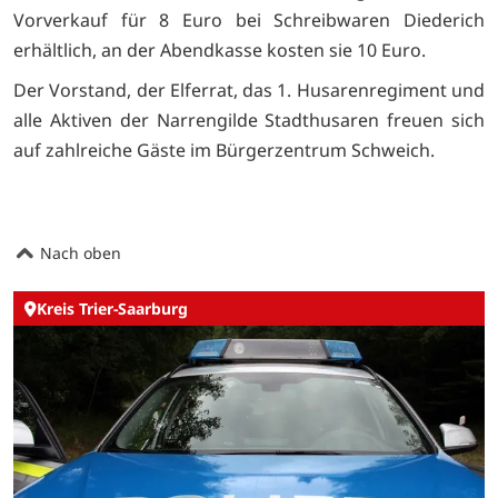
Vorverkauf für 8 Euro bei Schreibwaren Diederich
erhältlich, an der Abendkasse kosten sie 10 Euro.
Der Vorstand, der Elferrat, das 1. Husarenregiment und
alle Aktiven der Narrengilde Stadthusaren freuen sich
auf zahlreiche Gäste im Bürgerzentrum Schweich.
Nach oben
Kreis Trier-Saarburg