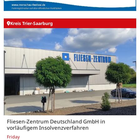
Kreis Trier-Saarburg
Fliesen-Zentrum Deutschland GmbH in
vorläufigem Insolvenzverfahren
Friday