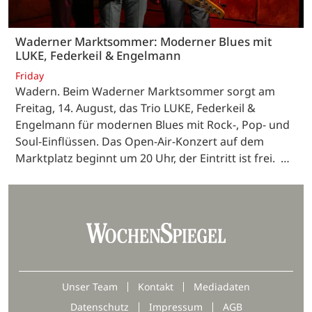
Waderner Marktsommer: Moderner Blues mit
LUKE, Federkeil & Engelmann
Friday
Wadern. Beim Waderner Marktsommer sorgt am
Freitag, 14. August, das Trio LUKE, Federkeil &
Engelmann für modernen Blues mit Rock-, Pop- und
Soul-Einflüssen. Das Open-Air-Konzert auf dem
Marktplatz beginnt um 20 Uhr, der Eintritt ist frei. …
Unser Team
Kontakt
Mediadaten
Datenschutz
Impressum
AGB