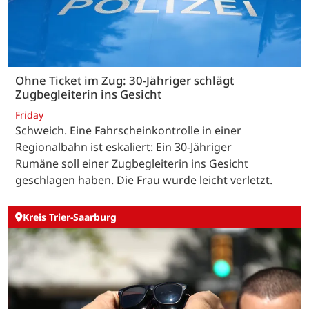
Ohne Ticket im Zug: 30-Jähriger schlägt
Zugbegleiterin ins Gesicht
Friday
Schweich. Eine Fahrscheinkontrolle in einer
Regionalbahn ist eskaliert: Ein 30-Jähriger
Rumäne soll einer Zugbegleiterin ins Gesicht
geschlagen haben. Die Frau wurde leicht verletzt.
Kreis Trier-Saarburg