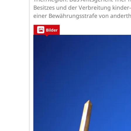
Besitzes und der Verbreitung kinder
einer Bewährungsstrafe von andertha
Bilder