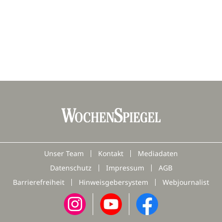
Unser Team
Kontakt
Mediadaten
Datenschutz
Impressum
AGB
Barrierefreiheit
Hinweisgebersystem
Webjournalist