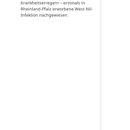
Krankheitserregern – erstmals in
Rheinland-Pfalz erworbene West-Nil-
Infektion nachgewiesen.