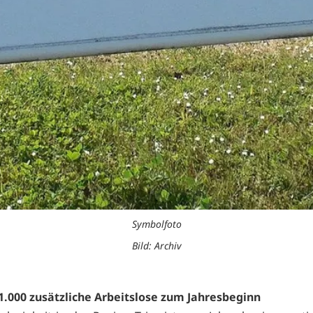
Symbolfoto
Bild: Archiv
1.000 zusätzliche Arbeitslose zum Jahresbeginn