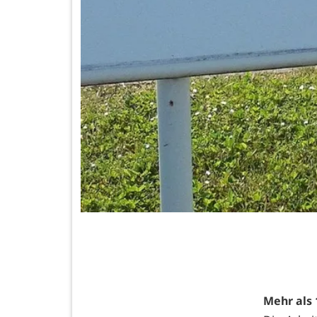
Mehr als 