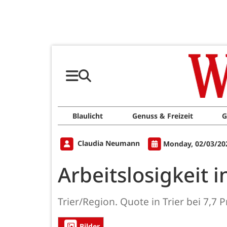
Blaulicht
Genuss & Freizeit
G
Claudia Neumann
Monday, 02/03/20
Arbeitslosigkeit 
Trier/Region. Quote in Trier bei 7,7 
Bilder