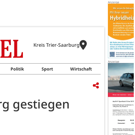
Kreis Trier-Saarburg
Politik
Sport
Wirtschaft
urg gestiegen