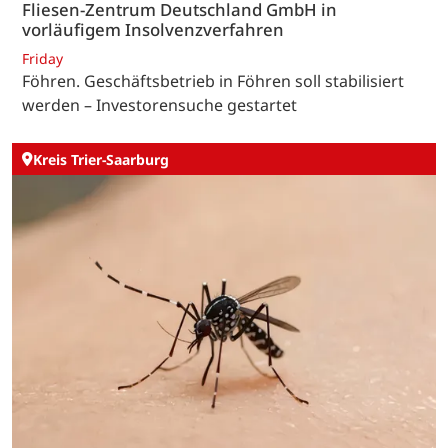
Fliesen-Zentrum Deutschland GmbH in
vorläufigem Insolvenzverfahren
Friday
Föhren. Geschäftsbetrieb in Föhren soll stabilisiert
werden – Investorensuche gestartet
Kreis Trier-Saarburg