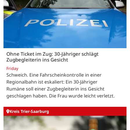
Ohne Ticket im Zug: 30-Jähriger schlägt
Zugbegleiterin ins Gesicht
Friday
Schweich. Eine Fahrscheinkontrolle in einer
Regionalbahn ist eskaliert: Ein 30-Jähriger
Rumäne soll einer Zugbegleiterin ins Gesicht
geschlagen haben. Die Frau wurde leicht verletzt.
Kreis Trier-Saarburg