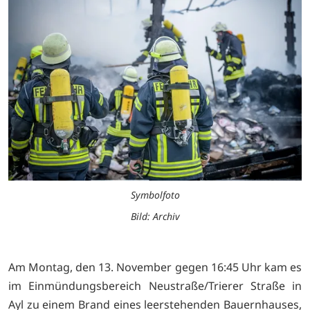
Symbolfoto
Bild: Archiv
Am Montag, den 13. November gegen 16:45 Uhr kam es
im Einmündungsbereich Neustraße/Trierer Straße in
Ayl zu einem Brand eines leerstehenden Bauernhauses,