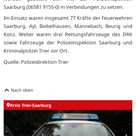
Saarburg (06581 9155-0) in Verbindungen zu setzen.
Im Einsatz waren insgesamt 77 Kräfte der Feuerwehren
Saarburg, Ayl, Biebelhausen, Mannebach, Beurig und
Konz. Weiter waren drei Rettungsfahrzeuge des DRK
sowie Fahrzeuge der Polizeiinspektion Saarburg und
Kriminalpolizei Trier vor Ort.
Quelle: Polizeidirektion Trier
Nach oben
Kreis Trier-Saarburg