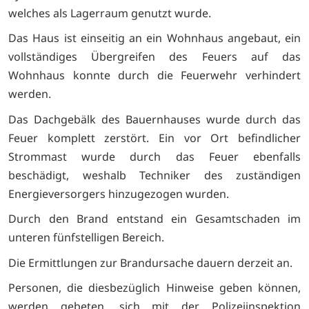
welches als Lagerraum genutzt wurde.
Das Haus ist einseitig an ein Wohnhaus angebaut, ein
vollständiges Übergreifen des Feuers auf das
Wohnhaus konnte durch die Feuerwehr verhindert
werden.
Das Dachgebälk des Bauernhauses wurde durch das
Feuer komplett zerstört. Ein vor Ort befindlicher
Strommast wurde durch das Feuer ebenfalls
beschädigt, weshalb Techniker des zuständigen
Energieversorgers hinzugezogen wurden.
Durch den Brand entstand ein Gesamtschaden im
unteren fünfstelligen Bereich.
Die Ermittlungen zur Brandursache dauern derzeit an.
Personen, die diesbezüglich Hinweise geben können,
werden gebeten, sich mit der Polizeiinspektion