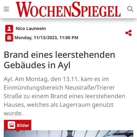
Nico Lautwein
Monday, 11/13/2023, 11:00 PM
Brand eines leerstehenden
Gebäudes in Ayl
Ayl. Am Montag, den 13.11. kam es im
Einmündungsbereich Neustraße/Trierer
Straße zu einem Brand eines leerstehenden
Hauses, welches als Lagerraum genutzt
wurde.
Bilder