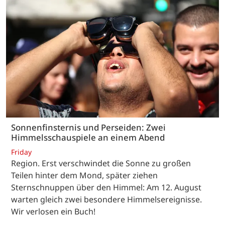
Sonnenfinsternis und Perseiden: Zwei
Himmelsschauspiele an einem Abend
Friday
Region. Erst verschwindet die Sonne zu großen
Teilen hinter dem Mond, später ziehen
Sternschnuppen über den Himmel: Am 12. August
warten gleich zwei besondere Himmelsereignisse.
Wir verlosen ein Buch!