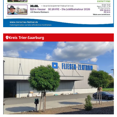
Kreis Trier-Saarburg