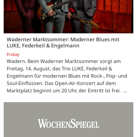
Waderner Marktsommer: Moderner Blues mit
LUKE, Federkeil & Engelmann
Friday
Wadern. Beim Waderner Marktsommer sorgt am
Freitag, 14. August, das Trio LUKE, Federkeil &
Engelmann für modernen Blues mit Rock-, Pop- und
Soul-Einflüssen. Das Open-Air-Konzert auf dem
Marktplatz beginnt um 20 Uhr, der Eintritt ist frei. …