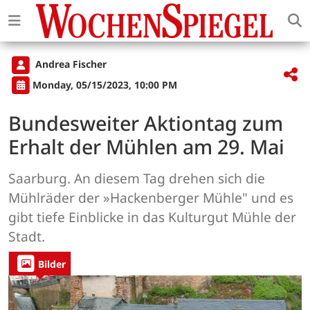
Andrea Fischer
Monday, 05/15/2023, 10:00 PM
Bundesweiter Aktiontag zum
Erhalt der Mühlen am 29. Mai
Saarburg. An diesem Tag drehen sich die
Mühlräder der »Hackenberger Mühle" und es
gibt tiefe Einblicke in das Kulturgut Mühle der
Stadt.
Bilder