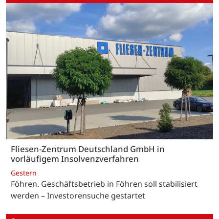
Fliesen-Zentrum Deutschland GmbH in
vorläufigem Insolvenzverfahren
Gestern
Föhren. Geschäftsbetrieb in Föhren soll stabilisiert
werden – Investorensuche gestartet