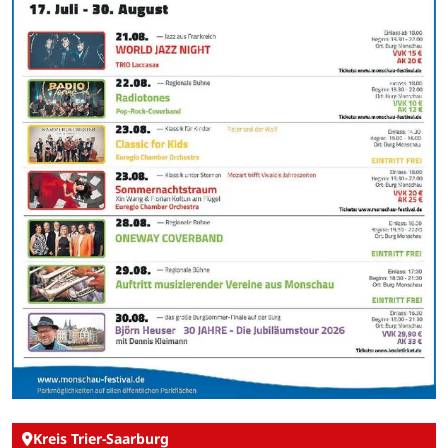
Kreis Trier-Saarburg