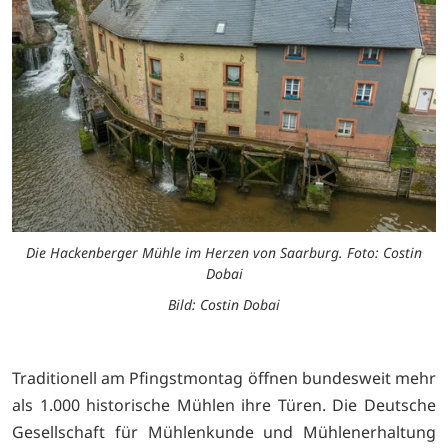
Die Hackenberger Mühle im Herzen von Saarburg. Foto: Costin
Dobai
Bild: Costin Dobai
Traditionell am Pfingstmontag öffnen bundesweit mehr
als 1.000 historische Mühlen ihre Türen. Die Deutsche
Gesellschaft für Mühlenkunde und Mühlenerhaltung