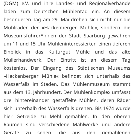
(DGM) e.V. und ihre Landes- und Regionalverbände
laden zum Deutschen Mühlentag ein. An diesem
besonderen Tag am 29. Mai drehen sich nicht nur die
Mühlräder der »Hackenberger Mühle«, sondern die
Museumsführer*innen der Stadt Saarburg gewähren
um 11 und 15 Uhr Mühleninteressierten einen tieferen
Einblick in das Kulturgut Mühle und das alte
Müllerhandwerk. Der Eintritt ist an diesem Tag
kostenlos. Der Eingang des Städtischen Museums
»Hackenberger Mühle« befindet sich unterhalb des
Wasserfalls im Staden. Das Mühlenmuseum stammt
aus dem 13. Jahrhundert. Der Mühlenkomplex umfasst
drei hintereinander gestaffelte Mühlen, deren Räder
sich unterhalb des Wasserfalls drehen. Bis 1974 wurde
hier Getreide zu Mehl gemahlen. In den oberen
Räumen sind verschiedene Mahlwerke und andere
Geräte zu sehen, die aus den gemahlenen