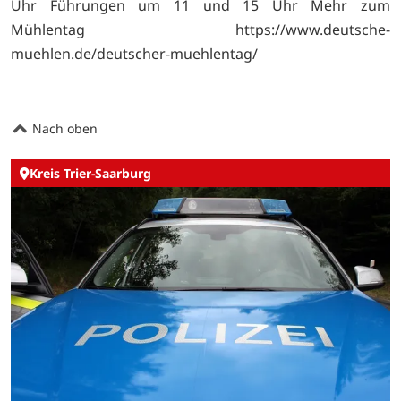
Uhr Führungen um 11 und 15 Uhr Mehr zum
Mühlentag https://www.deutsche-
muehlen.de/deutscher-muehlentag/
Nach oben
Kreis Trier-Saarburg