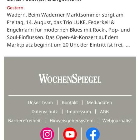
Gestern
Wadern. Beim Waderner Marktsommer sorgt am
Freitag, 14. August, das Trio LUKE, Federkeil &
Engelmann für modernen Blues mit Rock-, Pop- und
Soul-Einflüssen. Das Open-Air-Konzert auf dem
Marktplatz beginnt um 20 Uhr, der Eintritt ist frei. …
Unser Team
Kontakt
Mediadaten
Datenschutz
Impressum
AGB
Barrierefreiheit
Hinweisgebersystem
Webjournalist