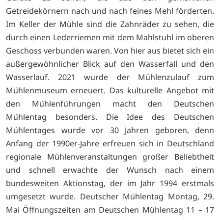
Getreidekörnern nach und nach feines Mehl förderten.
Im Keller der Mühle sind die Zahnräder zu sehen, die
durch einen Lederriemen mit dem Mahlstuhl im oberen
Geschoss verbunden waren. Von hier aus bietet sich ein
außergewöhnlicher Blick auf den Wasserfall und den
Wasserlauf. 2021 wurde der Mühlenzulauf zum
Mühlenmuseum erneuert. Das kulturelle Angebot mit
den Mühlenführungen macht den Deutschen
Mühlentag besonders. Die Idee des Deutschen
Mühlentages wurde vor 30 Jahren geboren, denn
Anfang der 1990er-Jahre erfreuen sich in Deutschland
regionale Mühlenveranstaltungen großer Beliebtheit
und schnell erwachte der Wunsch nach einem
bundesweiten Aktionstag, der im Jahr 1994 erstmals
umgesetzt wurde. Deutscher Mühlentag Montag, 29.
Mai Öffnungszeiten am Deutschen Mühlentag 11 – 17