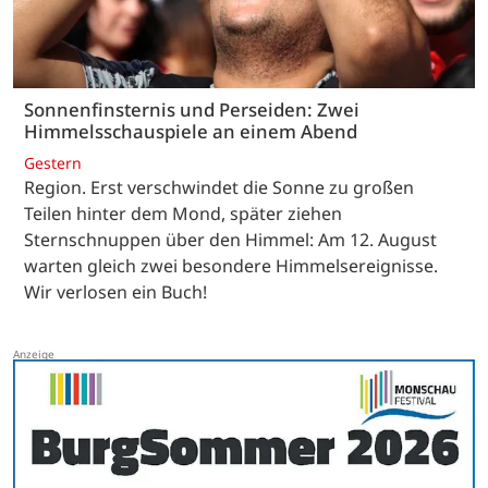
Sonnenfinsternis und Perseiden: Zwei
Himmelsschauspiele an einem Abend
Gestern
Region. Erst verschwindet die Sonne zu großen
Teilen hinter dem Mond, später ziehen
Sternschnuppen über den Himmel: Am 12. August
warten gleich zwei besondere Himmelsereignisse.
Wir verlosen ein Buch!