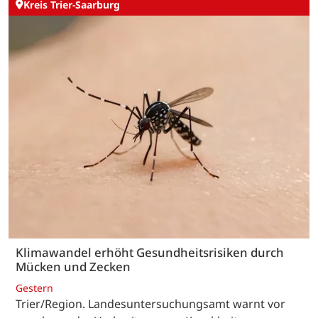
Kreis Trier-Saarburg
Klimawandel erhöht Gesundheitsrisiken durch
Mücken und Zecken
Gestern
Trier/Region. Landesuntersuchungsamt warnt vor