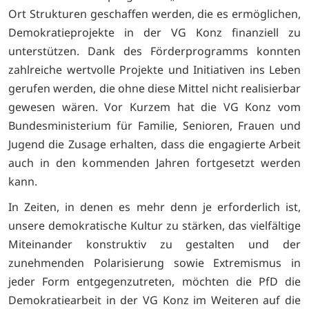
Ort Strukturen geschaffen werden, die es ermöglichen,
Demokratieprojekte in der VG Konz finanziell zu
unterstützen. Dank des Förderprogramms konnten
zahlreiche wertvolle Projekte und Initiativen ins Leben
gerufen werden, die ohne diese Mittel nicht realisierbar
gewesen wären. Vor Kurzem hat die VG Konz vom
Bundesministerium für Familie, Senioren, Frauen und
Jugend die Zusage erhalten, dass die engagierte Arbeit
auch in den kommenden Jahren fortgesetzt werden
kann.
In Zeiten, in denen es mehr denn je erforderlich ist,
unsere demokratische Kultur zu stärken, das vielfältige
Miteinander konstruktiv zu gestalten und der
zunehmenden Polarisierung sowie Extremismus in
jeder Form entgegenzutreten, möchten die PfD die
Demokratiearbeit in der VG Konz im Weiteren auf die