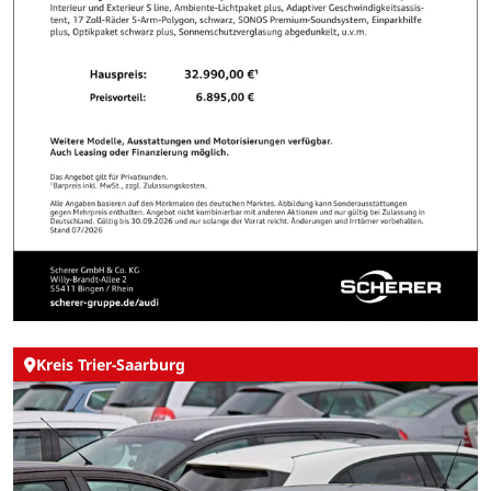
Kreis Trier-Saarburg