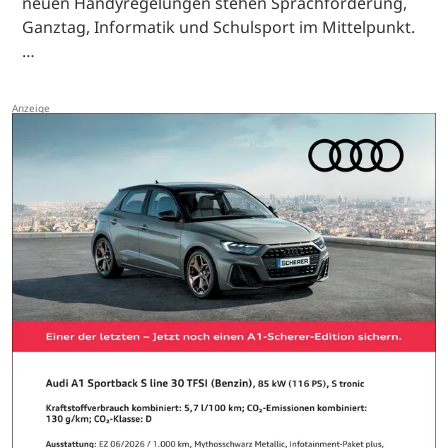
neuen Handyregelungen stehen Sprachförderung,
Ganztag, Informatik und Schulsport im Mittelpunkt.
…