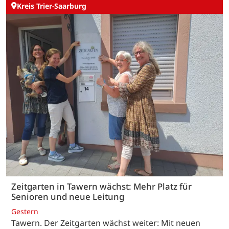
Kreis Trier-Saarburg
Zeitgarten in Tawern wächst: Mehr Platz für
Senioren und neue Leitung
Gestern
Tawern. Der Zeitgarten wächst weiter: Mit neuen