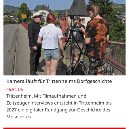
Kamera läuft für Trittenheims Dorfgeschichte
06:54 Uhr
Trittenheim. Mit Filmaufnahmen und
Zeitzeugeninterviews entsteht in Trittenheim bis
2027 ein digitaler Rundgang zur Geschichte des
Moselortes.