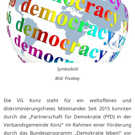
Symbolbild
Bild: Pixabay
Die VG Konz steht für ein weltoffenes und
diskriminierungsfreies Miteinander. Seit 2015 konnten
durch die „Partnerschaft für Demokratie (PfD) in der
Verbandsgemeinde Konz“ im Rahmen einer Förderung
durch das Bundesprogramm „Demokratie leben!“ vor