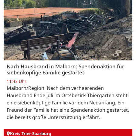
Nach Hausbrand in Malborn: Spendenaktion für
siebenköpfige Familie gestartet
11:43 Uhr
Malborn/Region. Nach dem verheerenden
Hausbrand Ende Juli im Ortsbezirk Thiergarten steht
eine siebenköpfige Familie vor dem Neuanfang. Ein
Freund der Familie hat eine Spendenaktion gestartet,
die bereits große Unterstützung erfährt.
Kreis Trier-Saarburg