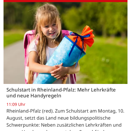
Schulstart in Rheinland-Pfalz: Mehr Lehrkräfte
und neue Handyregeln
11:09 Uhr
Rheinland-Pfalz (red). Zum Schulstart am Montag, 10.
August, setzt das Land neue bildungspolitische
Schwerpunkte: Neben zusätzlichen Lehrkräften und