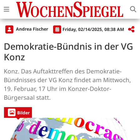
Andrea Fischer
Friday, 02/14/2025, 08:38 AM
Demokratie-Bündnis in der VG
Konz
Konz. Das Auftakttreffen des Demokratie-
Bündnisses der VG Konz findet am Mittwoch,
19. Februar, 17 Uhr im Konzer-Doktor-
Bürgersaal statt.
Bilder