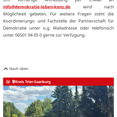
info@demokratie-leben-konz.de
wird nach
Möglichkeit gebeten. Für weitere Fragen steht die
Koordinierungs- und Fachstelle der Partnerschaft für
Demokratie unter o.g. Mailadresse oder telefonisch
unter 06501 94 05 0 gerne zur Verfügung.
Nach oben
Kreis Trier-Saarburg