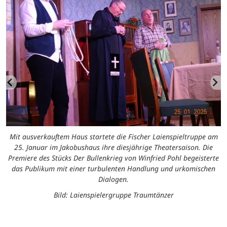
Mit ausverkauftem Haus startete die Fischer Laienspieltruppe am
25. Januar im Jakobushaus ihre diesjährige Theatersaison. Die
Premiere des Stücks Der Bullenkrieg von Winfried Pohl begeisterte
das Publikum mit einer turbulenten Handlung und urkomischen
Dialogen.
Bild: Laienspielergruppe Traumtänzer