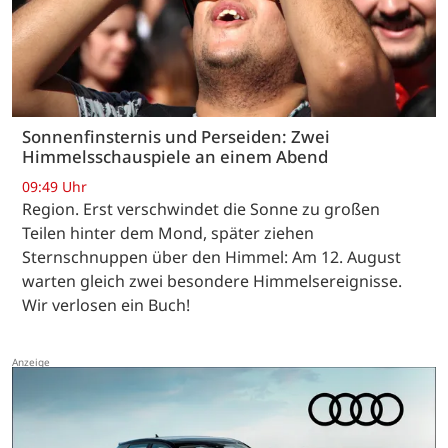
Sonnenfinsternis und Perseiden: Zwei
Himmelsschauspiele an einem Abend
09:49 Uhr
Region. Erst verschwindet die Sonne zu großen
Teilen hinter dem Mond, später ziehen
Sternschnuppen über den Himmel: Am 12. August
warten gleich zwei besondere Himmelsereignisse.
Wir verlosen ein Buch!