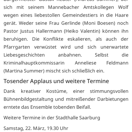
sich mit seinem Mannebacher Amtskollegen Wolf
wegen eines liebestollen Gemeindestiers in die Haare
gerät. Weder seine Frau Gerlinde (Moni Boesen) noch
Pastor Justus Hallermann (Heiko Valentin) können ihn
beruhigen. Die Konflikte eskalieren, als auch der
Pfarrgarten verwüstet wird und sich unerwartete
Liebesgeschichten anbahnen. Selbst die
Kriminalhauptkommissarin Anneliese Feldmann
(Martina Summer) mischt sich schließlich ein.
Tosender Applaus und weitere Termine
Dank kreativer Kostüme, einer stimmungsvollen
Bühnenbildgestaltung und mitreißender Darbietungen
erntete das Ensemble tobenden Beifall.
Weitere Termine in der Stadthalle Saarburg
Samstag, 22. März, 19.30 Uhr