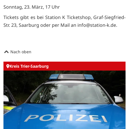
Sonntag, 23. März, 17 Uhr
Tickets gibt es bei Station K Ticketshop, Graf-Siegfried-
Str. 23, Saarburg oder per Mail an info@station-k.de.
Nach oben
Kreis Trier-Saarburg