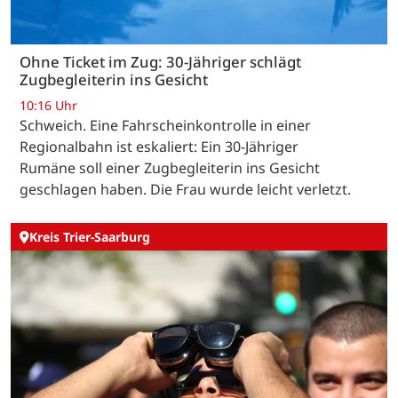
Ohne Ticket im Zug: 30-Jähriger schlägt
Zugbegleiterin ins Gesicht
10:16 Uhr
Schweich. Eine Fahrscheinkontrolle in einer
Regionalbahn ist eskaliert: Ein 30-Jähriger
Rumäne soll einer Zugbegleiterin ins Gesicht
geschlagen haben. Die Frau wurde leicht verletzt.
Kreis Trier-Saarburg