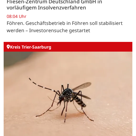
Fliesen-Zentrum Deutschland GmbH in
vorläufigem Insolvenzverfahren
08:04 Uhr
Föhren. Geschäftsbetrieb in Föhren soll stabilisiert
werden – Investorensuche gestartet
Kreis Trier-Saarburg