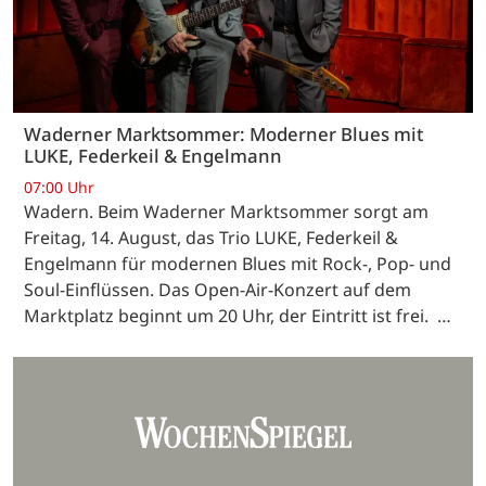
Waderner Marktsommer: Moderner Blues mit
LUKE, Federkeil & Engelmann
07:00 Uhr
Wadern. Beim Waderner Marktsommer sorgt am
Freitag, 14. August, das Trio LUKE, Federkeil &
Engelmann für modernen Blues mit Rock-, Pop- und
Soul-Einflüssen. Das Open-Air-Konzert auf dem
Marktplatz beginnt um 20 Uhr, der Eintritt ist frei. …