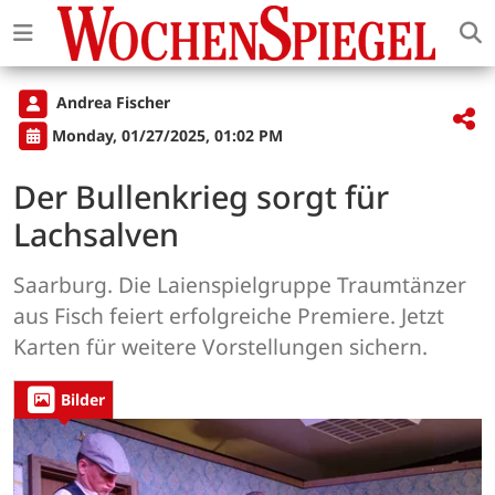
Andrea Fischer
Monday, 01/27/2025, 01:02 PM
Der Bullenkrieg sorgt für
Lachsalven
Saarburg. Die Laienspielgruppe Traumtänzer
aus Fisch feiert erfolgreiche Premiere. Jetzt
Karten für weitere Vorstellungen sichern.
Bilder