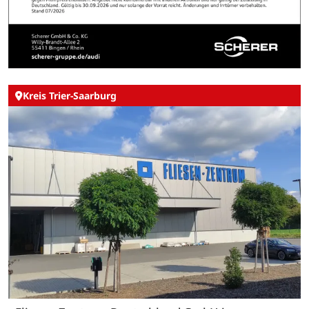
Kreis Trier-Saarburg