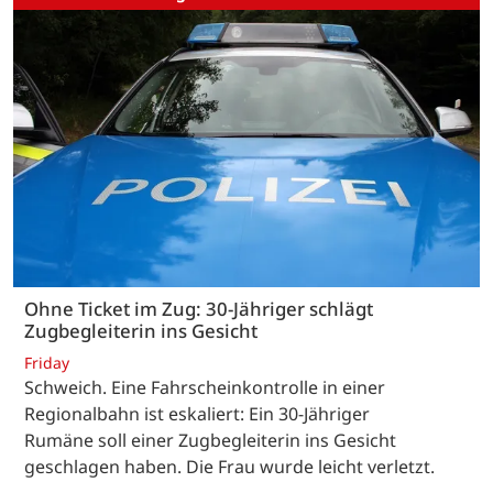
Ohne Ticket im Zug: 30-Jähriger schlägt
Zugbegleiterin ins Gesicht
Friday
Schweich. Eine Fahrscheinkontrolle in einer
Regionalbahn ist eskaliert: Ein 30-Jähriger
Rumäne soll einer Zugbegleiterin ins Gesicht
geschlagen haben. Die Frau wurde leicht verletzt.