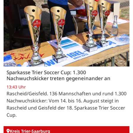
Sparkasse Trier Soccer Cup: 1.300
Nachwuchskicker treten gegeneinander an
13:43 Uhr
Rascheid/Geisfeld. 136 Mannschaften und rund 1.300
Nachwuchskicker: Vom 14. bis 16. August steigt in
Rascheid und Geisfeld der 18. Sparkasse Trier Soccer
Cup.
Kreis Trier-Saarburg