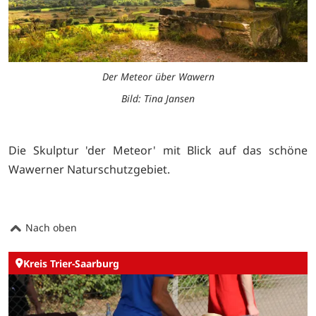
Der Meteor über Wawern
Bild: Tina Jansen
Die Skulptur 'der Meteor' mit Blick auf das schöne
Wawerner Naturschutzgebiet.
Nach oben
Kreis Trier-Saarburg