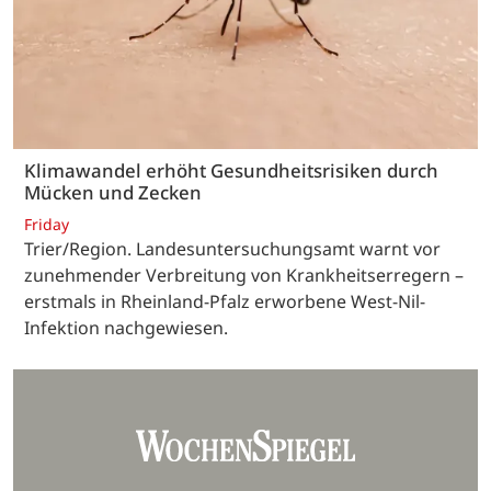
Klimawandel erhöht Gesundheitsrisiken durch
Mücken und Zecken
Friday
Trier/Region. Landesuntersuchungsamt warnt vor
zunehmender Verbreitung von Krankheitserregern –
erstmals in Rheinland-Pfalz erworbene West-Nil-
Infektion nachgewiesen.