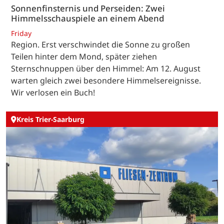
Sonnenfinsternis und Perseiden: Zwei
Himmelsschauspiele an einem Abend
Friday
Region. Erst verschwindet die Sonne zu großen
Teilen hinter dem Mond, später ziehen
Sternschnuppen über den Himmel: Am 12. August
warten gleich zwei besondere Himmelsereignisse.
Wir verlosen ein Buch!
Kreis Trier-Saarburg