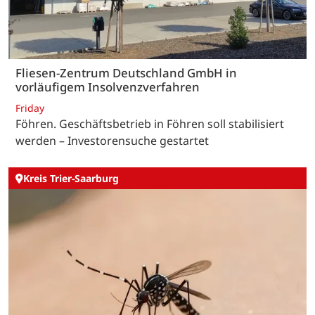
Fliesen-Zentrum Deutschland GmbH in
vorläufigem Insolvenzverfahren
Friday
Föhren. Geschäftsbetrieb in Föhren soll stabilisiert
werden – Investorensuche gestartet
Kreis Trier-Saarburg