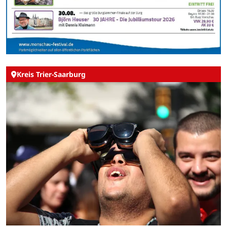
Kreis Trier-Saarburg