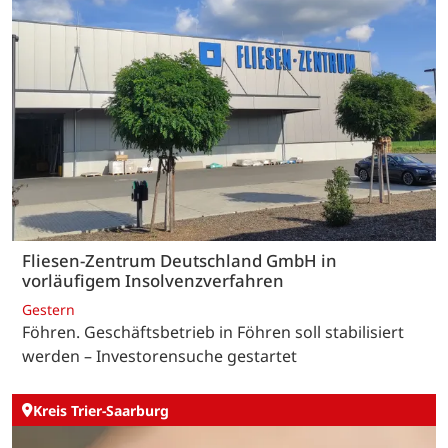
Fliesen-Zentrum Deutschland GmbH in
vorläufigem Insolvenzverfahren
Gestern
Föhren. Geschäftsbetrieb in Föhren soll stabilisiert
werden – Investorensuche gestartet
Kreis Trier-Saarburg