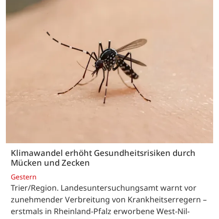
Klimawandel erhöht Gesundheitsrisiken durch
Mücken und Zecken
Gestern
Trier/Region. Landesuntersuchungsamt warnt vor
zunehmender Verbreitung von Krankheitserregern –
erstmals in Rheinland-Pfalz erworbene West-Nil-