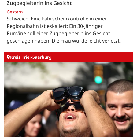
Zugbegleiterin ins Gesicht
Gestern
Schweich. Eine Fahrscheinkontrolle in einer
Regionalbahn ist eskaliert: Ein 30-Jähriger
Rumäne soll einer Zugbegleiterin ins Gesicht
geschlagen haben. Die Frau wurde leicht verletzt.
Kreis Trier-Saarburg