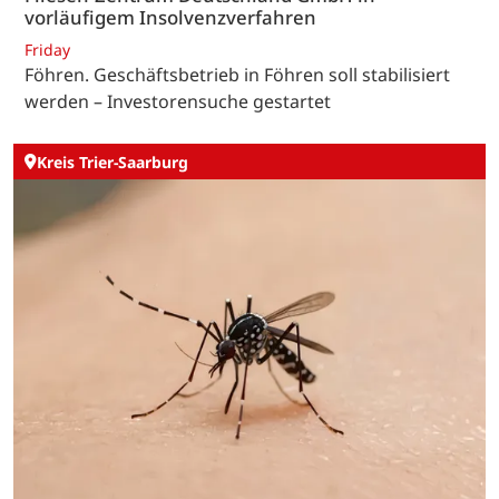
vorläufigem Insolvenzverfahren
Friday
Föhren. Geschäftsbetrieb in Föhren soll stabilisiert
werden – Investorensuche gestartet
Kreis Trier-Saarburg