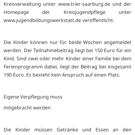
Kreisverwaltung unter www.trier-saarburg.de und der
Homepage der Kreisjugendpflege unter
www.jugendbildungswerkstatt.de veröffentlicht.
Die Kinder können nur für beide Wochen angemeldet
werden. Der Teilnahmebeitrag liegt bei 150 Euro für ein
Kind. Sind zwei oder mehr Kinder einer Familie bei dem
Ferienprogramm dabei, liegt der Beitrag bei insgesamt
190 Euro. Es besteht kein Anspruch auf einen Platz.
Eigene Verpflegung muss
mitgebracht werden
Die Kinder müssen Getränke und Essen an den