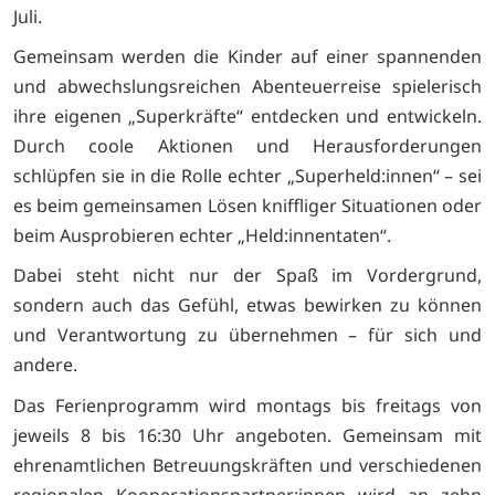
Juli.
Gemeinsam werden die Kinder auf einer spannenden
und abwechslungsreichen Abenteuerreise spielerisch
ihre eigenen „Superkräfte“ entdecken und entwickeln.
Durch coole Aktionen und Herausforderungen
schlüpfen sie in die Rolle echter „Superheld:innen“ – sei
es beim gemeinsamen Lösen kniffliger Situationen oder
beim Ausprobieren echter „Held:innentaten“.
Dabei steht nicht nur der Spaß im Vordergrund,
sondern auch das Gefühl, etwas bewirken zu können
und Verantwortung zu übernehmen – für sich und
andere.
Das Ferienprogramm wird montags bis freitags von
jeweils 8 bis 16:30 Uhr angeboten. Gemeinsam mit
ehrenamtlichen Betreuungskräften und verschiedenen
regionalen Kooperationspartner:innen wird an zehn