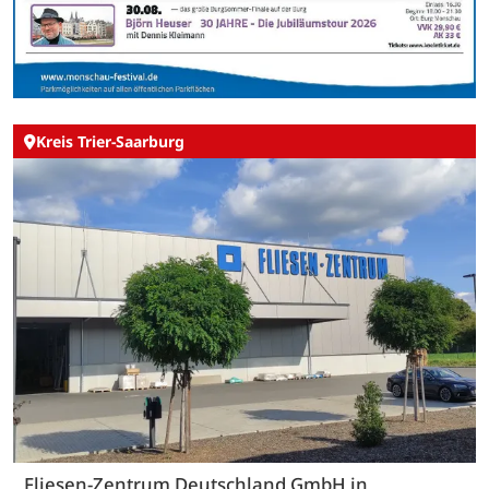
Kreis Trier-Saarburg
Fliesen-Zentrum Deutschland GmbH in