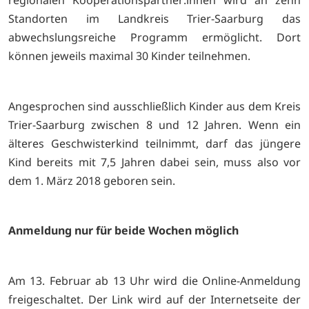
Standorten im Landkreis Trier-Saarburg das
abwechslungsreiche Programm ermöglicht. Dort
können jeweils maximal 30 Kinder teilnehmen.
Angesprochen sind ausschließlich Kinder aus dem Kreis
Trier-Saarburg zwischen 8 und 12 Jahren. Wenn ein
älteres Geschwisterkind teilnimmt, darf das jüngere
Kind bereits mit 7,5 Jahren dabei sein, muss also vor
dem 1. März 2018 geboren sein.
Anmeldung nur für beide Wochen möglich
Am 13. Februar ab 13 Uhr wird die Online-Anmeldung
freigeschaltet. Der Link wird auf der Internetseite der