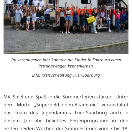
Im vergangenen Jahr konnten die Kinder in Saarburg einen
Rettungswagen kennenlernen.
Bild: Kreisverwaltung Trier-Saarburg
Mit Spiel und Spaß in die Sommerferien starten: Unter
dem Motto „Superheld:innen-Akademie“ veranstaltet
das Team des Jugendamtes Trier-Saarburg auch in
diesem Jahr ihr beliebtes Ferienprogramm in den
ersten beiden Wochen der Sommerferien vom 7 bis 18.