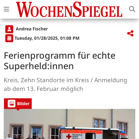
Andrea Fischer
Tuesday, 01/28/2025, 01:08 PM
Ferienprogramm für echte
Superheld:innen
Kreis. Zehn Standorte im Kreis / Anmeldung
ab dem 13. Februar möglich
Bilder