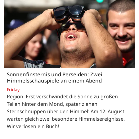
Sonnenfinsternis und Perseiden: Zwei
Himmelsschauspiele an einem Abend
Friday
Region. Erst verschwindet die Sonne zu großen
Teilen hinter dem Mond, später ziehen
Sternschnuppen über den Himmel: Am 12. August
warten gleich zwei besondere Himmelsereignisse.
Wir verlosen ein Buch!