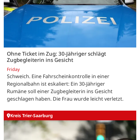
Ohne Ticket im Zug: 30-Jähriger schlägt
Zugbegleiterin ins Gesicht
Friday
Schweich. Eine Fahrscheinkontrolle in einer
Regionalbahn ist eskaliert: Ein 30-Jähriger
Rumäne soll einer Zugbegleiterin ins Gesicht
geschlagen haben. Die Frau wurde leicht verletzt.
Kreis Trier-Saarburg