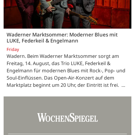
Waderner Marktsommer: Moderner Blues mit
LUKE, Federkeil & Engelmann
Friday
Wadern. Beim Waderner Marktsommer sorgt am
Freitag, 14. August, das Trio LUKE, Federkeil &
Engelmann für modernen Blues mit Rock-, Pop- und
Soul-Einflüssen. Das Open-Air-Konzert auf dem
Marktplatz beginnt um 20 Uhr, der Eintritt ist frei. …