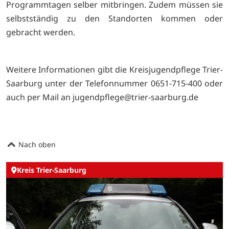
Programmtagen selber mitbringen. Zudem müssen sie
selbstständig zu den Standorten kommen oder
gebracht werden.
Weitere Informationen gibt die Kreisjugendpflege Trier-
Saarburg unter der Telefonnummer 0651-715-400 oder
auch per Mail an jugendpflege@trier-saarburg.de
Nach oben
Kreis Trier-Saarburg