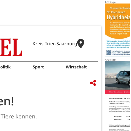
Kreis Trier-Saarburg
olitik
Sport
Wirtschaft
en!
 Tiere kennen.