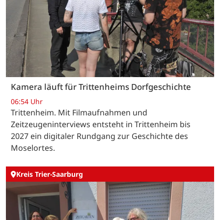
Kamera läuft für Trittenheims Dorfgeschichte
06:54 Uhr
Trittenheim. Mit Filmaufnahmen und
Zeitzeugeninterviews entsteht in Trittenheim bis
2027 ein digitaler Rundgang zur Geschichte des
Moselortes.
Kreis Trier-Saarburg