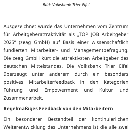
Bild: Volksbank Trier-Eifel
Ausgezeichnet wurde das Unternehmen vom Zentrum
für Arbeitgeberattraktivität als „TOP JOB Arbeitgeber
2025“ (zeag GmbH) auf Basis einer wissenschaftlich
fundierten Mitarbeiter- und Managementbefragung.
Die zeag GmbH kürt die attraktivsten Arbeitgeber des
deutschen Mittelstandes. Die Volksbank Trier Eifel
überzeugt unter anderem durch ein besonders
positives Mitarbeiterfeedback in den Kategorien
Führung und Empowerment und Kultur und
Zusammenarbeit.
Regelmäßiges Feedback von den Mitarbeitern
Ein besonderer Bestandteil der kontinuierlichen
Weiterentwicklung des Unternehmens ist die alle zwei