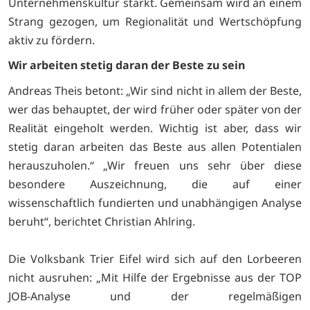
Unternehmenskultur stärkt. Gemeinsam wird an einem
Strang gezogen, um Regionalität und Wertschöpfung
aktiv zu fördern.
Wir arbeiten stetig daran der Beste zu sein
Andreas Theis betont: „Wir sind nicht in allem der Beste,
wer das behauptet, der wird früher oder später von der
Realität eingeholt werden. Wichtig ist aber, dass wir
stetig daran arbeiten das Beste aus allen Potentialen
herauszuholen.“ „Wir freuen uns sehr über diese
besondere Auszeichnung, die auf einer
wissenschaftlich fundierten und unabhängigen Analyse
beruht“, berichtet Christian Ahlring.
Die Volksbank Trier Eifel wird sich auf den Lorbeeren
nicht ausruhen: „Mit Hilfe der Ergebnisse aus der TOP
JOB-Analyse und der regelmäßigen