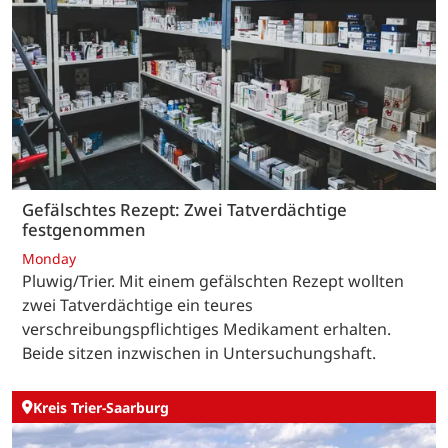
Gefälschtes Rezept: Zwei Tatverdächtige
festgenommen
Monday
Pluwig/Trier. Mit einem gefälschten Rezept wollten
zwei Tatverdächtige ein teures
verschreibungspflichtiges Medikament erhalten.
Beide sitzen inzwischen in Untersuchungshaft.
Kreis Trier-Saarburg