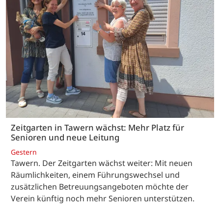
Zeitgarten in Tawern wächst: Mehr Platz für
Senioren und neue Leitung
Gestern
Tawern. Der Zeitgarten wächst weiter: Mit neuen
Räumlichkeiten, einem Führungswechsel und
zusätzlichen Betreuungsangeboten möchte der
Verein künftig noch mehr Senioren unterstützen.