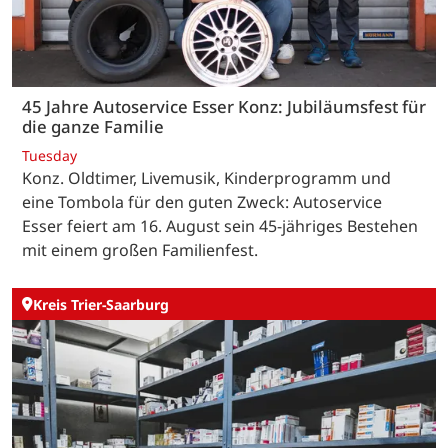
45 Jahre Autoservice Esser Konz: Jubiläumsfest für
die ganze Familie
Tuesday
Konz. Oldtimer, Livemusik, Kinderprogramm und
eine Tombola für den guten Zweck: Autoservice
Esser feiert am 16. August sein 45-jähriges Bestehen
mit einem großen Familienfest.
Kreis Trier-Saarburg