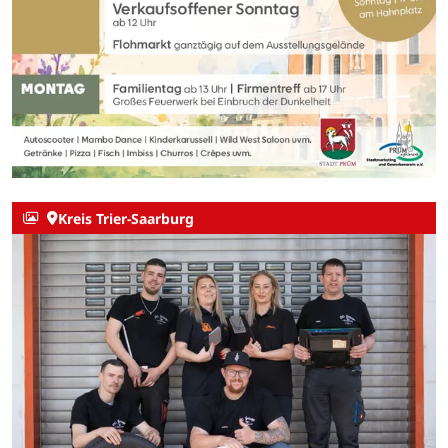
Kreis Trier-Saarburg