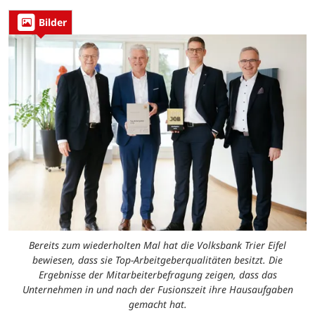
Bilder
Bereits zum wiederholten Mal hat die Volksbank Trier Eifel
bewiesen, dass sie Top-Arbeitgeberqualitäten besitzt. Die
Ergebnisse der Mitarbeiterbefragung zeigen, dass das
Unternehmen in und nach der Fusionszeit ihre Hausaufgaben
gemacht hat.