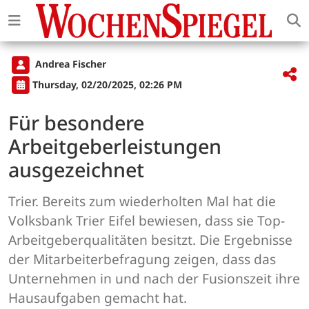
Andrea Fischer
Thursday, 02/20/2025, 02:26 PM
Für besondere
Arbeitgeberleistungen
ausgezeichnet
Trier. Bereits zum wiederholten Mal hat die
Volksbank Trier Eifel bewiesen, dass sie Top-
Arbeitgeberqualitäten besitzt. Die Ergebnisse
der Mitarbeiterbefragung zeigen, dass das
Unternehmen in und nach der Fusionszeit ihre
Hausaufgaben gemacht hat.