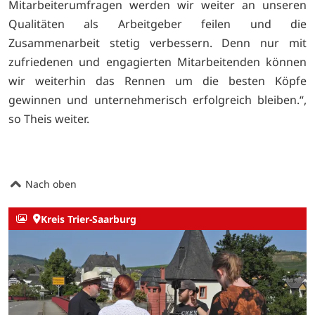
Mitarbeiterumfragen werden wir weiter an unseren
Qualitäten als Arbeitgeber feilen und die
Zusammenarbeit stetig verbessern. Denn nur mit
zufriedenen und engagierten Mitarbeitenden können
wir weiterhin das Rennen um die besten Köpfe
gewinnen und unternehmerisch erfolgreich bleiben.“,
so Theis weiter.
Nach oben
Kreis Trier-Saarburg