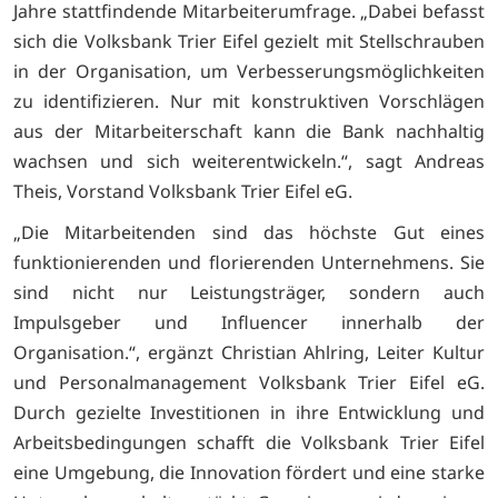
Jahre stattfindende Mitarbeiterumfrage. „Dabei befasst
sich die Volksbank Trier Eifel gezielt mit Stellschrauben
in der Organisation, um Verbesserungsmöglichkeiten
zu identifizieren. Nur mit konstruktiven Vorschlägen
aus der Mitarbeiterschaft kann die Bank nachhaltig
wachsen und sich weiterentwickeln.“, sagt Andreas
Theis, Vorstand Volksbank Trier Eifel eG.
„Die Mitarbeitenden sind das höchste Gut eines
funktionierenden und florierenden Unternehmens. Sie
sind nicht nur Leistungsträger, sondern auch
Impulsgeber und Influencer innerhalb der
Organisation.“, ergänzt Christian Ahlring, Leiter Kultur
und Personalmanagement Volksbank Trier Eifel eG.
Durch gezielte Investitionen in ihre Entwicklung und
Arbeitsbedingungen schafft die Volksbank Trier Eifel
eine Umgebung, die Innovation fördert und eine starke