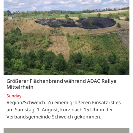
Größerer Flächenbrand während ADAC Rallye
Mittelrhein
Sunday
Region/Schweich. Zu einem größeren Einsatz ist es
am Samstag, 1. August, kurz nach 15 Uhr in der
Verbandsgemeinde Schweich gekommen.