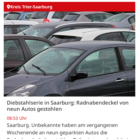
Kreis Trier-Saarburg
Diebstahlserie in Saarburg: Radnabendeckel von
neun Autos gestohlen
08:53 Uhr
Saarburg. Unbekannte haben am vergangenen
Wochenende an neun geparkten Autos die