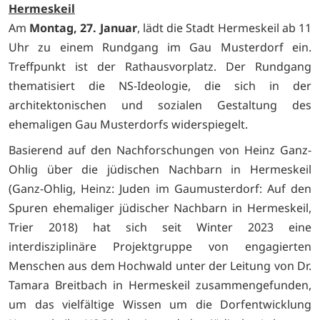
Hermeskeil
Am
Montag, 27. Januar
, lädt die Stadt Hermeskeil ab 11
Uhr zu einem Rundgang im Gau Musterdorf ein.
Treffpunkt ist der Rathausvorplatz. Der Rundgang
thematisiert die NS-Ideologie, die sich in der
architektonischen und sozialen Gestaltung des
ehemaligen Gau Musterdorfs widerspiegelt.
Basierend auf den Nachforschungen von Heinz Ganz-
Ohlig über die jüdischen Nachbarn in Hermeskeil
(Ganz-Ohlig, Heinz: Juden im Gaumusterdorf: Auf den
Spuren ehemaliger jüdischer Nachbarn in Hermeskeil,
Trier 2018) hat sich seit Winter 2023 eine
interdisziplinäre Projektgruppe von engagierten
Menschen aus dem Hochwald unter der Leitung von Dr.
Tamara Breitbach in Hermeskeil zusammengefunden,
um das vielfältige Wissen um die Dorfentwicklung