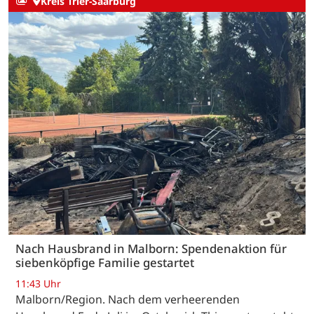
Kreis Trier-Saarburg
Nach Hausbrand in Malborn: Spendenaktion für
siebenköpfige Familie gestartet
11:43 Uhr
Malborn/Region. Nach dem verheerenden