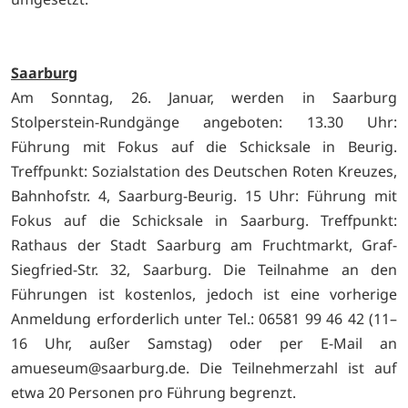
Saarburg
Am Sonntag, 26. Januar, werden in Saarburg
Stolperstein-Rundgänge angeboten: 13.30 Uhr:
Führung mit Fokus auf die Schicksale in Beurig.
Treffpunkt: Sozialstation des Deutschen Roten Kreuzes,
Bahnhofstr. 4, Saarburg-Beurig. 15 Uhr: Führung mit
Fokus auf die Schicksale in Saarburg. Treffpunkt:
Rathaus der Stadt Saarburg am Fruchtmarkt, Graf-
Siegfried-Str. 32, Saarburg. Die Teilnahme an den
Führungen ist kostenlos, jedoch ist eine vorherige
Anmeldung erforderlich unter Tel.: 06581 99 46 42 (11–
16 Uhr, außer Samstag) oder per E-Mail an
amueseum@saarburg.de. Die Teilnehmerzahl ist auf
etwa 20 Personen pro Führung begrenzt.