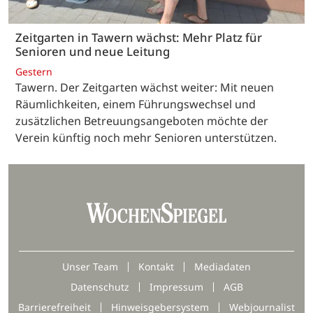
Zeitgarten in Tawern wächst: Mehr Platz für
Senioren und neue Leitung
Gestern
Tawern. Der Zeitgarten wächst weiter: Mit neuen
Räumlichkeiten, einem Führungswechsel und
zusätzlichen Betreuungsangeboten möchte der
Verein künftig noch mehr Senioren unterstützen.
Unser Team
Kontakt
Mediadaten
Datenschutz
Impressum
AGB
Barrierefreiheit
Hinweisgebersystem
Webjournalist