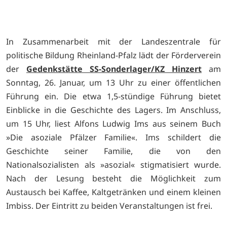
In Zusammenarbeit mit der Landeszentrale für
politische Bildung Rheinland-Pfalz lädt der Förderverein
der
Gedenkstätte SS-Sonderlager/KZ Hinzert
am
Sonntag, 26. Januar, um 13 Uhr zu einer öffentlichen
Führung ein. Die etwa 1,5-stündige Führung bietet
Einblicke in die Geschichte des Lagers. Im Anschluss,
um 15 Uhr, liest Alfons Ludwig Ims aus seinem Buch
»Die asoziale Pfälzer Familie«. Ims schildert die
Geschichte seiner Familie, die von den
Nationalsozialisten als »asozial« stigmatisiert wurde.
Nach der Lesung besteht die Möglichkeit zum
Austausch bei Kaffee, Kaltgetränken und einem kleinen
Imbiss. Der Eintritt zu beiden Veranstaltungen ist frei.