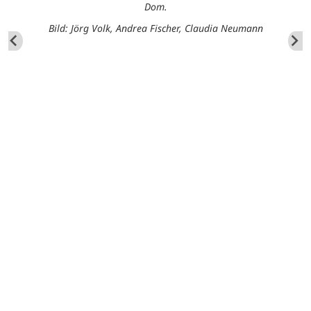
Dom.
Bild: Jörg Volk, Andrea Fischer, Claudia Neumann
.