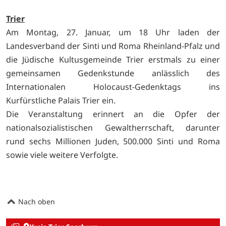
Trier
Am Montag, 27. Januar, um 18 Uhr laden der
Landesverband der Sinti und Roma Rheinland-Pfalz und
die Jüdische Kultusgemeinde Trier erstmals zu einer
gemeinsamen Gedenkstunde anlässlich des
Internationalen Holocaust-Gedenktags ins
Kurfürstliche Palais Trier ein.
Die Veranstaltung erinnert an die Opfer der
nationalsozialistischen Gewaltherrschaft, darunter
rund sechs Millionen Juden, 500.000 Sinti und Roma
sowie viele weitere Verfolgte.
Nach oben