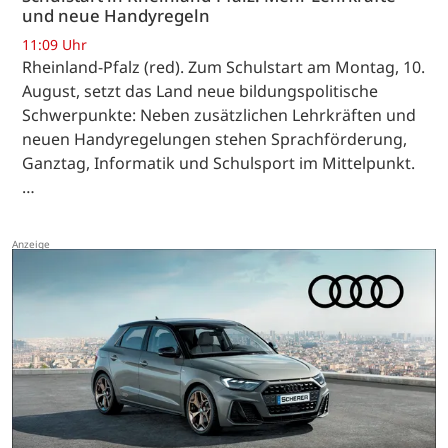
und neue Handyregeln
11:09 Uhr
Rheinland-Pfalz (red). Zum Schulstart am Montag, 10.
August, setzt das Land neue bildungspolitische
Schwerpunkte: Neben zusätzlichen Lehrkräften und
neuen Handyregelungen stehen Sprachförderung,
Ganztag, Informatik und Schulsport im Mittelpunkt.
…