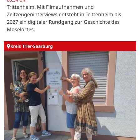
Trittenheim. Mit Filmaufnahmen und
Zeitzeugeninterviews entsteht in Trittenheim bis
2027 ein digitaler Rundgang zur Geschichte des
Moselortes.
Kreis Trier-Saarburg