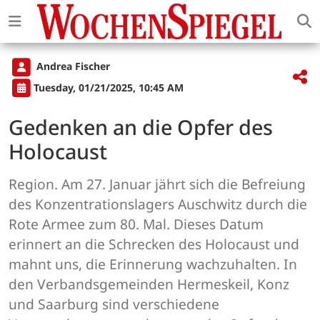
Andrea Fischer
Tuesday, 01/21/2025, 10:45 AM
Gedenken an die Opfer des
Holocaust
Region. Am 27. Januar jährt sich die Befreiung
des Konzentrationslagers Auschwitz durch die
Rote Armee zum 80. Mal. Dieses Datum
erinnert an die Schrecken des Holocaust und
mahnt uns, die Erinnerung wachzuhalten. In
den Verbandsgemeinden Hermeskeil, Konz
und Saarburg sind verschiedene