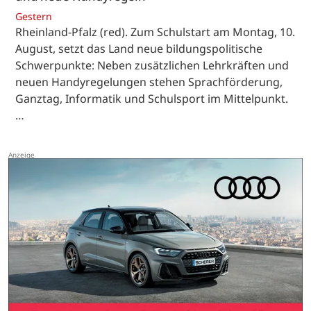
Gestern
Rheinland-Pfalz (red). Zum Schulstart am Montag, 10.
August, setzt das Land neue bildungspolitische
Schwerpunkte: Neben zusätzlichen Lehrkräften und
neuen Handyregelungen stehen Sprachförderung,
Ganztag, Informatik und Schulsport im Mittelpunkt.
…