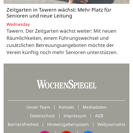
Zeitgarten in Tawern wächst: Mehr Platz für
Senioren und neue Leitung
Wednesday
Tawern. Der Zeitgarten wächst weiter: Mit neuen
Räumlichkeiten, einem Führungswechsel und
zusätzlichen Betreuungsangeboten möchte der
Verein künftig noch mehr Senioren unterstützen.
Unser Team
Kontakt
Mediadaten
Datenschutz
Impressum
AGB
Barrierefreiheit
Hinweisgebersystem
Webjournalist