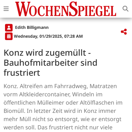
Edith Billigmann
Wednesday, 01/29/2025, 07:28 AM
Konz wird zugemüllt -
Bauhofmitarbeiter sind
frustriert
Konz. Altreifen am Fahrradweg, Matratzen
vorm Altkleidercontainer, Windeln im
öffentlichen Mülleimer oder Altölflaschen im
Biomüll. In letzter Zeit wird in Konz immer
mehr Müll nicht so entsorgt, wie er entsorgt
werden soll. Das frustriert nicht nur viele