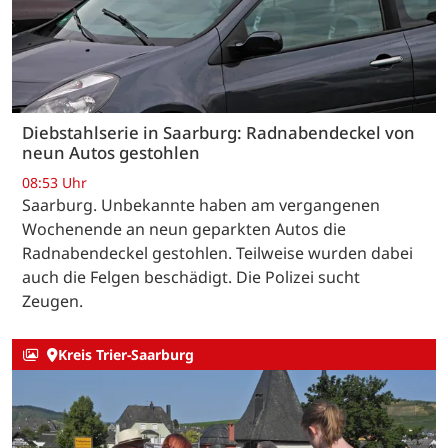
Diebstahlserie in Saarburg: Radnabendeckel von
neun Autos gestohlen
08:53 Uhr
Saarburg. Unbekannte haben am vergangenen
Wochenende an neun geparkten Autos die
Radnabendeckel gestohlen. Teilweise wurden dabei
auch die Felgen beschädigt. Die Polizei sucht
Zeugen.
Kreis Trier-Saarburg