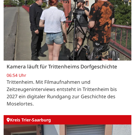
Kamera läuft für Trittenheims Dorfgeschichte
06:54 Uhr
Trittenheim. Mit Filmaufnahmen und
Zeitzeugeninterviews entsteht in Trittenheim bis
2027 ein digitaler Rundgang zur Geschichte des
Moselortes.
Kreis Trier-Saarburg