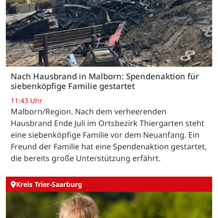
Nach Hausbrand in Malborn: Spendenaktion für
siebenköpfige Familie gestartet
11:43 Uhr
Malborn/Region. Nach dem verheerenden
Hausbrand Ende Juli im Ortsbezirk Thiergarten steht
eine siebenköpfige Familie vor dem Neuanfang. Ein
Freund der Familie hat eine Spendenaktion gestartet,
die bereits große Unterstützung erfährt.
Kreis Trier-Saarburg