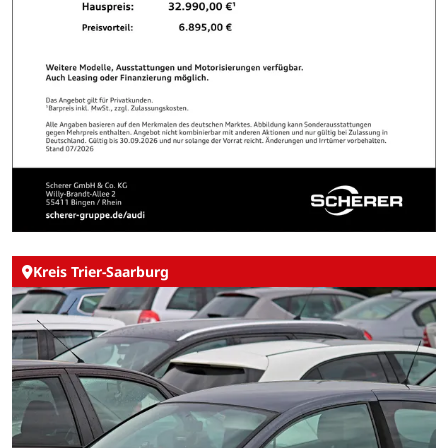
Kreis Trier-Saarburg