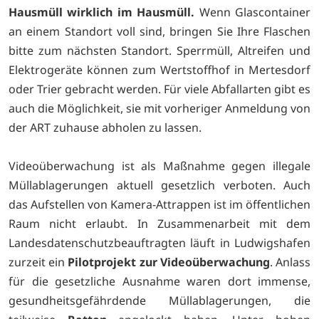
Hausmüll wirklich im Hausmüll.
Wenn Glascontainer
an einem Standort voll sind, bringen Sie Ihre Flaschen
bitte zum nächsten Standort. Sperrmüll, Altreifen und
Elektrogeräte können zum Wertstoffhof in Mertesdorf
oder Trier gebracht werden. Für viele Abfallarten gibt es
auch die Möglichkeit, sie mit vorheriger Anmeldung von
der ART zuhause abholen zu lassen.
Videoüberwachung ist als Maßnahme gegen illegale
Müllablagerungen aktuell gesetzlich verboten. Auch
das Aufstellen von Kamera-Attrappen ist im öffentlichen
Raum nicht erlaubt. In Zusammenarbeit mit dem
Landesdatenschutzbeauftragten läuft in Ludwigshafen
zurzeit ein
Pilotprojekt zur Videoüberwachung
. Anlass
für die gesetzliche Ausnahme waren dort immense,
gesundheitsgefährdende Müllablagerungen, die