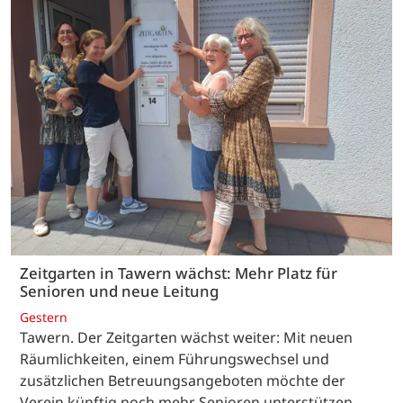
Zeitgarten in Tawern wächst: Mehr Platz für
Senioren und neue Leitung
Gestern
Tawern. Der Zeitgarten wächst weiter: Mit neuen
Räumlichkeiten, einem Führungswechsel und
zusätzlichen Betreuungsangeboten möchte der
Verein künftig noch mehr Senioren unterstützen.