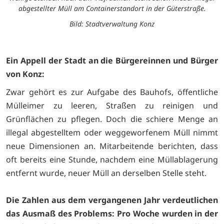
abgestellter Müll am Containerstandort in der Güterstraße.
Bild: Stadtverwaltung Konz
Ein Appell der Stadt an die Bürgereinnen und Bürger
von Konz:
Zwar gehört es zur Aufgabe des Bauhofs, öffentliche
Mülleimer zu leeren, Straßen zu reinigen und
Grünflächen zu pflegen. Doch die schiere Menge an
illegal abgestelltem oder weggeworfenem Müll nimmt
neue Dimensionen an. Mitarbeitende berichten, dass
oft bereits eine Stunde, nachdem eine Müllablagerung
entfernt wurde, neuer Müll an derselben Stelle steht.
Die Zahlen aus dem vergangenen Jahr verdeutlichen
das Ausmaß des Problems: Pro Woche wurden in der