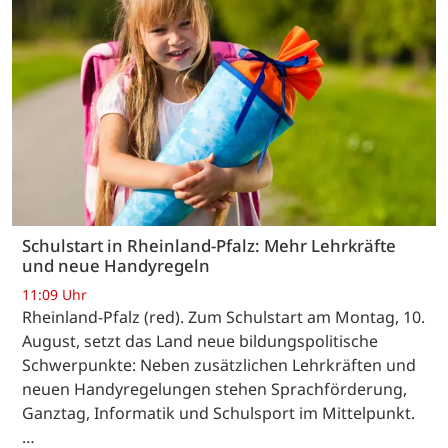
Schulstart in Rheinland-Pfalz: Mehr Lehrkräfte
und neue Handyregeln
11:09 Uhr
Rheinland-Pfalz (red). Zum Schulstart am Montag, 10.
August, setzt das Land neue bildungspolitische
Schwerpunkte: Neben zusätzlichen Lehrkräften und
neuen Handyregelungen stehen Sprachförderung,
Ganztag, Informatik und Schulsport im Mittelpunkt.
…