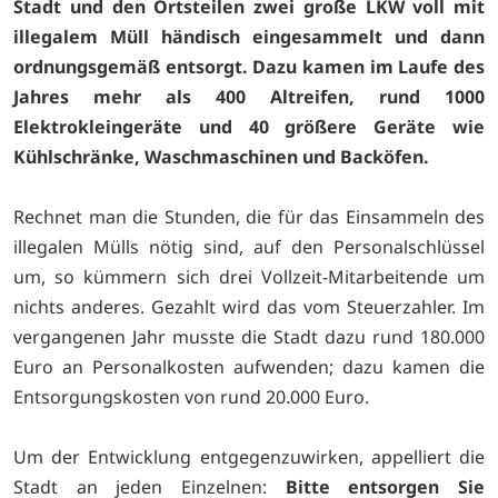
Stadt und den Ortsteilen zwei große LKW voll mit
illegalem Müll händisch eingesammelt und dann
ordnungsgemäß entsorgt. Dazu kamen im Laufe des
Jahres mehr als 400 Altreifen, rund 1000
Elektrokleingeräte und 40 größere Geräte wie
Kühlschränke, Waschmaschinen und Backöfen.
Rechnet man die Stunden, die für das Einsammeln des
illegalen Mülls nötig sind, auf den Personalschlüssel
um, so kümmern sich drei Vollzeit-Mitarbeitende um
nichts anderes. Gezahlt wird das vom Steuerzahler. Im
vergangenen Jahr musste die Stadt dazu rund 180.000
Euro an Personalkosten aufwenden; dazu kamen die
Entsorgungskosten von rund 20.000 Euro.
Um der Entwicklung entgegenzuwirken, appelliert die
Stadt an jeden Einzelnen:
Bitte entsorgen Sie