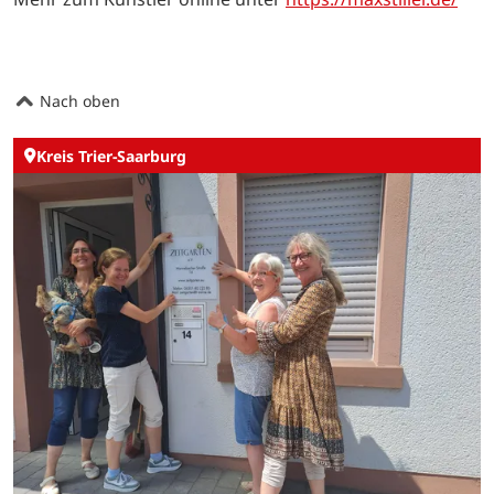
Nach oben
Kreis Trier-Saarburg