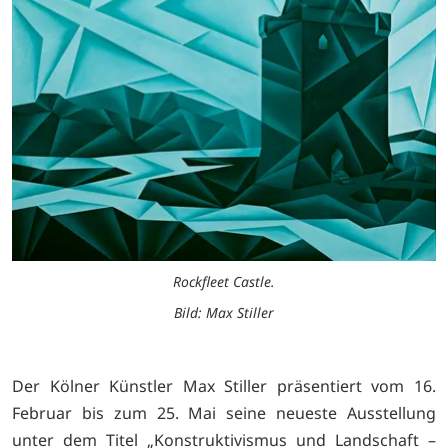
Rockfleet Castle.
Bild: Max Stiller
Der Kölner Künstler Max Stiller präsentiert vom 16.
Februar bis zum 25. Mai seine neueste Ausstellung
unter dem Titel „Konstruktivismus und Landschaft –