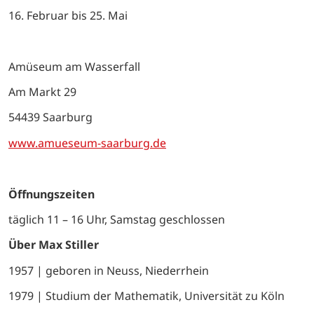
16. Februar bis 25. Mai
Amüseum am Wasserfall
Am Markt 29
54439 Saarburg
www.amueseum-saarburg.de
Öffnungszeiten
täglich 11 – 16 Uhr, Samstag geschlossen
Über Max Stiller
1957 | geboren in Neuss, Niederrhein
1979 | Studium der Mathematik, Universität zu Köln