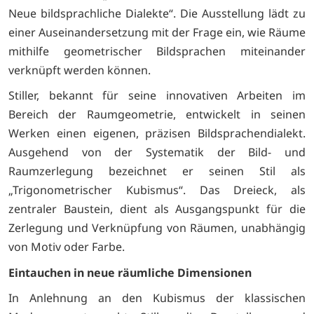
Neue bildsprachliche Dialekte“. Die Ausstellung lädt zu
einer Auseinandersetzung mit der Frage ein, wie Räume
mithilfe geometrischer Bildsprachen miteinander
verknüpft werden können.
Stiller, bekannt für seine innovativen Arbeiten im
Bereich der Raumgeometrie, entwickelt in seinen
Werken einen eigenen, präzisen Bildsprachendialekt.
Ausgehend von der Systematik der Bild- und
Raumzerlegung bezeichnet er seinen Stil als
„Trigonometrischer Kubismus“. Das Dreieck, als
zentraler Baustein, dient als Ausgangspunkt für die
Zerlegung und Verknüpfung von Räumen, unabhängig
von Motiv oder Farbe.
Eintauchen in neue räumliche Dimensionen
In Anlehnung an den Kubismus der klassischen