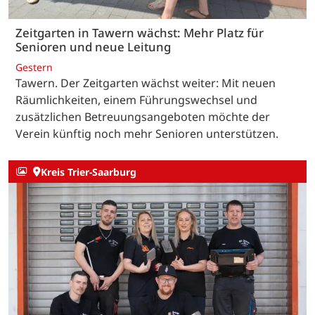
Zeitgarten in Tawern wächst: Mehr Platz für
Senioren und neue Leitung
Gestern
Tawern. Der Zeitgarten wächst weiter: Mit neuen
Räumlichkeiten, einem Führungswechsel und
zusätzlichen Betreuungsangeboten möchte der
Verein künftig noch mehr Senioren unterstützen.
Kreis Trier-Saarburg