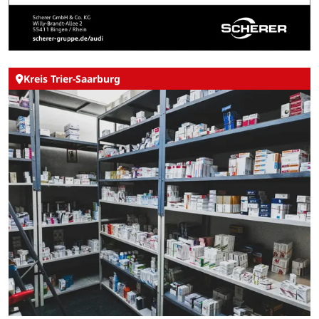
Kreis Trier-Saarburg