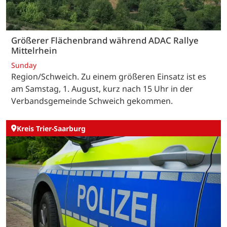
Größerer Flächenbrand während ADAC Rallye
Mittelrhein
Sunday
Region/Schweich. Zu einem größeren Einsatz ist es
am Samstag, 1. August, kurz nach 15 Uhr in der
Verbandsgemeinde Schweich gekommen.
Kreis Trier-Saarburg