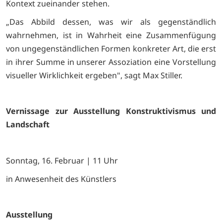
Kontext zueinander stehen.
„Das Abbild dessen, was wir als gegenständlich
wahrnehmen, ist in Wahrheit eine Zusammenfügung
von ungegenständlichen Formen konkreter Art, die erst
in ihrer Summe in unserer Assoziation eine Vorstellung
visueller Wirklichkeit ergeben", sagt Max Stiller.
Vernissage zur Ausstellung Konstruktivismus und
Landschaft
Sonntag, 16. Februar | 11 Uhr
in Anwesenheit des Künstlers
Ausstellung