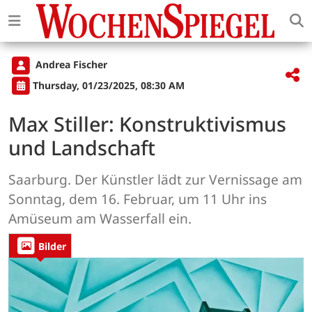
Andrea Fischer
Thursday, 01/23/2025, 08:30 AM
Max Stiller: Konstruktivismus
und Landschaft
Saarburg.
Der Künstler lädt zur Vernissage am
Sonntag, dem 16. Februar, um 11 Uhr ins
Amüseum am Wasserfall ein.
Bilder