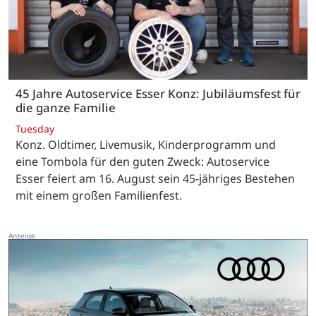
45 Jahre Autoservice Esser Konz: Jubiläumsfest für
die ganze Familie
Tuesday
Konz. Oldtimer, Livemusik, Kinderprogramm und
eine Tombola für den guten Zweck: Autoservice
Esser feiert am 16. August sein 45-jähriges Bestehen
mit einem großen Familienfest.