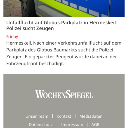
Unfallflucht auf Globus-Parkplatz in Hermeskeil:
Polizei sucht Zeugen
Friday
Hermeskeil. Nach einer Verkehrsunfallflucht auf dem
Parkplatz des Globus Baumarkts sucht die Polizei
Zeugen. Ein geparkter Peugeot wurde dabei an der
Fahrzeugfront beschädigt.
Unser Team
Kontakt
Mediadaten
Datenschutz
Impressum
AGB