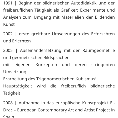
1991 | Beginn der bildnerischen Autodidaktik und der
freiberuflichen Tätigkeit als Grafiker; Experimente und
Analysen zum Umgang mit Materialien der Bildenden
Kunst
2002 | erste greifbare Umsetzungen des Erforschten
und Erlernten
2005 | Auseinandersetzung mit der Raumgeometrie
und geometrischen Bildsprachen
mit eigenen Konzepten und deren stringenten
Umsetzung
Erarbeitung des Trigonometrischen Kubismus’
Haupttätigkeit wird die freiberuflich bildnerische
Tätigkeit
2008 | Aufnahme in das europäische Kunstprojekt El-
Drac – European Contemporary Art and Artist Project in
Spain