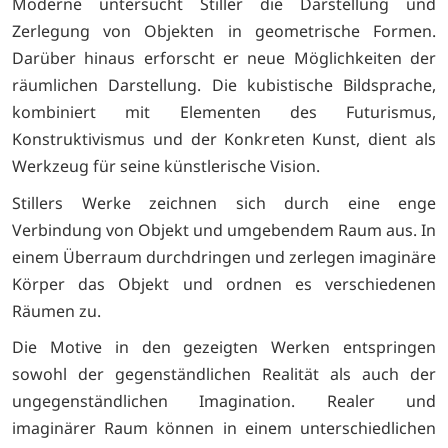
Moderne untersucht Stiller die Darstellung und
Zerlegung von Objekten in geometrische Formen.
Darüber hinaus erforscht er neue Möglichkeiten der
räumlichen Darstellung. Die kubistische Bildsprache,
kombiniert mit Elementen des Futurismus,
Konstruktivismus und der Konkreten Kunst, dient als
Werkzeug für seine künstlerische Vision.
Stillers Werke zeichnen sich durch eine enge
Verbindung von Objekt und umgebendem Raum aus. In
einem Überraum durchdringen und zerlegen imaginäre
Körper das Objekt und ordnen es verschiedenen
Räumen zu.
Die Motive in den gezeigten Werken entspringen
sowohl der gegenständlichen Realität als auch der
ungegenständlichen Imagination. Realer und
imaginärer Raum können in einem unterschiedlichen