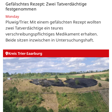
Gefälschtes Rezept: Zwei Tatverdächtige
festgenommen
Monday
Pluwig/Trier. Mit einem gefälschten Rezept wollten
zwei Tatverdächtige ein teures
verschreibungspflichtiges Medikament erhalten.
Beide sitzen inzwischen in Untersuchungshaft.
Kreis Trier-Saarburg