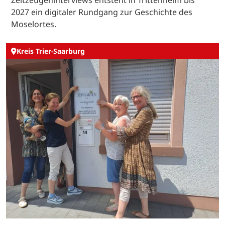
2027 ein digitaler Rundgang zur Geschichte des
Moselortes.
Kreis Trier-Saarburg