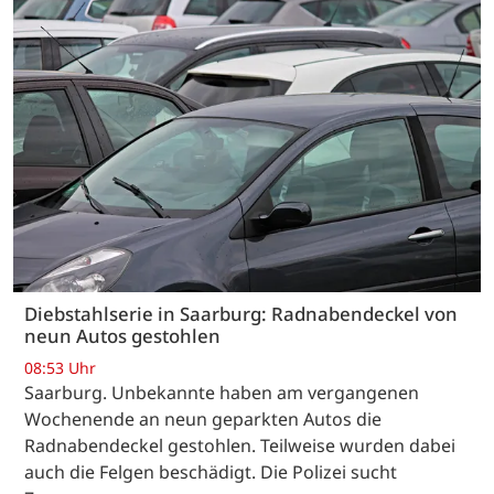
Diebstahlserie in Saarburg: Radnabendeckel von
neun Autos gestohlen
08:53 Uhr
Saarburg. Unbekannte haben am vergangenen
Wochenende an neun geparkten Autos die
Radnabendeckel gestohlen. Teilweise wurden dabei
auch die Felgen beschädigt. Die Polizei sucht