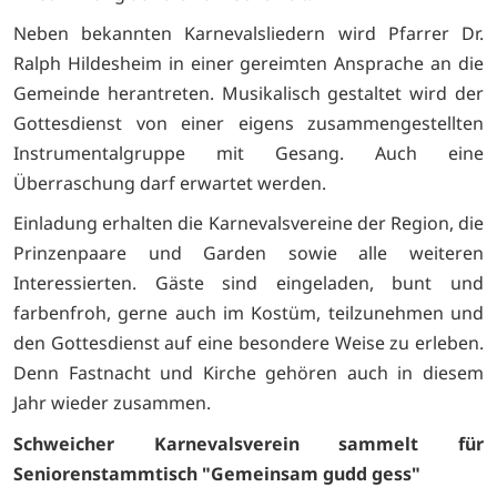
Neben bekannten Karnevalsliedern wird Pfarrer Dr.
Ralph Hildesheim in einer gereimten Ansprache an die
Gemeinde herantreten. Musikalisch gestaltet wird der
Gottesdienst von einer eigens zusammengestellten
Instrumentalgruppe mit Gesang. Auch eine
Überraschung darf erwartet werden.
Einladung erhalten die Karnevalsvereine der Region, die
Prinzenpaare und Garden sowie alle weiteren
Interessierten. Gäste sind eingeladen, bunt und
farbenfroh, gerne auch im Kostüm, teilzunehmen und
den Gottesdienst auf eine besondere Weise zu erleben.
Denn Fastnacht und Kirche gehören auch in diesem
Jahr wieder zusammen.
Schweicher Karnevalsverein sammelt für
Seniorenstammtisch "Gemeinsam gudd gess"