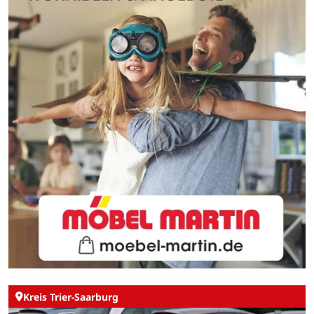
Kreis Trier-Saarburg