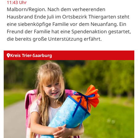
11:43 Uhr
Malborn/Region. Nach dem verheerenden
Hausbrand Ende Juli im Ortsbezirk Thiergarten steht
eine siebenköpfige Familie vor dem Neuanfang. Ein
Freund der Familie hat eine Spendenaktion gestartet,
die bereits große Unterstützung erfährt.
Kreis Trier-Saarburg