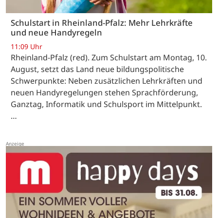
Schulstart in Rheinland-Pfalz: Mehr Lehrkräfte
und neue Handyregeln
11:09 Uhr
Rheinland-Pfalz (red). Zum Schulstart am Montag, 10.
August, setzt das Land neue bildungspolitische
Schwerpunkte: Neben zusätzlichen Lehrkräften und
neuen Handyregelungen stehen Sprachförderung,
Ganztag, Informatik und Schulsport im Mittelpunkt.
…