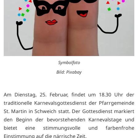
Symbolfoto
Bild: Pixabay
Am Dienstag, 25. Februar, findet um 18.30 Uhr der
traditionelle Karnevalsgottesdienst der Pfarrgemeinde
St. Martin in Schweich statt. Der Gottesdienst markiert
den Beginn der bevorstehenden Karnevalstage und
bietet eine stimmungsvolle und farbenfrohe
Einstimmung auf die närrische Zeit.