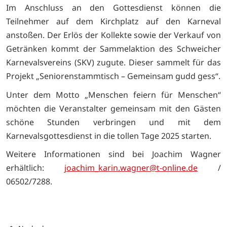
Im Anschluss an den Gottesdienst können die
Teilnehmer auf dem Kirchplatz auf den Karneval
anstoßen. Der Erlös der Kollekte sowie der Verkauf von
Getränken kommt der Sammelaktion des Schweicher
Karnevalsvereins (SKV) zugute. Dieser sammelt für das
Projekt „Seniorenstammtisch – Gemeinsam gudd gess“.
Unter dem Motto „Menschen feiern für Menschen“
möchten die Veranstalter gemeinsam mit den Gästen
schöne Stunden verbringen und mit dem
Karnevalsgottesdienst in die tollen Tage 2025 starten.
Weitere Informationen sind bei Joachim Wagner
erhältlich:
joachim_karin.wagner
@t
-online.de
/
06502/7288.