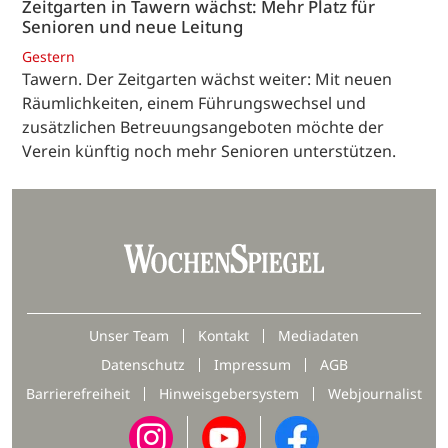
Zeitgarten in Tawern wächst: Mehr Platz für
Senioren und neue Leitung
Gestern
Tawern. Der Zeitgarten wächst weiter: Mit neuen
Räumlichkeiten, einem Führungswechsel und
zusätzlichen Betreuungsangeboten möchte der
Verein künftig noch mehr Senioren unterstützen.
Unser Team
Kontakt
Mediadaten
Datenschutz
Impressum
AGB
Barrierefreiheit
Hinweisgebersystem
Webjournalist