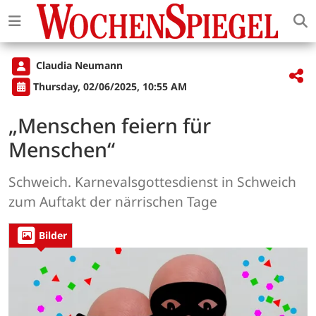
Claudia Neumann
Thursday, 02/06/2025, 10:55 AM
„Menschen feiern für
Menschen“
Schweich. Karnevalsgottesdienst in Schweich
zum Auftakt der närrischen Tage
Bilder