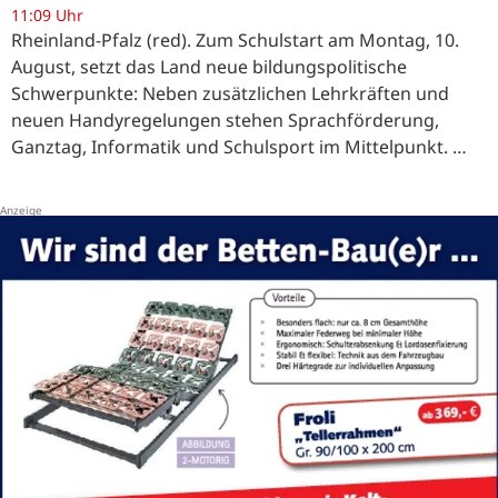
11:09 Uhr
Rheinland-Pfalz (red). Zum Schulstart am Montag, 10.
August, setzt das Land neue bildungspolitische
Schwerpunkte: Neben zusätzlichen Lehrkräften und
neuen Handyregelungen stehen Sprachförderung,
Ganztag, Informatik und Schulsport im Mittelpunkt. …