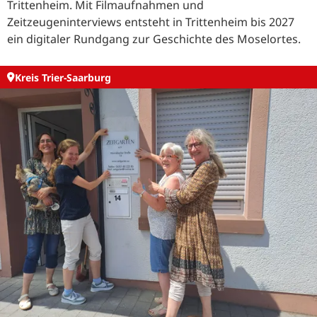
Trittenheim. Mit Filmaufnahmen und
Zeitzeugeninterviews entsteht in Trittenheim bis 2027
ein digitaler Rundgang zur Geschichte des Moselortes.
Kreis Trier-Saarburg