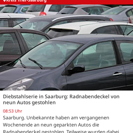
Diebstahlserie in Saarburg: Radnabendeckel von
neun Autos gestohlen
08:53 Uhr
Saarburg. Unbekannte haben am vergangenen
Wochenende an neun geparkten Autos die
Radnabendeckel gestohlen. Teilweise wurden dabei