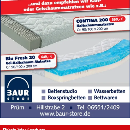
Kreis Trier-Saarburg