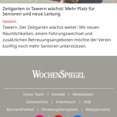
Zeitgarten in Tawern wächst: Mehr Platz für
Senioren und neue Leitung
Gestern
Tawern. Der Zeitgarten wächst weiter: Mit neuen
Räumlichkeiten, einem Führungswechsel und
zusätzlichen Betreuungsangeboten möchte der Verein
künftig noch mehr Senioren unterstützen.
Unser Team
Kontakt
Mediadaten
Datenschutz
Impressum
AGB
Barrierefreiheit
Hinweisgebersystem
Webjournalist