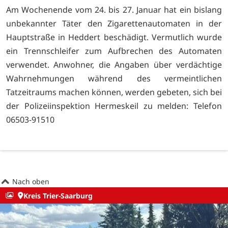
Am Wochenende vom 24. bis 27. Januar hat ein bislang
unbekannter Täter den Zigarettenautomaten in der
Hauptstraße in Heddert beschädigt. Vermutlich wurde
ein Trennschleifer zum Aufbrechen des Automaten
verwendet. Anwohner, die Angaben über verdächtige
Wahrnehmungen während des vermeintlichen
Tatzeitraums machen können, werden gebeten, sich bei
der Polizeiinspektion Hermeskeil zu melden: Telefon
06503-91510
Nach oben
Kreis Trier-Saarburg