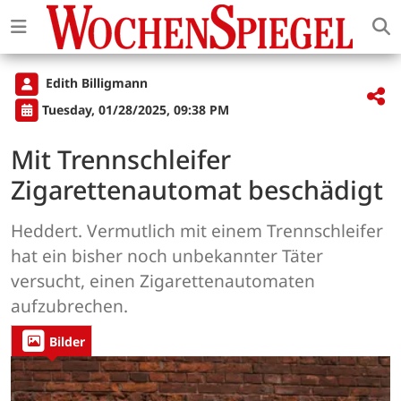
Edith Billigmann
Tuesday, 01/28/2025, 09:38 PM
Mit Trennschleifer
Zigarettenautomat beschädigt
Heddert. Vermutlich mit einem Trennschleifer
hat ein bisher noch unbekannter Täter
versucht, einen Zigarettenautomaten
aufzubrechen.
Bilder