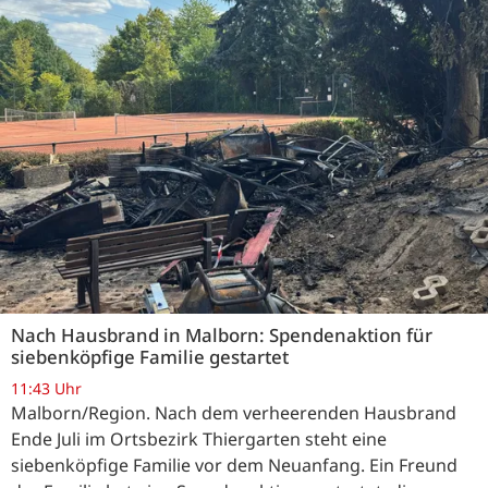
Nach Hausbrand in Malborn: Spendenaktion für
siebenköpfige Familie gestartet
11:43 Uhr
Malborn/Region. Nach dem verheerenden Hausbrand
Ende Juli im Ortsbezirk Thiergarten steht eine
siebenköpfige Familie vor dem Neuanfang. Ein Freund