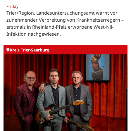
Friday
Trier/Region. Landesuntersuchungsamt warnt vor
zunehmender Verbreitung von Krankheitserregern –
erstmals in Rheinland-Pfalz erworbene West-Nil-
Infektion nachgewiesen.
Kreis Trier-Saarburg