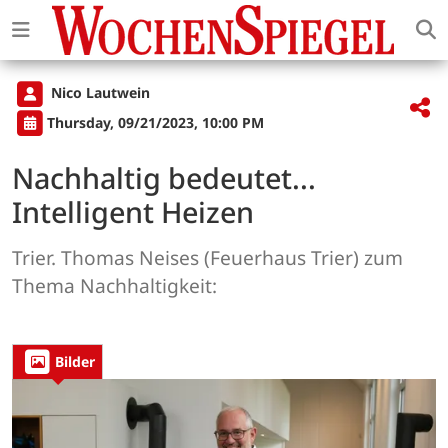
Nico Lautwein
Thursday, 09/21/2023, 10:00 PM
Nachhaltig bedeutet...
Intelligent Heizen
Trier. Thomas Neises (Feuerhaus Trier) zum
Thema Nachhaltigkeit:
Bilder