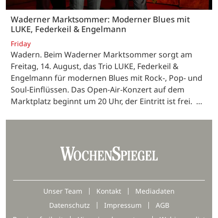
Waderner Marktsommer: Moderner Blues mit
LUKE, Federkeil & Engelmann
Friday
Wadern. Beim Waderner Marktsommer sorgt am
Freitag, 14. August, das Trio LUKE, Federkeil &
Engelmann für modernen Blues mit Rock-, Pop- und
Soul-Einflüssen. Das Open-Air-Konzert auf dem
Marktplatz beginnt um 20 Uhr, der Eintritt ist frei. …
Unser Team
Kontakt
Mediadaten
Datenschutz
Impressum
AGB