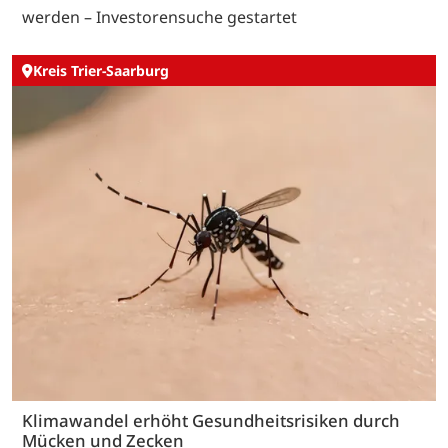
werden – Investorensuche gestartet
Kreis Trier-Saarburg
Klimawandel erhöht Gesundheitsrisiken durch
Mücken und Zecken