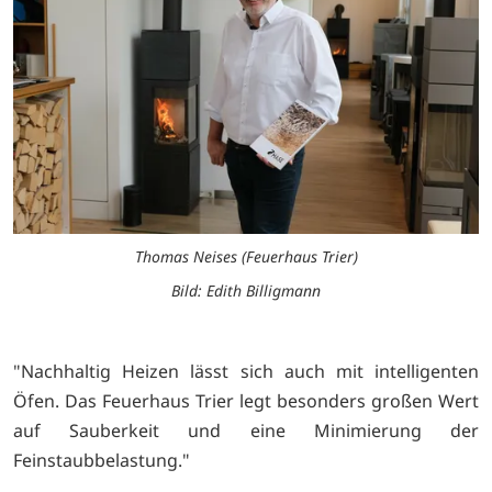
Thomas Neises (Feuerhaus Trier)
Bild: Edith Billigmann
"Nachhaltig Heizen lässt sich auch mit intelligenten
Öfen. Das Feuerhaus Trier legt besonders großen Wert
auf Sauberkeit und eine Minimierung der
Feinstaubbelastung."