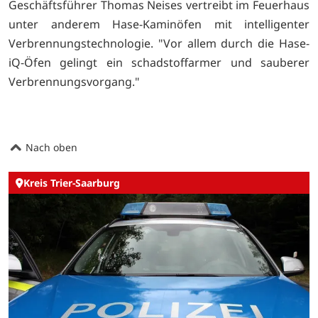
Geschäftsführer Thomas Neises vertreibt im Feuerhaus
unter anderem Hase-Kaminöfen mit intelligenter
Verbrennungstechnologie. "Vor allem durch die Hase-
iQ-Öfen gelingt ein schadstoffarmer und sauberer
Verbrennungsvorgang."
Nach oben
Kreis Trier-Saarburg