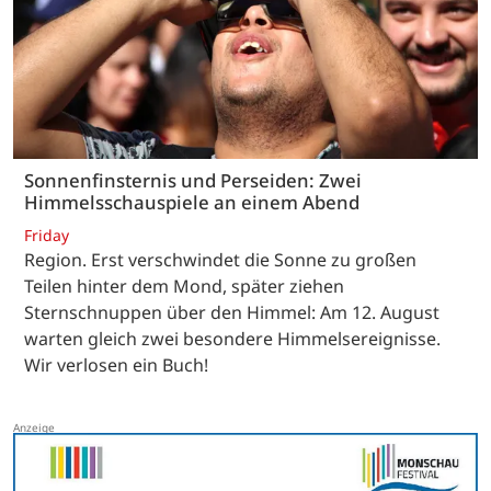
Sonnenfinsternis und Perseiden: Zwei
Himmelsschauspiele an einem Abend
Friday
Region. Erst verschwindet die Sonne zu großen
Teilen hinter dem Mond, später ziehen
Sternschnuppen über den Himmel: Am 12. August
warten gleich zwei besondere Himmelsereignisse.
Wir verlosen ein Buch!