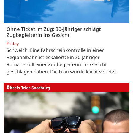
Ohne Ticket im Zug: 30-Jähriger schlägt
Zugbegleiterin ins Gesicht
Friday
Schweich. Eine Fahrscheinkontrolle in einer
Regionalbahn ist eskaliert: Ein 30-Jähriger
Rumäne soll einer Zugbegleiterin ins Gesicht
geschlagen haben. Die Frau wurde leicht verletzt.
Kreis Trier-Saarburg