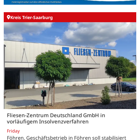
Kreis Trier-Saarburg
Fliesen-Zentrum Deutschland GmbH in
vorläufigem Insolvenzverfahren
Friday
Föhren. Geschäftsbetrieb in Föhren soll stabilisiert