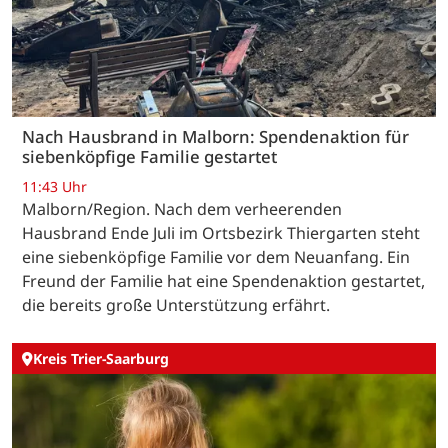
Nach Hausbrand in Malborn: Spendenaktion für
siebenköpfige Familie gestartet
11:43 Uhr
Malborn/Region. Nach dem verheerenden
Hausbrand Ende Juli im Ortsbezirk Thiergarten steht
eine siebenköpfige Familie vor dem Neuanfang. Ein
Freund der Familie hat eine Spendenaktion gestartet,
die bereits große Unterstützung erfährt.
Kreis Trier-Saarburg