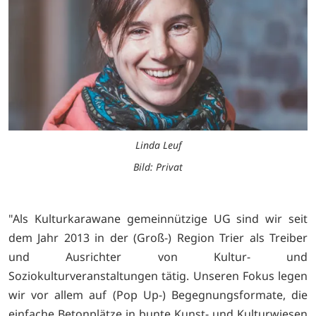
Linda Leuf
Bild: Privat
"Als Kulturkarawane gemeinnützige UG sind wir seit
dem Jahr 2013 in der (Groß-) Region Trier als Treiber
und Ausrichter von Kultur- und
Soziokulturveranstaltungen tätig. Unseren Fokus legen
wir vor allem auf (Pop Up-) Begegnungsformate, die
einfache Betonplätze in bunte Kunst- und Kulturwiesen