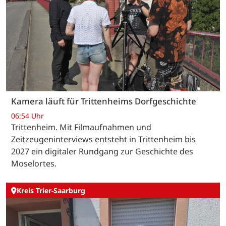
Kamera läuft für Trittenheims Dorfgeschichte
06:54 Uhr
Trittenheim. Mit Filmaufnahmen und
Zeitzeugeninterviews entsteht in Trittenheim bis
2027 ein digitaler Rundgang zur Geschichte des
Moselortes.
Kreis Trier-Saarburg