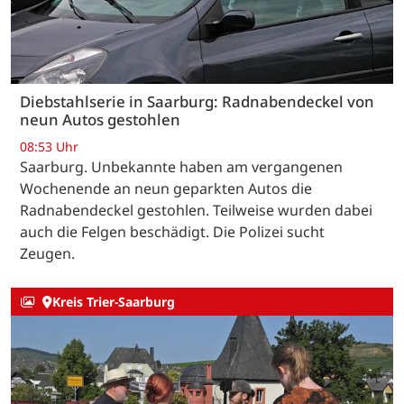
Diebstahlserie in Saarburg: Radnabendeckel von
neun Autos gestohlen
08:53 Uhr
Saarburg. Unbekannte haben am vergangenen
Wochenende an neun geparkten Autos die
Radnabendeckel gestohlen. Teilweise wurden dabei
auch die Felgen beschädigt. Die Polizei sucht
Zeugen.
Kreis Trier-Saarburg