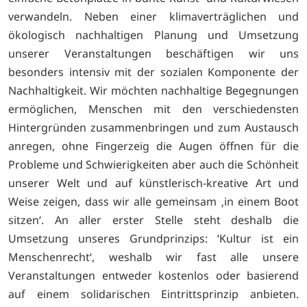
verwandeln. Neben einer klimaverträglichen und
ökologisch nachhaltigen Planung und Umsetzung
unserer Veranstaltungen beschäftigen wir uns
besonders intensiv mit der sozialen Komponente der
Nachhaltigkeit. Wir möchten nachhaltige Begegnungen
ermöglichen, Menschen mit den verschiedensten
Hintergründen zusammenbringen und zum Austausch
anregen, ohne Fingerzeig die Augen öffnen für die
Probleme und Schwierigkeiten aber auch die Schönheit
unserer Welt und auf künstlerisch-kreative Art und
Weise zeigen, dass wir alle gemeinsam ‚in einem Boot
sitzen‘. An aller erster Stelle steht deshalb die
Umsetzung unseres Grundprinzips: ‘Kultur ist ein
Menschenrecht‘, weshalb wir fast alle unsere
Veranstaltungen entweder kostenlos oder basierend
auf einem solidarischen Eintrittsprinzip anbieten.