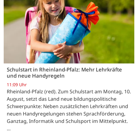
Schulstart in Rheinland-Pfalz: Mehr Lehrkräfte
und neue Handyregeln
11:09 Uhr
Rheinland-Pfalz (red). Zum Schulstart am Montag, 10.
August, setzt das Land neue bildungspolitische
Schwerpunkte: Neben zusätzlichen Lehrkräften und
neuen Handyregelungen stehen Sprachförderung,
Ganztag, Informatik und Schulsport im Mittelpunkt.
…