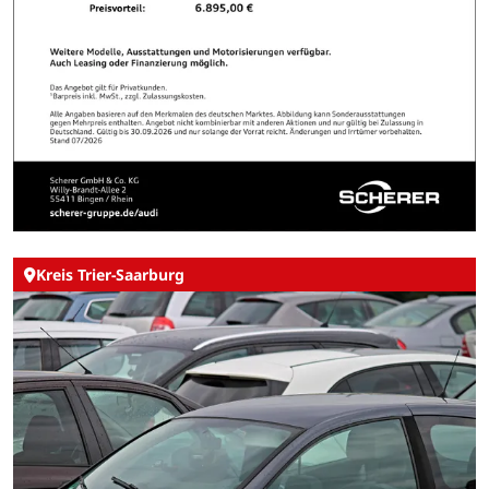
Kreis Trier-Saarburg