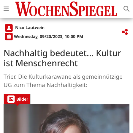
Nico Lautwein
Wednesday, 09/20/2023, 10:00 PM
Nachhaltig bedeutet... Kultur
ist Menschenrecht
Trier. Die Kulturkarawane als gemeinnützige
UG zum Thema Nachhaltigkeit:
Bilder