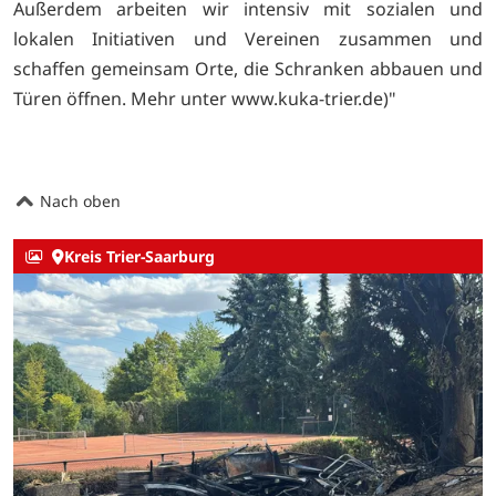
Außerdem arbeiten wir intensiv mit sozialen und
lokalen Initiativen und Vereinen zusammen und
schaffen gemeinsam Orte, die Schranken abbauen und
Türen öffnen. Mehr unter www.kuka-trier.de)"
Nach oben
Kreis Trier-Saarburg