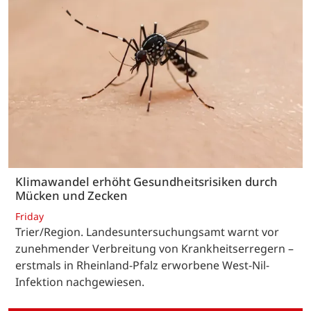
Klimawandel erhöht Gesundheitsrisiken durch
Mücken und Zecken
Friday
Trier/Region. Landesuntersuchungsamt warnt vor
zunehmender Verbreitung von Krankheitserregern –
erstmals in Rheinland-Pfalz erworbene West-Nil-
Infektion nachgewiesen.