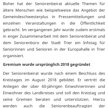
Bisher hat der Seniorenbeirat aktuelle Themen für
ältere Menschen wie beispielsweise das Angebot der
Gemeindeschwesterplus in Pressemitteilungen und
einzelnen Veranstaltungen in die Öffentlichkeit
gebracht. Im vergangenen Jahr wurde zudem erstmals
in enger Zusammenarbeit mit dem Seniorenbeirat und
dem Seniorenbüro der Stadt Trier ein Infotag für
Seniorinnen und Senioren in der Europahalle in Trier
organisiert.
Gremium wurde ursprünglich
2018 gegründet
Der Seniorenbeirat wurde nach einem Beschluss des
Kreistages im August 2018 gebildet. Er vertritt die
Anliegen der über 60-jährigen Einwohnerinnen und
Einwohner des Landkreises und soll den Kreistag und
seine Gremien beraten und unterstützen. Hierzu
werden auch die Seniorenbeauftragten der