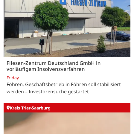
Fliesen-Zentrum Deutschland GmbH in
vorläufigem Insolvenzverfahren
Friday
Föhren. Geschäftsbetrieb in Föhren soll stabilisiert
werden – Investorensuche gestartet
Kreis Trier-Saarburg