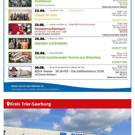
Kreis Trier-Saarburg