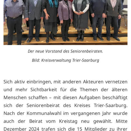
Der neue Vorstand des Seniorenbeiraten.
Bild: Kreisverwaltung Trier-Saarburg
Sich aktiv einbringen, mit anderen Akteuren vernetzen
und mehr Sichtbarkeit für die Themen der älteren
Menschen schaffen – mit diesen Aufgaben beschäftigt
sich der Seniorenbeirat des Kreises Trier-Saarburg.
Nach der Kommunalwahl im vergangenen Jahr wurde
auch der Beirat vom Kreistag neu gewählt. Mitte
Dezember 2024 trafen sich die 15 Mitglieder zu ihrer