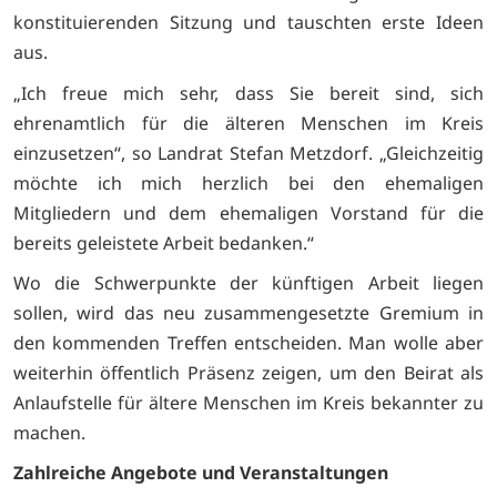
konstituierenden Sitzung und tauschten erste Ideen
aus.
„Ich freue mich sehr, dass Sie bereit sind, sich
ehrenamtlich für die älteren Menschen im Kreis
einzusetzen“, so Landrat Stefan Metzdorf. „Gleichzeitig
möchte ich mich herzlich bei den ehemaligen
Mitgliedern und dem ehemaligen Vorstand für die
bereits geleistete Arbeit bedanken.“
Wo die Schwerpunkte der künftigen Arbeit liegen
sollen, wird das neu zusammengesetzte Gremium in
den kommenden Treffen entscheiden. Man wolle aber
weiterhin öffentlich Präsenz zeigen, um den Beirat als
Anlaufstelle für ältere Menschen im Kreis bekannter zu
machen.
Zahlreiche Angebote und
Veranstaltungen