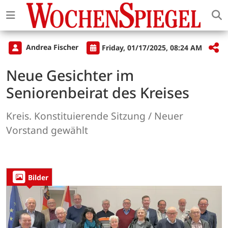
Andrea Fischer
Friday, 01/17/2025, 08:24 AM
Neue Gesichter im
Seniorenbeirat des Kreises
Kreis. Konstituierende Sitzung / Neuer
Vorstand gewählt
Bilder