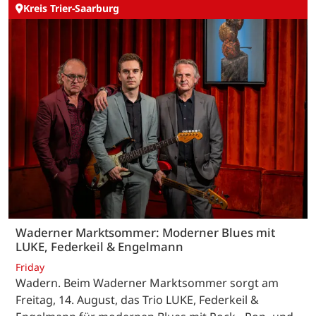
Kreis Trier-Saarburg
Waderner Marktsommer: Moderner Blues mit
LUKE, Federkeil & Engelmann
Friday
Wadern. Beim Waderner Marktsommer sorgt am
Freitag, 14. August, das Trio LUKE, Federkeil &