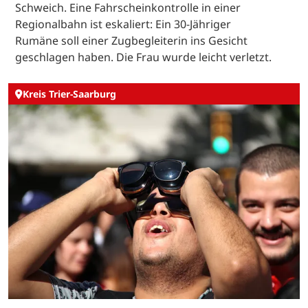
Schweich. Eine Fahrscheinkontrolle in einer
Regionalbahn ist eskaliert: Ein 30-Jähriger
Rumäne soll einer Zugbegleiterin ins Gesicht
geschlagen haben. Die Frau wurde leicht verletzt.
Kreis Trier-Saarburg