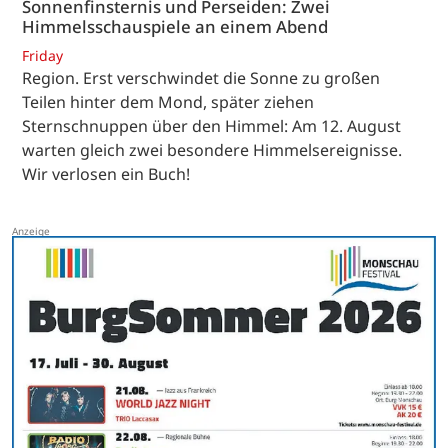
Sonnenfinsternis und Perseiden: Zwei
Himmelsschauspiele an einem Abend
Friday
Region. Erst verschwindet die Sonne zu großen
Teilen hinter dem Mond, später ziehen
Sternschnuppen über den Himmel: Am 12. August
warten gleich zwei besondere Himmelsereignisse.
Wir verlosen ein Buch!