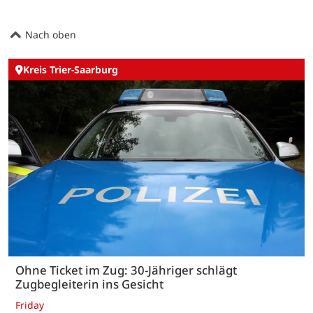
Nach oben
Kreis Trier-Saarburg
Ohne Ticket im Zug: 30-Jähriger schlägt
Zugbegleiterin ins Gesicht
Friday