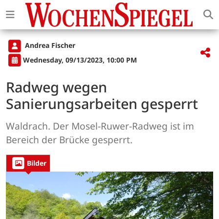
Andrea Fischer
Wednesday, 09/13/2023, 10:00 PM
Radweg wegen
Sanierungsarbeiten gesperrt
Waldrach. Der Mosel-Ruwer-Radweg ist im
Bereich der Brücke gesperrt.
Bilder