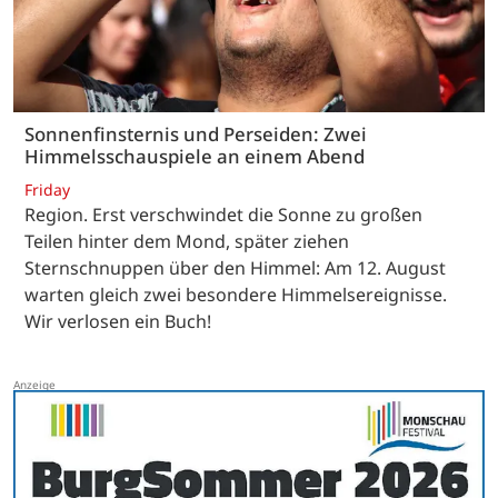
Sonnenfinsternis und Perseiden: Zwei
Himmelsschauspiele an einem Abend
Friday
Region. Erst verschwindet die Sonne zu großen
Teilen hinter dem Mond, später ziehen
Sternschnuppen über den Himmel: Am 12. August
warten gleich zwei besondere Himmelsereignisse.
Wir verlosen ein Buch!