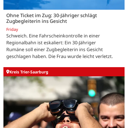
Ohne Ticket im Zug: 30-Jähriger schlägt
Zugbegleiterin ins Gesicht
Friday
Schweich. Eine Fahrscheinkontrolle in einer
Regionalbahn ist eskaliert: Ein 30-Jähriger
Rumäne soll einer Zugbegleiterin ins Gesicht
geschlagen haben. Die Frau wurde leicht verletzt.
Kreis Trier-Saarburg