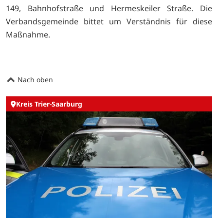
149, Bahnhofstraße und Hermeskeiler Straße. Die
Verbandsgemeinde bittet um Verständnis für diese
Maßnahme.
Nach oben
Kreis Trier-Saarburg