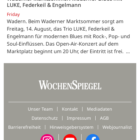
LUKE, Federkeil & Engelmann
Friday
Wadern. Beim Waderner Marktsommer sorgt am
Freitag, 14. August, das Trio LUKE, Federkeil &
Engelmann für modernen Blues mit Rock-, Pop- und
Soul-Einflüssen. Das Open-Air-Konzert auf dem
Marktplatz beginnt um 20 Uhr, der Eintritt ist frei. …
Unser Team
Kontakt
Mediadaten
Datenschutz
Impressum
AGB
Barrierefreiheit
Hinweisgebersystem
Webjournalist