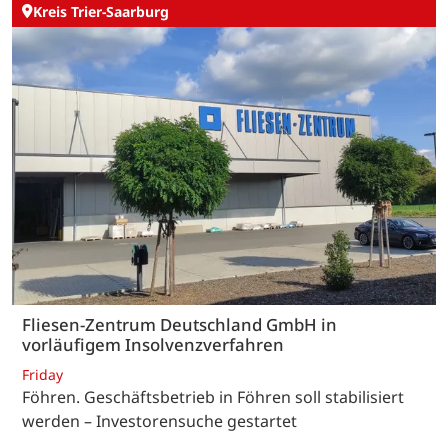
Kreis Trier-Saarburg
Fliesen-Zentrum Deutschland GmbH in
vorläufigem Insolvenzverfahren
Friday
Föhren. Geschäftsbetrieb in Föhren soll stabilisiert
werden – Investorensuche gestartet