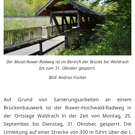
Der Mosel-Ruwer-Radweg ist im Bereich der Brücke bei Waldrach
bis zum 31. Oktober gesperrt.
Bild: Andrea Fischer
Auf Grund von Sanierungsarbeiten an einem
Brückenbauwerk ist der Ruwer-Hochwald-Radweg in
der Ortslage Waldrach in der Zeit von Montag, 25.
September, bis Dienstag, 31. Oktober, gesperrt. Die
Umleitung auf einer Strecke von 300 m führt über die L