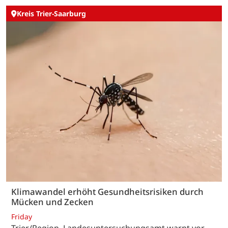
Kreis Trier-Saarburg
Klimawandel erhöht Gesundheitsrisiken durch
Mücken und Zecken
Friday