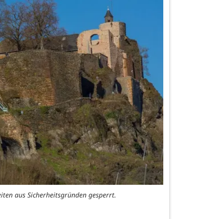
ten aus Sicherheitsgründen gesperrt.