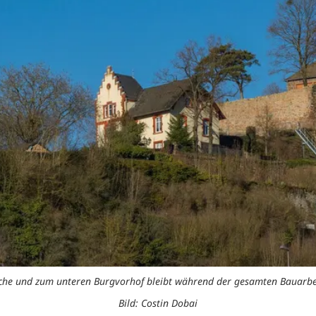
rche und zum unteren Burgvorhof bleibt während der gesamten Bauarbei
Bild: Costin Dobai