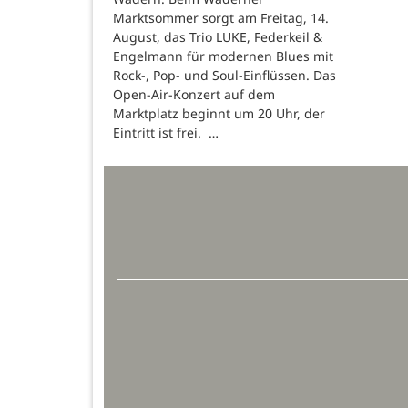
Marktsommer sorgt am Freitag, 14.
August, das Trio LUKE, Federkeil &
Engelmann für modernen Blues mit
Rock-, Pop- und Soul-Einflüssen. Das
Open-Air-Konzert auf dem
Marktplatz beginnt um 20 Uhr, der
Eintritt ist frei. …