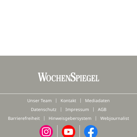
Unser Team
Kontakt
Mediadaten
Datenschutz
Impressum
AGB
Barrierefreiheit
Hinweisgebersystem
Webjournalist