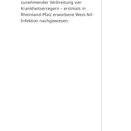
zunehmender Verbreitung von
Krankheitserregern – erstmals in
Rheinland-Pfalz erworbene West-Nil-
Infektion nachgewiesen.