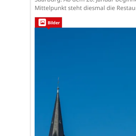
Mittelpunkt steht diesmal die Resta
Bilder