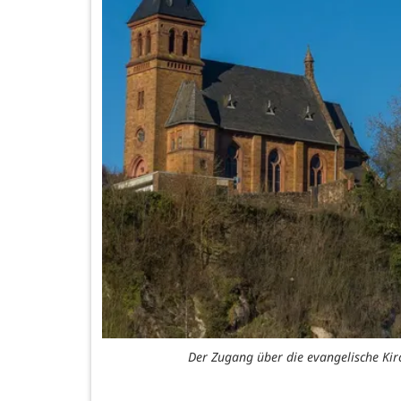
Der Zugang über die evangelische Ki