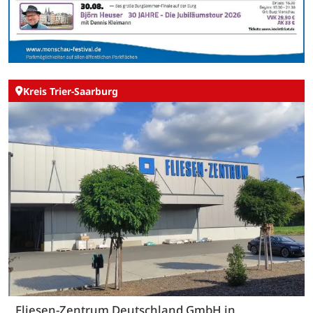
Kreis Trier-Saarburg
Fliesen-Zentrum Deutschland GmbH in