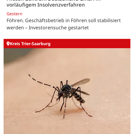
vorläufigem Insolvenzverfahren
Gestern
Föhren. Geschäftsbetrieb in Föhren soll stabilisiert
werden – Investorensuche gestartet
Kreis Trier-Saarburg