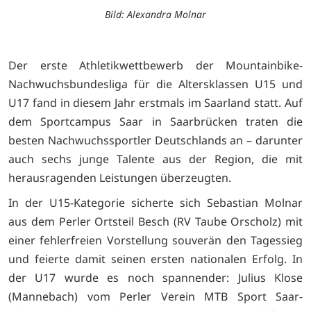
Bild: Alexandra Molnar
Der erste Athletikwettbewerb der Mountainbike-
Nachwuchsbundesliga für die Altersklassen U15 und
U17 fand in diesem Jahr erstmals im Saarland statt. Auf
dem Sportcampus Saar in Saarbrücken traten die
besten Nachwuchssportler Deutschlands an – darunter
auch sechs junge Talente aus der Region, die mit
herausragenden Leistungen überzeugten.
In der U15-Kategorie sicherte sich Sebastian Molnar
aus dem Perler Ortsteil Besch (RV Taube Orscholz) mit
einer fehlerfreien Vorstellung souverän den Tagessieg
und feierte damit seinen ersten nationalen Erfolg. In
der U17 wurde es noch spannender: Julius Klose
(Mannebach) vom Perler Verein MTB Sport Saar-