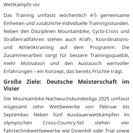
Wettkämpfe vor.
Das Training umfasst wöchentlich 4-5 gemeinsame
Einheiten und zusätzliche individuelle Trainingsstunden.
Neben den Disziplinen Mountainbike, Cyclo-Cross und
Straßenradfahren stehen auch Kraft-, Koordinations-
und Athletiktraining auf dem Programm. Die
Zusammenarbeit sorgt für bessere Trainingsqualität,
mehr Motivation und den Austausch wertvoller
Erfahrungen – ein Konzept, das bereits Früchte trägt.
Große Ziele: Deutsche Meisterschaft im
Visier
Die Mountainbike-Nachwuchsbundesliga 2025 umfasst
insgesamt zehn Wettbewerbe von Februar bis
September. Neben fünf Ausdauerwettkämpfen im
olympischen Cross-Country-Stil stehen vier
Fahrtechnikwettbewerbe wie Downhill oder Trial sowie