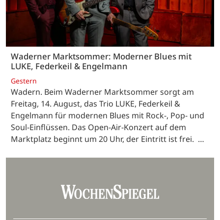
Waderner Marktsommer: Moderner Blues mit
LUKE, Federkeil & Engelmann
Gestern
Wadern. Beim Waderner Marktsommer sorgt am
Freitag, 14. August, das Trio LUKE, Federkeil &
Engelmann für modernen Blues mit Rock-, Pop- und
Soul-Einflüssen. Das Open-Air-Konzert auf dem
Marktplatz beginnt um 20 Uhr, der Eintritt ist frei. …