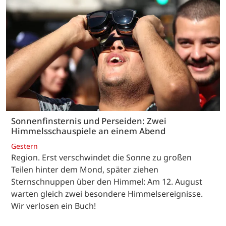
Sonnenfinsternis und Perseiden: Zwei
Himmelsschauspiele an einem Abend
Gestern
Region. Erst verschwindet die Sonne zu großen
Teilen hinter dem Mond, später ziehen
Sternschnuppen über den Himmel: Am 12. August
warten gleich zwei besondere Himmelsereignisse.
Wir verlosen ein Buch!