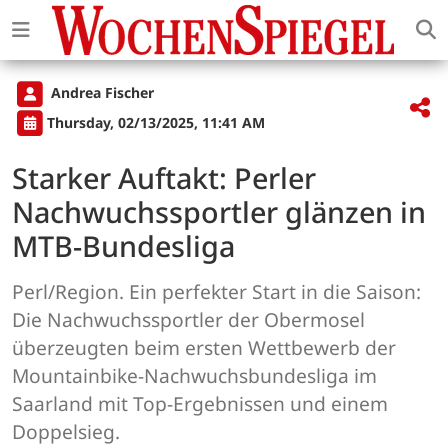
Andrea Fischer
Thursday, 02/13/2025, 11:41 AM
Starker Auftakt: Perler
Nachwuchssportler glänzen in
MTB-Bundesliga
Perl/Region. Ein perfekter Start in die Saison:
Die Nachwuchssportler der Obermosel
überzeugten beim ersten Wettbewerb der
Mountainbike-Nachwuchsbundesliga im
Saarland mit Top-Ergebnissen und einem
Doppelsieg.