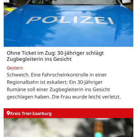
Ohne Ticket im Zug: 30-Jähriger schlägt
Zugbegleiterin ins Gesicht
Gestern
Schweich. Eine Fahrscheinkontrolle in einer
Regionalbahn ist eskaliert: Ein 30-Jähriger
Rumäne soll einer Zugbegleiterin ins Gesicht
geschlagen haben. Die Frau wurde leicht verletzt.
Kreis Trier-Saarburg