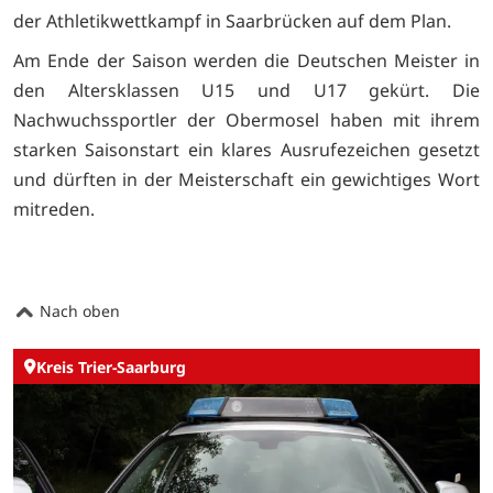
der Athletikwettkampf in Saarbrücken auf dem Plan.
Am Ende der Saison werden die Deutschen Meister in
den Altersklassen U15 und U17 gekürt. Die
Nachwuchssportler der Obermosel haben mit ihrem
starken Saisonstart ein klares Ausrufezeichen gesetzt
und dürften in der Meisterschaft ein gewichtiges Wort
mitreden.
Nach oben
Kreis Trier-Saarburg