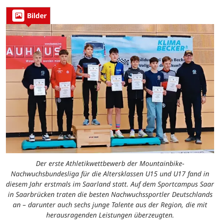
Bilder
Der erste Athletikwettbewerb der Mountainbike-
Nachwuchsbundesliga für die Altersklassen U15 und U17 fand in
diesem Jahr erstmals im Saarland statt. Auf dem Sportcampus Saar
in Saarbrücken traten die besten Nachwuchssportler Deutschlands
an – darunter auch sechs junge Talente aus der Region, die mit
herausragenden Leistungen überzeugten.