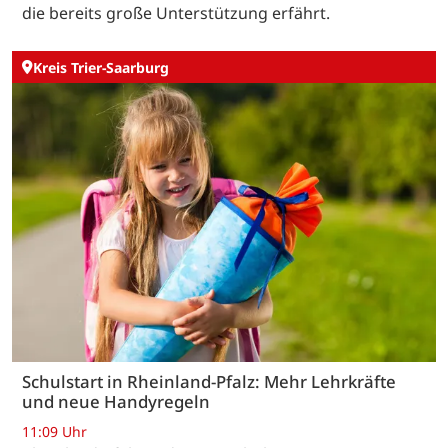
die bereits große Unterstützung erfährt.
Kreis Trier-Saarburg
Schulstart in Rheinland-Pfalz: Mehr Lehrkräfte
und neue Handyregeln
11:09 Uhr