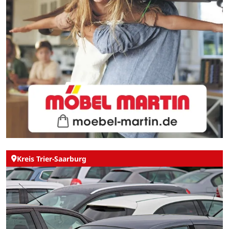
Kreis Trier-Saarburg