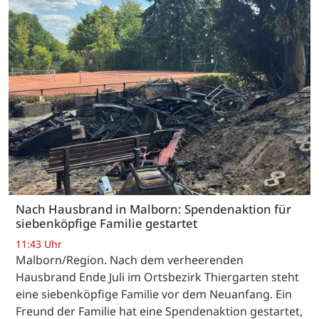
Nach Hausbrand in Malborn: Spendenaktion für
siebenköpfige Familie gestartet
11:43 Uhr
Malborn/Region. Nach dem verheerenden
Hausbrand Ende Juli im Ortsbezirk Thiergarten steht
eine siebenköpfige Familie vor dem Neuanfang. Ein
Freund der Familie hat eine Spendenaktion gestartet,