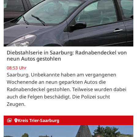
Diebstahlserie in Saarburg: Radnabendeckel von
neun Autos gestohlen
08:53 Uhr
Saarburg. Unbekannte haben am vergangenen
Wochenende an neun geparkten Autos die
Radnabendeckel gestohlen. Teilweise wurden dabei
auch die Felgen beschädigt. Die Polizei sucht
Zeugen.
Kreis Trier-Saarburg