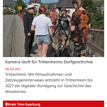
Kamera läuft für Trittenheims Dorfgeschichte
06:54 Uhr
Trittenheim. Mit Filmaufnahmen und
Zeitzeugeninterviews entsteht in Trittenheim bis
2027 ein digitaler Rundgang zur Geschichte des
Moselortes.
Kreis Trier-Saarburg