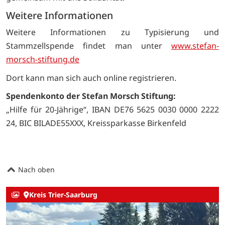
Weitere Informationen
Weitere Informationen zu Typisierung und
Stammzellspende findet man unter
www.stefan-
morsch-stiftung.de
Dort kann man sich auch online registrieren.
Spendenkonto der Stefan Morsch Stiftung:
„Hilfe für 20-Jährige“, IBAN DE76 5625 0030 0000 2222
24, BIC BILADE55XXX, Kreissparkasse Birkenfeld
Nach oben
Kreis Trier-Saarburg