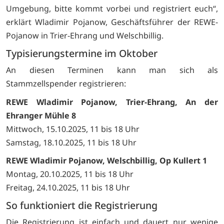
Umgebung, bitte kommt vorbei und registriert euch“,
erklärt Wladimir Pojanow, Geschäftsführer der REWE-
Pojanow in Trier-Ehrang und Welschbillig.
Typisierungstermine im Oktober
An diesen Terminen kann man sich als
Stammzellspender registrieren:
REWE Wladimir Pojanow, Trier-Ehrang, An der
Ehranger Mühle 8
Mittwoch, 15.10.2025, 11 bis 18 Uhr
Samstag, 18.10.2025, 11 bis 18 Uhr
REWE Wladimir Pojanow, Welschbillig, Op Kullert 1
Montag, 20.10.2025, 11 bis 18 Uhr
Freitag, 24.10.2025, 11 bis 18 Uhr
So funktioniert die Registrierung
Die Registrierung ist einfach und dauert nur wenige