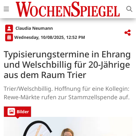
Claudia Neumann
Wednesday, 10/08/2025, 12:52 PM
Typisierungstermine in Ehrang
und Welschbillig für 20-Jährige
aus dem Raum Trier
Trier/Welschbillig. Hoffnung für eine Kollegin:
Rewe-Märkte rufen zur Stammzellspende auf.
Bilder