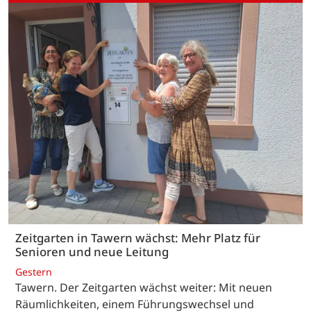
Zeitgarten in Tawern wächst: Mehr Platz für
Senioren und neue Leitung
Gestern
Tawern. Der Zeitgarten wächst weiter: Mit neuen
Räumlichkeiten, einem Führungswechsel und