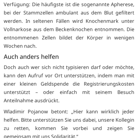
Verfügung: Die häufigste ist die sogenannte Apherese,
bei der Stammzellen ambulant aus dem Blut gefiltert
werden. In seltenen Fällen wird Knochenmark unter
Vollnarkose aus dem Beckenknochen entnommen. Die
entnommenen Zellen bildet der Körper in wenigen
Wochen nach.
Auch anders helfen
Doch auch wer sich nicht typisieren darf oder möchte,
kann den Aufruf vor Ort unterstützen, indem man mit
einer kleinen Geldspende die Registrierungskosten
unterstützt – oder einfach mit seinem Besuch
Anteilnahme ausdrückt.
Wladimir Pojanow betont: „Hier kann wirklich jeder
helfen. Bitte unterstützen Sie uns dabei, unsere Kollegin
zu retten, kommen Sie vorbei und zeigen Sie
gemeinsam mit uns Solidarität.“