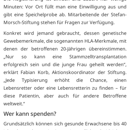
Minuten: Vor Ort füllt man eine Einwilligung aus und
gibt eine Speichelprobe ab. Mitarbeitende der Stefan-
Morsch-Stiftung stehen für Fragen zur Verfügung.
Konkret wird jemand gebraucht, dessen genetische
Gewebemerkmale, die sogenannten HLA-Merkmale, mit
denen der betroffenen 20-Jährigen übereinstimmen.
„Nur so kann eine Stammzelltransplantation
erfolgreich sein und die junge Frau geheilt werden“,
erklärt Fabian Korb, Aktionskoordinator der Stiftung.
„Jede Typisierung erhöht die Chance, einen
Lebensretter oder eine Lebensretterin zu finden – für
diese Patientin, aber auch für andere Betroffene
weltweit.“
Wer kann spenden?
Grundsätzlich können sich gesunde Erwachsene bis 40