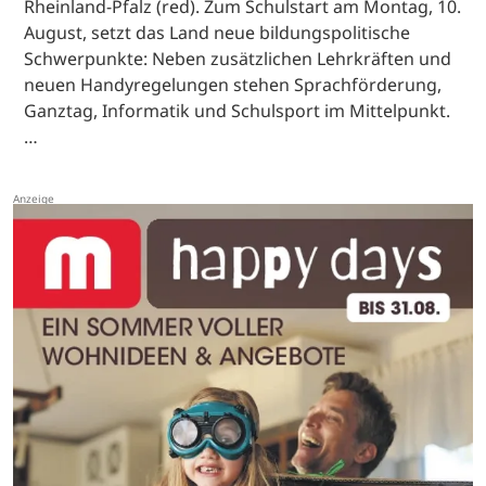
Rheinland-Pfalz (red). Zum Schulstart am Montag, 10.
August, setzt das Land neue bildungspolitische
Schwerpunkte: Neben zusätzlichen Lehrkräften und
neuen Handyregelungen stehen Sprachförderung,
Ganztag, Informatik und Schulsport im Mittelpunkt.
…