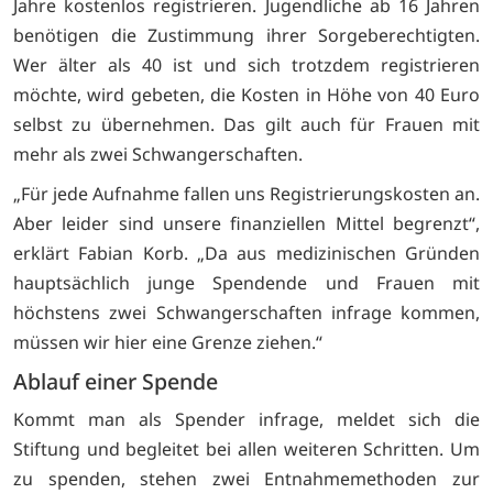
Jahre kostenlos registrieren. Jugendliche ab 16 Jahren
benötigen die Zustimmung ihrer Sorgeberechtigten.
Wer älter als 40 ist und sich trotzdem registrieren
möchte, wird gebeten, die Kosten in Höhe von 40 Euro
selbst zu übernehmen. Das gilt auch für Frauen mit
mehr als zwei Schwangerschaften.
„Für jede Aufnahme fallen uns Registrierungskosten an.
Aber leider sind unsere finanziellen Mittel begrenzt“,
erklärt Fabian Korb. „Da aus medizinischen Gründen
hauptsächlich junge Spendende und Frauen mit
höchstens zwei Schwangerschaften infrage kommen,
müssen wir hier eine Grenze ziehen.“
Ablauf einer Spende
Kommt man als Spender infrage, meldet sich die
Stiftung und begleitet bei allen weiteren Schritten. Um
zu spenden, stehen zwei Entnahmemethoden zur