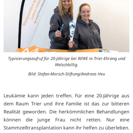
Typisierungsaufruf für 20-Jährige bei REWE in Trier-Ehrang und
Welschbillig.
Bild: Stefan-Morsch-Stiftung/Andreas Heu
Leukämie kann jeden treffen. Für eine 20-Jährige aus
dem Raum Trier und ihre Familie ist das zur bitteren
Realität geworden. Die herkömmlichen Behandlungen
können die junge Frau nicht retten. Nur eine
Stammzelltransplantation kann ihr helfen zu überleben.