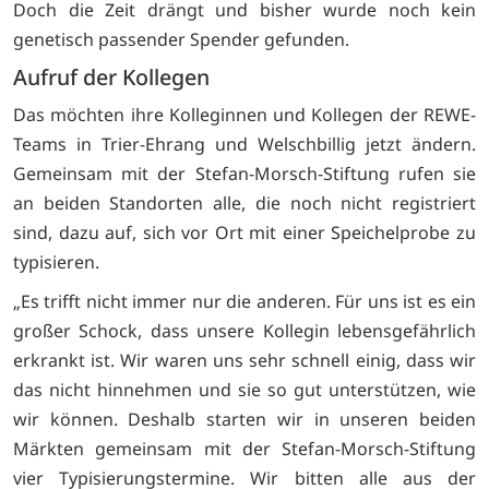
Doch die Zeit drängt und bisher wurde noch kein
genetisch passender Spender gefunden.
Aufruf der Kollegen
Das möchten ihre Kolleginnen und Kollegen der REWE-
Teams in Trier-Ehrang und Welschbillig jetzt ändern.
Gemeinsam mit der Stefan-Morsch-Stiftung rufen sie
an beiden Standorten alle, die noch nicht registriert
sind, dazu auf, sich vor Ort mit einer Speichelprobe zu
typisieren.
„Es trifft nicht immer nur die anderen. Für uns ist es ein
großer Schock, dass unsere Kollegin lebensgefährlich
erkrankt ist. Wir waren uns sehr schnell einig, dass wir
das nicht hinnehmen und sie so gut unterstützen, wie
wir können. Deshalb starten wir in unseren beiden
Märkten gemeinsam mit der Stefan-Morsch-Stiftung
vier Typisierungstermine. Wir bitten alle aus der