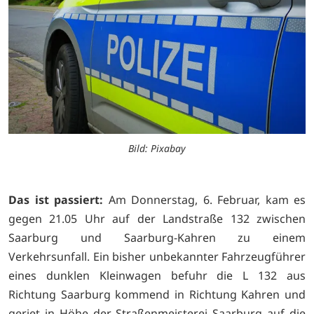
Bild: Pixabay
Das ist passiert:
Am Donnerstag, 6. Februar, kam es
gegen 21.05 Uhr auf der Landstraße 132 zwischen
Saarburg und Saarburg-Kahren zu einem
Verkehrsunfall. Ein bisher unbekannter Fahrzeugführer
eines dunklen Kleinwagen befuhr die L 132 aus
Richtung Saarburg kommend in Richtung Kahren und
geriet in Höhe der Straßenmeisterei Saarburg auf die