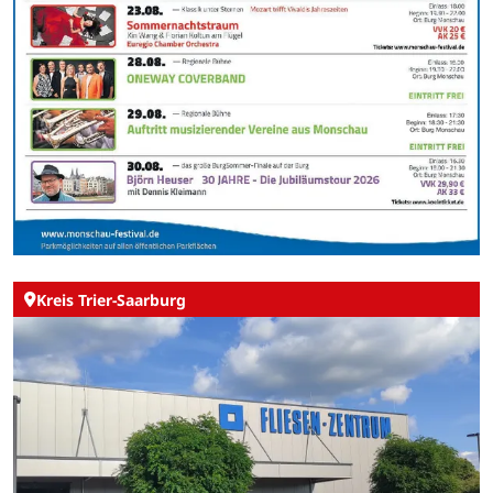
Kreis Trier-Saarburg