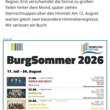
Region. Erst verschwindet die Sonne zu großen
Teilen hinter dem Mond, später ziehen
Sternschnuppen über den Himmel: Am 12. August
warten gleich zwei besondere Himmelsereignisse.
Wir verlosen ein Buch!