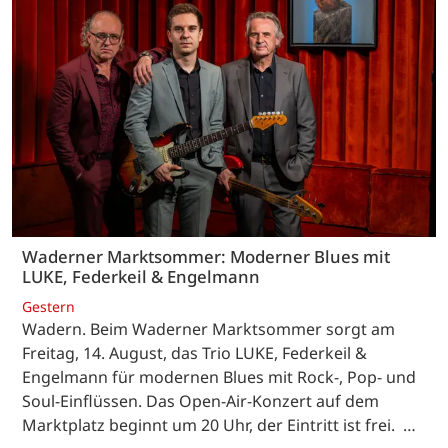
Waderner Marktsommer: Moderner Blues mit
LUKE, Federkeil & Engelmann
Gestern
Wadern. Beim Waderner Marktsommer sorgt am
Freitag, 14. August, das Trio LUKE, Federkeil &
Engelmann für modernen Blues mit Rock-, Pop- und
Soul-Einflüssen. Das Open-Air-Konzert auf dem
Marktplatz beginnt um 20 Uhr, der Eintritt ist frei. …