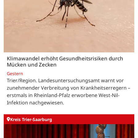
Klimawandel erhöht Gesundheitsrisiken durch
Mücken und Zecken
Gestern
Trier/Region. Landesuntersuchungsamt warnt vor
zunehmender Verbreitung von Krankheitserregern –
erstmals in Rheinland-Pfalz erworbene West-Nil-
Infektion nachgewiesen.
Kreis Trier-Saarburg