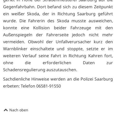
Gegenfahrbahn. Dort befand sich zu diesem Zeitpunkt
ein weißer Skoda, der in Richtung Saarburg geführt
wurde. Die Fahrerin des Skoda musste ausweichen,
konnte eine Kollision beider Fahrzeuge mit den
Außenspiegeln der Fahrerseite jedoch nicht mehr
vermeiden. Obwohl der Unfallverursacher kurz den
Warnblinker einschaltete und stoppte, setzte er im
weiteren Verlauf seine Fahrt in Richtung Kahren fort,
ohne die erforderlichen Daten zur
Schadensregulierung auszutauschen.
Sachdienliche Hinweise werden an die Polizei Saarburg
erbeten: Telefon 06581-91550
Nach oben