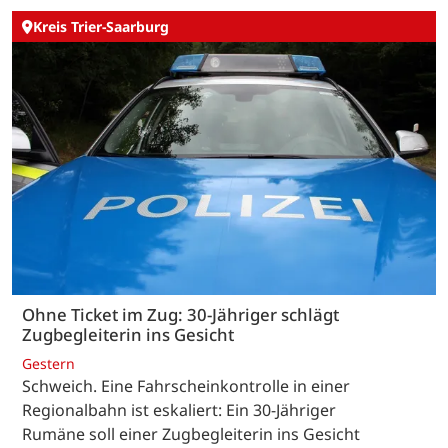
Kreis Trier-Saarburg
Ohne Ticket im Zug: 30-Jähriger schlägt
Zugbegleiterin ins Gesicht
Gestern
Schweich. Eine Fahrscheinkontrolle in einer
Regionalbahn ist eskaliert: Ein 30-Jähriger
Rumäne soll einer Zugbegleiterin ins Gesicht