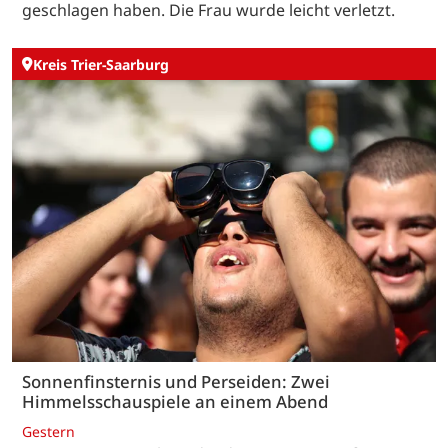
geschlagen haben. Die Frau wurde leicht verletzt.
Kreis Trier-Saarburg
Sonnenfinsternis und Perseiden: Zwei
Himmelsschauspiele an einem Abend
Gestern