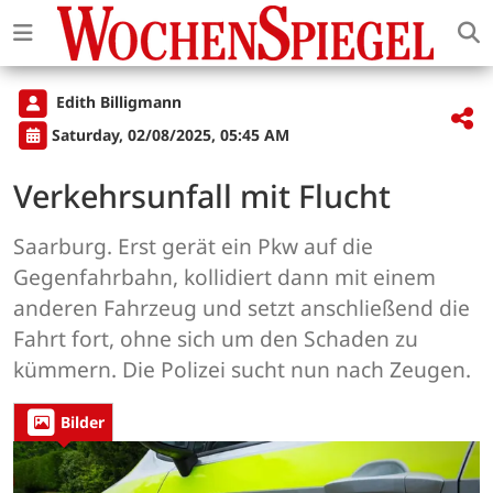
Edith Billigmann
Saturday, 02/08/2025, 05:45 AM
Verkehrsunfall mit Flucht
Saarburg. Erst gerät ein Pkw auf die
Gegenfahrbahn, kollidiert dann mit einem
anderen Fahrzeug und setzt anschließend die
Fahrt fort, ohne sich um den Schaden zu
kümmern. Die Polizei sucht nun nach Zeugen.
Bilder