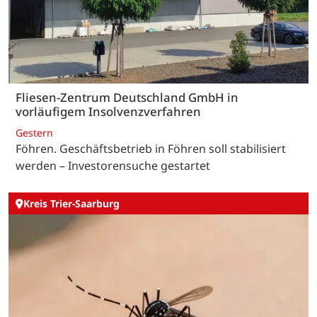
Fliesen-Zentrum Deutschland GmbH in
vorläufigem Insolvenzverfahren
Gestern
Föhren. Geschäftsbetrieb in Föhren soll stabilisiert
werden – Investorensuche gestartet
Kreis Trier-Saarburg