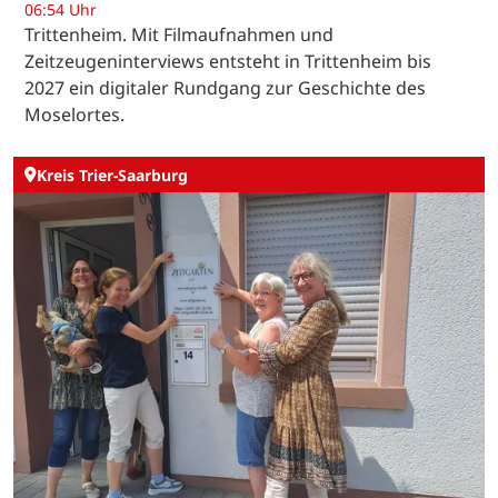
06:54 Uhr
Trittenheim. Mit Filmaufnahmen und
Zeitzeugeninterviews entsteht in Trittenheim bis
2027 ein digitaler Rundgang zur Geschichte des
Moselortes.
Kreis Trier-Saarburg