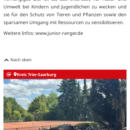
Umwelt bei Kindern und Jugendlichen zu wecken und
sie für den Schutz von Tieren und Pflanzen sowie den
sparsamen Umgang mit Ressourcen zu sensibilisieren.
Weitere Infos: www.junior-ranger.de
Nach oben
Kreis Trier-Saarburg