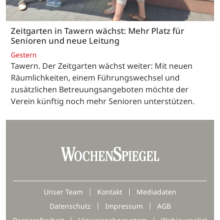
Zeitgarten in Tawern wächst: Mehr Platz für
Senioren und neue Leitung
Gestern
Tawern. Der Zeitgarten wächst weiter: Mit neuen
Räumlichkeiten, einem Führungswechsel und
zusätzlichen Betreuungsangeboten möchte der
Verein künftig noch mehr Senioren unterstützen.
Unser Team
Kontakt
Mediadaten
Datenschutz
Impressum
AGB