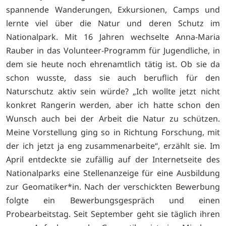
spannende Wanderungen, Exkursionen, Camps und
lernte viel über die Natur und deren Schutz im
Nationalpark. Mit 16 Jahren wechselte Anna-Maria
Rauber in das Volunteer-Programm für Jugendliche, in
dem sie heute noch ehrenamtlich tätig ist. Ob sie da
schon wusste, dass sie auch beruflich für den
Naturschutz aktiv sein würde? „Ich wollte jetzt nicht
konkret Rangerin werden, aber ich hatte schon den
Wunsch auch bei der Arbeit die Natur zu schützen.
Meine Vorstellung ging so in Richtung Forschung, mit
der ich jetzt ja eng zusammenarbeite“, erzählt sie. Im
April entdeckte sie zufällig auf der Internetseite des
Nationalparks eine Stellenanzeige für eine Ausbildung
zur Geomatiker*in. Nach der verschickten Bewerbung
folgte ein Bewerbungsgespräch und einen
Probearbeitstag. Seit September geht sie täglich ihren