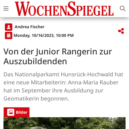
Andrea Fischer
Monday, 10/16/2023, 10:00 PM
Von der Junior Rangerin zur
Auszubildenden
Das Nationalparkamt Hunsrück-Hochwald hat
eine neue Mitarbeiterin: Anna-Maria Rauber
hat im September ihre Ausbildung zur
Geomatikerin begonnen.
Bilder