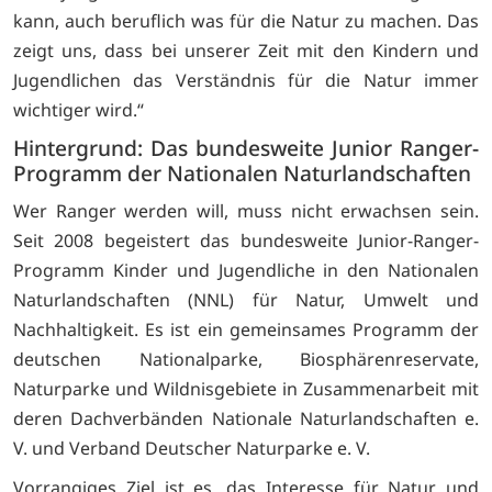
kann, auch beruflich was für die Natur zu machen. Das
zeigt uns, dass bei unserer Zeit mit den Kindern und
Jugendlichen das Verständnis für die Natur immer
wichtiger wird.“
Hintergrund: Das bundesweite Junior Ranger-
Programm der Nationalen Naturlandschaften
Wer Ranger werden will, muss nicht erwachsen sein.
Seit 2008 begeistert das bundesweite Junior-Ranger-
Programm Kinder und Jugendliche in den Nationalen
Naturlandschaften (NNL) für Natur, Umwelt und
Nachhaltigkeit. Es ist ein gemeinsames Programm der
deutschen Nationalparke, Biosphärenreservate,
Naturparke und Wildnisgebiete in Zusammenarbeit mit
deren Dachverbänden Nationale Naturlandschaften e.
V. und Verband Deutscher Naturparke e. V.
Vorrangiges Ziel ist es, das Interesse für Natur und