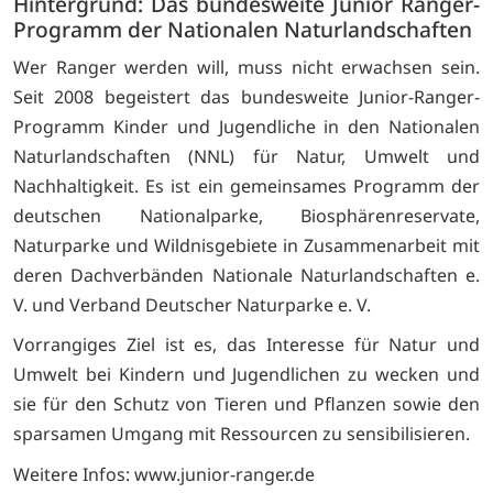
Hintergrund: Das bundesweite Junior Ranger-
Programm der Nationalen Naturlandschaften
Wer Ranger werden will, muss nicht erwachsen sein.
Seit 2008 begeistert das bundesweite Junior-Ranger-
Programm Kinder und Jugendliche in den Nationalen
Naturlandschaften (NNL) für Natur, Umwelt und
Nachhaltigkeit. Es ist ein gemeinsames Programm der
deutschen Nationalparke, Biosphärenreservate,
Naturparke und Wildnisgebiete in Zusammenarbeit mit
deren Dachverbänden Nationale Naturlandschaften e.
V. und Verband Deutscher Naturparke e. V.
Vorrangiges Ziel ist es, das Interesse für Natur und
Umwelt bei Kindern und Jugendlichen zu wecken und
sie für den Schutz von Tieren und Pflanzen sowie den
sparsamen Umgang mit Ressourcen zu sensibilisieren.
Weitere Infos: www.junior-ranger.de