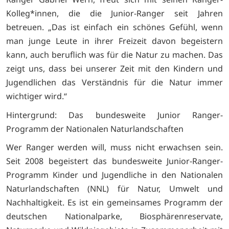
Kolleg*innen, die die Junior-Ranger seit Jahren
betreuen. „Das ist einfach ein schönes Gefühl, wenn
man junge Leute in ihrer Freizeit davon begeistern
kann, auch beruflich was für die Natur zu machen. Das
zeigt uns, dass bei unserer Zeit mit den Kindern und
Jugendlichen das Verständnis für die Natur immer
wichtiger wird.“
Hintergrund: Das bundesweite Junior Ranger-
Programm der Nationalen Naturlandschaften
Wer Ranger werden will, muss nicht erwachsen sein.
Seit 2008 begeistert das bundesweite Junior-Ranger-
Programm Kinder und Jugendliche in den Nationalen
Naturlandschaften (NNL) für Natur, Umwelt und
Nachhaltigkeit. Es ist ein gemeinsames Programm der
deutschen Nationalparke, Biosphärenreservate,