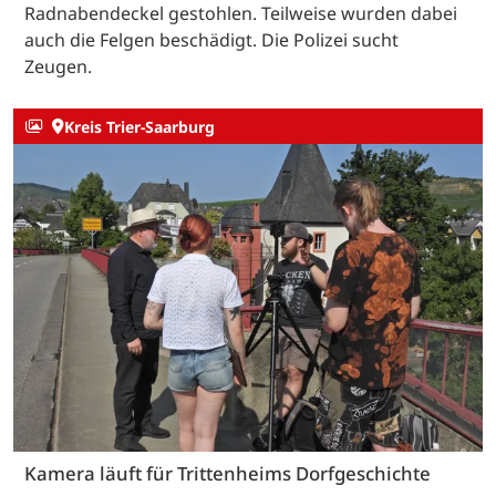
Radnabendeckel gestohlen. Teilweise wurden dabei
auch die Felgen beschädigt. Die Polizei sucht
Zeugen.
Kreis Trier-Saarburg
Kamera läuft für Trittenheims Dorfgeschichte