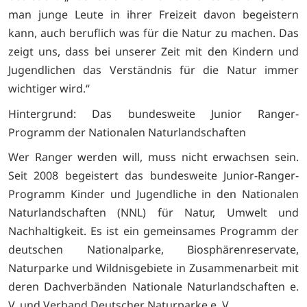
man junge Leute in ihrer Freizeit davon begeistern
kann, auch beruflich was für die Natur zu machen. Das
zeigt uns, dass bei unserer Zeit mit den Kindern und
Jugendlichen das Verständnis für die Natur immer
wichtiger wird.“
Hintergrund: Das bundesweite Junior Ranger-
Programm der Nationalen Naturlandschaften
Wer Ranger werden will, muss nicht erwachsen sein.
Seit 2008 begeistert das bundesweite Junior-Ranger-
Programm Kinder und Jugendliche in den Nationalen
Naturlandschaften (NNL) für Natur, Umwelt und
Nachhaltigkeit. Es ist ein gemeinsames Programm der
deutschen Nationalparke, Biosphärenreservate,
Naturparke und Wildnisgebiete in Zusammenarbeit mit
deren Dachverbänden Nationale Naturlandschaften e.
V. und Verband Deutscher Naturparke e. V.