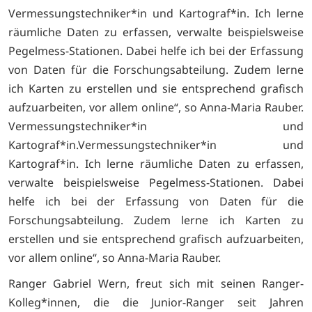
Vermessungstechniker*in und Kartograf*in. Ich lerne
räumliche Daten zu erfassen, verwalte beispielsweise
Pegelmess-Stationen. Dabei helfe ich bei der Erfassung
von Daten für die Forschungsabteilung. Zudem lerne
ich Karten zu erstellen und sie entsprechend grafisch
aufzuarbeiten, vor allem online“, so Anna-Maria Rauber.
Vermessungstechniker*in und
Kartograf*in.Vermessungstechniker*in und
Kartograf*in. Ich lerne räumliche Daten zu erfassen,
verwalte beispielsweise Pegelmess-Stationen. Dabei
helfe ich bei der Erfassung von Daten für die
Forschungsabteilung. Zudem lerne ich Karten zu
erstellen und sie entsprechend grafisch aufzuarbeiten,
vor allem online“, so Anna-Maria Rauber.
Ranger Gabriel Wern, freut sich mit seinen Ranger-
Kolleg*innen, die die Junior-Ranger seit Jahren