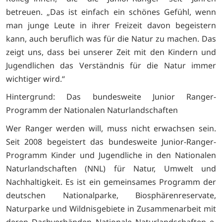
betreuen. „Das ist einfach ein schönes Gefühl, wenn
man junge Leute in ihrer Freizeit davon begeistern
kann, auch beruflich was für die Natur zu machen. Das
zeigt uns, dass bei unserer Zeit mit den Kindern und
Jugendlichen das Verständnis für die Natur immer
wichtiger wird.“
Hintergrund: Das bundesweite Junior Ranger-
Programm der Nationalen Naturlandschaften
Wer Ranger werden will, muss nicht erwachsen sein.
Seit 2008 begeistert das bundesweite Junior-Ranger-
Programm Kinder und Jugendliche in den Nationalen
Naturlandschaften (NNL) für Natur, Umwelt und
Nachhaltigkeit. Es ist ein gemeinsames Programm der
deutschen Nationalparke, Biosphärenreservate,
Naturparke und Wildnisgebiete in Zusammenarbeit mit
deren Dachverbänden Nationale Naturlandschaften e.