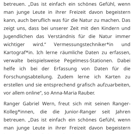
betreuen. „Das ist einfach ein schönes Gefühl, wenn
man junge Leute in ihrer Freizeit davon begeistern
kann, auch beruflich was für die Natur zu machen. Das
zeigt uns, dass bei unserer Zeit mit den Kindern und
Jugendlichen das Verständnis für die Natur immer
wichtiger wird.“ Vermessungstechniker*in und
Kartograf*in. Ich lerne räumliche Daten zu erfassen,
verwalte beispielsweise Pegelmess-Stationen. Dabei
helfe ich bei der Erfassung von Daten für die
Forschungsabteilung. Zudem lerne ich Karten zu
erstellen und sie entsprechend grafisch aufzuarbeiten,
vor allem online“, so Anna-Maria Rauber.
Ranger Gabriel Wern, freut sich mit seinen Ranger-
Kolleg*innen, die die Junior-Ranger seit Jahren
betreuen. „Das ist einfach ein schönes Gefühl, wenn
man junge Leute in ihrer Freizeit davon begeistern