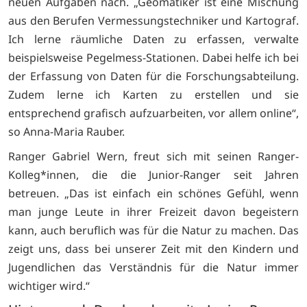
neuen Aufgaben nach. „Geomatiker ist eine Mischung
aus den Berufen Vermessungstechniker und Kartograf.
Ich lerne räumliche Daten zu erfassen, verwalte
beispielsweise Pegelmess-Stationen. Dabei helfe ich bei
der Erfassung von Daten für die Forschungsabteilung.
Zudem lerne ich Karten zu erstellen und sie
entsprechend grafisch aufzuarbeiten, vor allem online“,
so Anna-Maria Rauber.
Ranger Gabriel Wern, freut sich mit seinen Ranger-
Kolleg*innen, die die Junior-Ranger seit Jahren
betreuen. „Das ist einfach ein schönes Gefühl, wenn
man junge Leute in ihrer Freizeit davon begeistern
kann, auch beruflich was für die Natur zu machen. Das
zeigt uns, dass bei unserer Zeit mit den Kindern und
Jugendlichen das Verständnis für die Natur immer
wichtiger wird.“