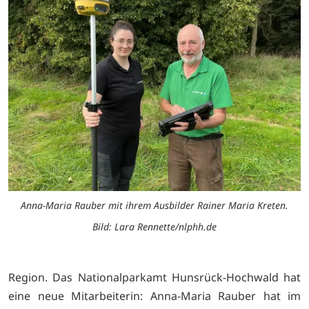
Anna-Maria Rauber mit ihrem Ausbilder Rainer Maria Kreten.
Bild: Lara Rennette/nlphh.de
Region. Das Nationalparkamt Hunsrück-Hochwald hat
eine neue Mitarbeiterin: Anna-Maria Rauber hat im