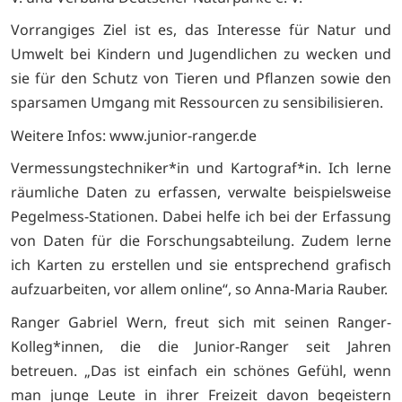
Vorrangiges Ziel ist es, das Interesse für Natur und
Umwelt bei Kindern und Jugendlichen zu wecken und
sie für den Schutz von Tieren und Pflanzen sowie den
sparsamen Umgang mit Ressourcen zu sensibilisieren.
Weitere Infos: www.junior-ranger.de
Vermessungstechniker*in und Kartograf*in. Ich lerne
räumliche Daten zu erfassen, verwalte beispielsweise
Pegelmess-Stationen. Dabei helfe ich bei der Erfassung
von Daten für die Forschungsabteilung. Zudem lerne
ich Karten zu erstellen und sie entsprechend grafisch
aufzuarbeiten, vor allem online“, so Anna-Maria Rauber.
Ranger Gabriel Wern, freut sich mit seinen Ranger-
Kolleg*innen, die die Junior-Ranger seit Jahren
betreuen. „Das ist einfach ein schönes Gefühl, wenn
man junge Leute in ihrer Freizeit davon begeistern