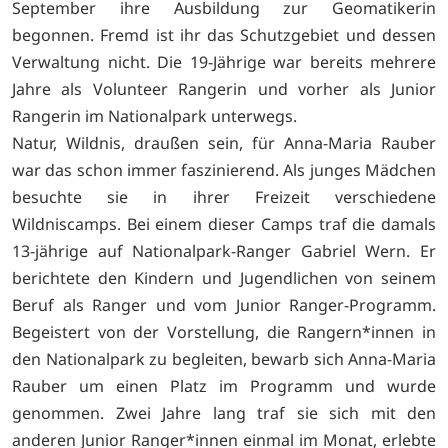
September ihre Ausbildung zur Geomatikerin
begonnen. Fremd ist ihr das Schutzgebiet und dessen
Verwaltung nicht. Die 19-Jährige war bereits mehrere
Jahre als Volunteer Rangerin und vorher als Junior
Rangerin im Nationalpark unterwegs.
Natur, Wildnis, draußen sein, für Anna-Maria Rauber
war das schon immer faszinierend. Als junges Mädchen
besuchte sie in ihrer Freizeit verschiedene
Wildniscamps. Bei einem dieser Camps traf die damals
13-jährige auf Nationalpark-Ranger Gabriel Wern. Er
berichtete den Kindern und Jugendlichen von seinem
Beruf als Ranger und vom Junior Ranger-Programm.
Begeistert von der Vorstellung, die Rangern*innen in
den Nationalpark zu begleiten, bewarb sich Anna-Maria
Rauber um einen Platz im Programm und wurde
genommen. Zwei Jahre lang traf sie sich mit den
anderen Junior Ranger*innen einmal im Monat, erlebte