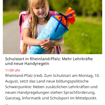
Schulstart in Rheinland-Pfalz: Mehr Lehrkräfte
und neue Handyregeln
11:09 Uhr
Rheinland-Pfalz (red). Zum Schulstart am Montag, 10.
August, setzt das Land neue bildungspolitische
Schwerpunkte: Neben zusätzlichen Lehrkräften und
neuen Handyregelungen stehen Sprachförderung,
Ganztag, Informatik und Schulsport im Mittelpunkt.
…