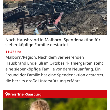
Nach Hausbrand in Malborn: Spendenaktion für
siebenköpfige Familie gestartet
11:43 Uhr
Malborn/Region. Nach dem verheerenden
Hausbrand Ende Juli im Ortsbezirk Thiergarten steht
eine siebenköpfige Familie vor dem Neuanfang. Ein
Freund der Familie hat eine Spendenaktion gestartet,
die bereits große Unterstützung erfährt.
Kreis Trier-Saarburg