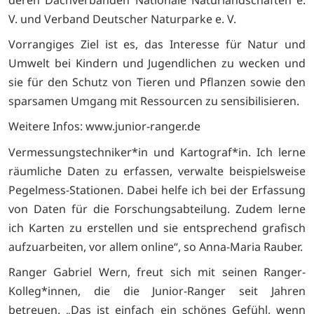
V. und Verband Deutscher Naturparke e. V.
Vorrangiges Ziel ist es, das Interesse für Natur und
Umwelt bei Kindern und Jugendlichen zu wecken und
sie für den Schutz von Tieren und Pflanzen sowie den
sparsamen Umgang mit Ressourcen zu sensibilisieren.
Weitere Infos: www.junior-ranger.de
Vermessungstechniker*in und Kartograf*in. Ich lerne
räumliche Daten zu erfassen, verwalte beispielsweise
Pegelmess-Stationen. Dabei helfe ich bei der Erfassung
von Daten für die Forschungsabteilung. Zudem lerne
ich Karten zu erstellen und sie entsprechend grafisch
aufzuarbeiten, vor allem online“, so Anna-Maria Rauber.
Ranger Gabriel Wern, freut sich mit seinen Ranger-
Kolleg*innen, die die Junior-Ranger seit Jahren
betreuen. „Das ist einfach ein schönes Gefühl, wenn