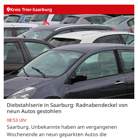
Kreis Trier-Saarburg
Diebstahlserie in Saarburg: Radnabendeckel von
neun Autos gestohlen
08:53 Uhr
Saarburg. Unbekannte haben am vergangenen
Wochenende an neun geparkten Autos die