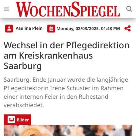
Paulina Plein
Monday, 02/03/2025, 01:48 PM
Wechsel in der Pflegedirektion
am Kreiskrankenhaus
Saarburg
Saarburg. Ende Januar wurde die langjährige
Pflegedirektorin Irene Schuster im Rahmen
einer internen Feier in den Ruhestand
verabschiedet.
Bilder