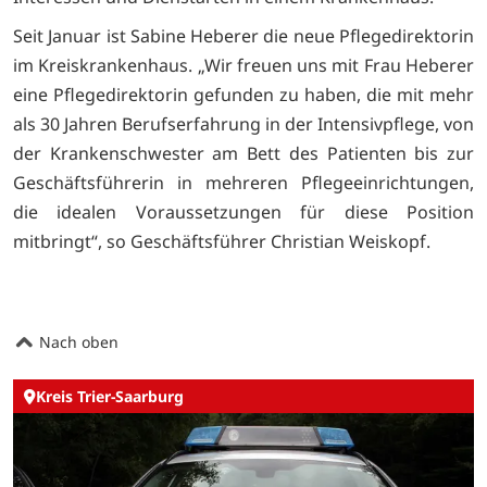
Seit Januar ist Sabine Heberer die neue Pflegedirektorin
im Kreiskrankenhaus.
„Wir freuen uns mit Frau Heberer
eine Pflegedirektorin gefunden zu haben, die mit mehr
als 30 Jahren Berufserfahrung in der Intensivpflege, von
der Krankenschwester am Bett des Patienten bis zur
Geschäftsführerin in mehreren Pflegeeinrichtungen,
die idealen Voraussetzungen für diese Position
mitbringt“, so Geschäftsführer Christian Weiskopf.
Nach oben
Kreis Trier-Saarburg