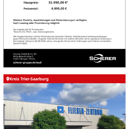
Kreis Trier-Saarburg