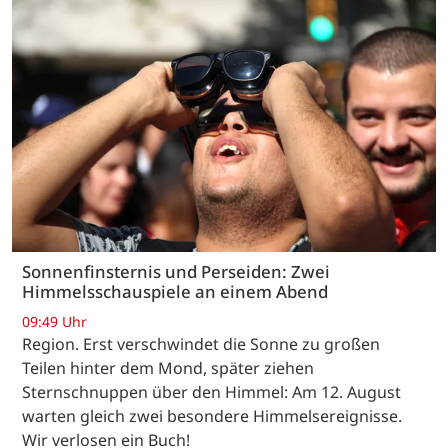
Sonnenfinsternis und Perseiden: Zwei
Himmelsschauspiele an einem Abend
09:49 Uhr
Region. Erst verschwindet die Sonne zu großen
Teilen hinter dem Mond, später ziehen
Sternschnuppen über den Himmel: Am 12. August
warten gleich zwei besondere Himmelsereignisse.
Wir verlosen ein Buch!