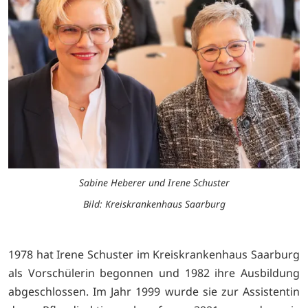
Sabine Heberer und Irene Schuster
Bild: Kreiskrankenhaus Saarburg
1978 hat Irene Schuster im Kreiskrankenhaus Saarburg
als Vorschülerin begonnen und 1982 ihre Ausbildung
abgeschlossen. Im Jahr 1999 wurde sie zur Assistentin