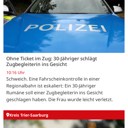
Ohne Ticket im Zug: 30-Jähriger schlägt
Zugbegleiterin ins Gesicht
10:16 Uhr
Schweich. Eine Fahrscheinkontrolle in einer
Regionalbahn ist eskaliert: Ein 30-Jähriger
Rumäne soll einer Zugbegleiterin ins Gesicht
geschlagen haben. Die Frau wurde leicht verletzt.
Kreis Trier-Saarburg