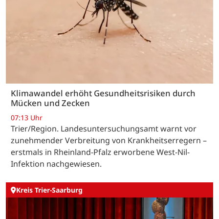
Klimawandel erhöht Gesundheitsrisiken durch
Mücken und Zecken
07:13 Uhr
Trier/Region. Landesuntersuchungsamt warnt vor
zunehmender Verbreitung von Krankheitserregern –
erstmals in Rheinland-Pfalz erworbene West-Nil-
Infektion nachgewiesen.
Kreis Trier-Saarburg