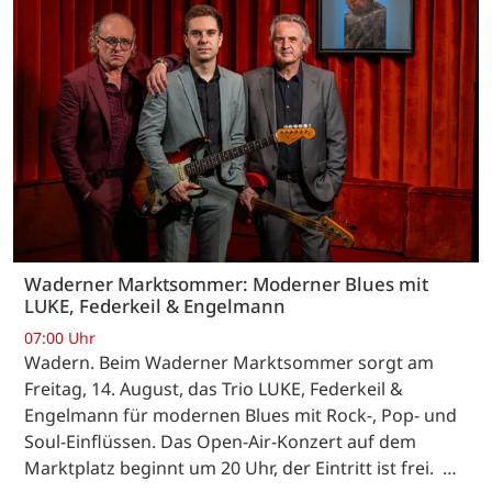
Waderner Marktsommer: Moderner Blues mit
LUKE, Federkeil & Engelmann
07:00 Uhr
Wadern. Beim Waderner Marktsommer sorgt am
Freitag, 14. August, das Trio LUKE, Federkeil &
Engelmann für modernen Blues mit Rock-, Pop- und
Soul-Einflüssen. Das Open-Air-Konzert auf dem
Marktplatz beginnt um 20 Uhr, der Eintritt ist frei. …