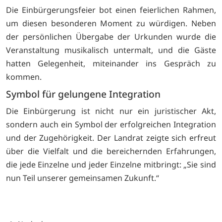
Die Einbürgerungsfeier bot einen feierlichen Rahmen,
um diesen besonderen Moment zu würdigen. Neben
der persönlichen Übergabe der Urkunden wurde die
Veranstaltung musikalisch untermalt, und die Gäste
hatten Gelegenheit, miteinander ins Gespräch zu
kommen.
Symbol für gelungene Integration
Die Einbürgerung ist nicht nur ein juristischer Akt,
sondern auch ein Symbol der erfolgreichen Integration
und der Zugehörigkeit. Der Landrat zeigte sich erfreut
über die Vielfalt und die bereichernden Erfahrungen,
die jede Einzelne und jeder Einzelne mitbringt: „Sie sind
nun Teil unserer gemeinsamen Zukunft.“