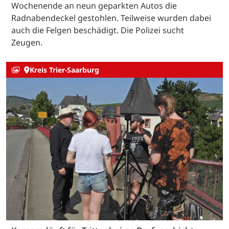
Wochenende an neun geparkten Autos die
Radnabendeckel gestohlen. Teilweise wurden dabei
auch die Felgen beschädigt. Die Polizei sucht
Zeugen.
Kreis Trier-Saarburg