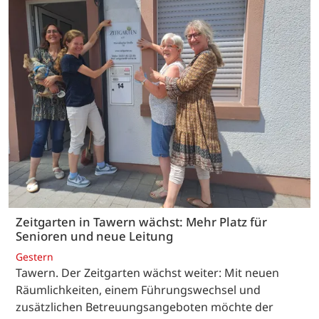
Zeitgarten in Tawern wächst: Mehr Platz für
Senioren und neue Leitung
Gestern
Tawern. Der Zeitgarten wächst weiter: Mit neuen
Räumlichkeiten, einem Führungswechsel und
zusätzlichen Betreuungsangeboten möchte der