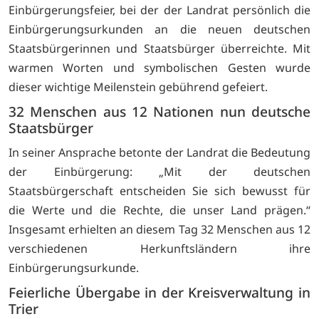
Einbürgerungsfeier, bei der der Landrat persönlich die
Einbürgerungsurkunden an die neuen deutschen
Staatsbürgerinnen und Staatsbürger überreichte. Mit
warmen Worten und symbolischen Gesten wurde
dieser wichtige Meilenstein gebührend gefeiert.
32 Menschen aus 12 Nationen nun deutsche
Staatsbürger
In seiner Ansprache betonte der Landrat die Bedeutung
der Einbürgerung: „Mit der deutschen
Staatsbürgerschaft entscheiden Sie sich bewusst für
die Werte und die Rechte, die unser Land prägen.“
Insgesamt erhielten an diesem Tag 32 Menschen aus 12
verschiedenen Herkunftsländern ihre
Einbürgerungsurkunde.
Feierliche Übergabe in der Kreisverwaltung in
Trier