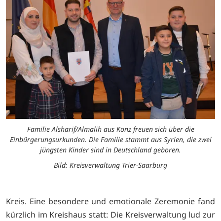
Familie Alsharif/Almalih aus Konz freuen sich über die
Einbürgerungsurkunden. Die Familie stammt aus Syrien, die zwei
jüngsten Kinder sind in Deutschland geboren.
Bild: Kreisverwaltung Trier-Saarburg
Kreis. Eine besondere und emotionale Zeremonie fand
kürzlich im Kreishaus statt: Die Kreisverwaltung lud zur