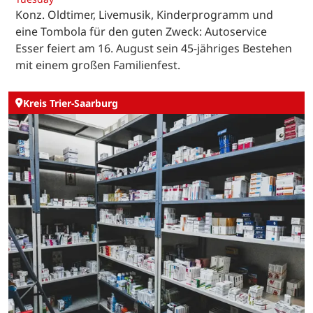
Konz. Oldtimer, Livemusik, Kinderprogramm und
eine Tombola für den guten Zweck: Autoservice
Esser feiert am 16. August sein 45-jähriges Bestehen
mit einem großen Familienfest.
Kreis Trier-Saarburg