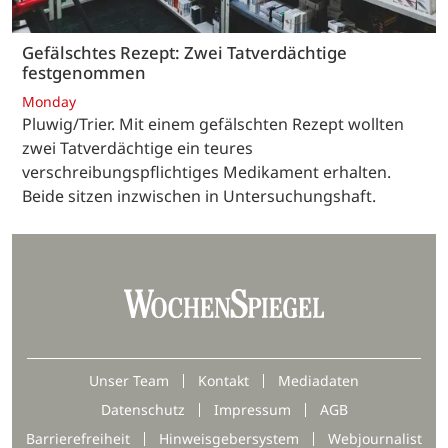
Gefälschtes Rezept: Zwei Tatverdächtige
festgenommen
Monday
Pluwig/Trier. Mit einem gefälschten Rezept wollten
zwei Tatverdächtige ein teures
verschreibungspflichtiges Medikament erhalten.
Beide sitzen inzwischen in Untersuchungshaft.
Unser Team
Kontakt
Mediadaten
Datenschutz
Impressum
AGB
Barrierefreiheit
Hinweisgebersystem
Webjournalist