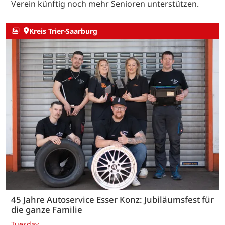
Verein künftig noch mehr Senioren unterstützen.
Kreis Trier-Saarburg
45 Jahre Autoservice Esser Konz: Jubiläumsfest für
die ganze Familie
Tuesday