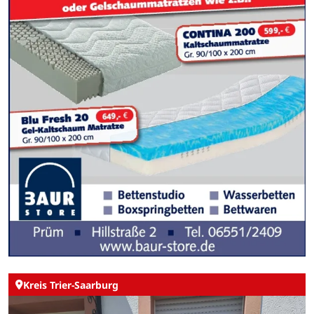
Kreis Trier-Saarburg