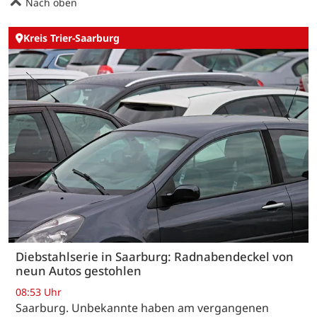
Nach oben
Kreis Trier-Saarburg
Diebstahlserie in Saarburg: Radnabendeckel von
neun Autos gestohlen
08:53 Uhr
Saarburg. Unbekannte haben am vergangenen