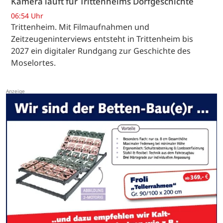
Kamera läuft für Trittenheims Dorfgeschichte
06:54 Uhr
Trittenheim. Mit Filmaufnahmen und
Zeitzeugeninterviews entsteht in Trittenheim bis
2027 ein digitaler Rundgang zur Geschichte des
Moselortes.