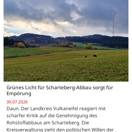
Grünes Licht für Scharteberg-Abbau sorgt für
Empörung
30.07.2026
Daun. Der Landkreis Vulkaneifel reagiert mit
scharfer Kritik auf die Genehmigung des
Rohstoffabbaus am Scharteberg. Die
Kreisverwaltung sieht den politischen Willen der