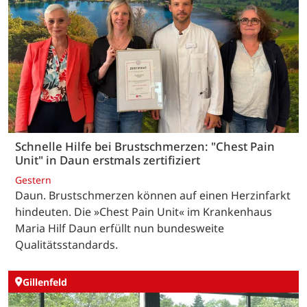
Schnelle Hilfe bei Brustschmerzen: "Chest Pain
Unit" in Daun erstmals zertifiziert
Gestern
Daun. Brustschmerzen können auf einen Herzinfarkt
hindeuten. Die »Chest Pain Unit« im Krankenhaus
Maria Hilf Daun erfüllt nun bundesweite
Qualitätsstandards.
Gillenfeld