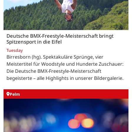
Deutsche BMX-Freestyle-Meisterschaft bringt
Spitzensport in die Eifel
Tuesday
Birresborn (hg). Spektakuläre Sprünge, vier
Meistertitel für Woodstyle und Hunderte Zuschauer:
Die Deutsche BMX-Freestyle-Meisterschaft
begeisterte – alle Highlights in unserer Bildergalerie.
Pelm