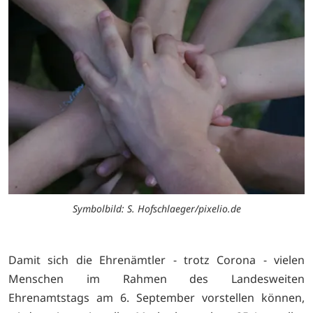
Symbolbild: S. Hofschlaeger/pixelio.de
Damit sich die Ehrenämtler - trotz Corona - vielen
Menschen im Rahmen des Landesweiten
Ehrenamtstags am 6. September vorstellen können,