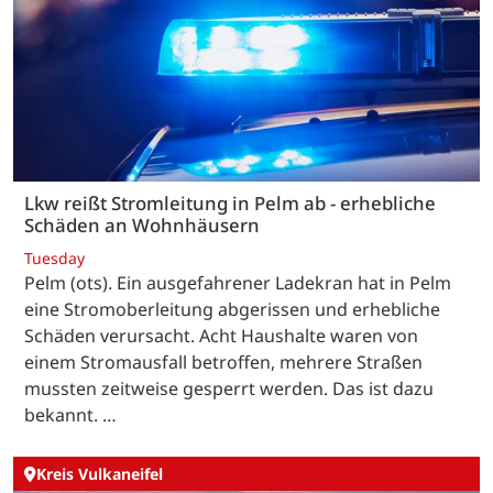
Lkw reißt Stromleitung in Pelm ab - erhebliche
Schäden an Wohnhäusern
Tuesday
Pelm (ots). Ein ausgefahrener Ladekran hat in Pelm
eine Stromoberleitung abgerissen und erhebliche
Schäden verursacht. Acht Haushalte waren von
einem Stromausfall betroffen, mehrere Straßen
mussten zeitweise gesperrt werden. Das ist dazu
bekannt. …
Kreis Vulkaneifel