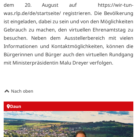
dem 20. August auf
https://wir-tun-
was.rlp.de/de/startseite/ registrieren. Die Bevölkerung
ist eingeladen, dabei zu sein und von den Möglichkeiten
Gebrauch zu machen, den virtuellen Ehrenamtstag zu
besuchen. Neben dem Ausstellerbereich mit vielen
Informationen und Kontaktmöglichkeiten, können die
Bürgerinnen und Bürger auch den virtuellen Rundgang
mit Ministerpräsidentin Malu Dreyer verfolgen.
Nach oben
Daun