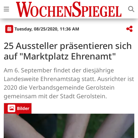
Tuesday, 08/25/2020, 11:36 AM
25 Aussteller präsentieren sich
auf "Marktplatz Ehrenamt"
Am 6. September findet der diesjährige
Landesweite Ehrenamtstag statt. Ausrichter ist
2020 die Verbandsgemeinde Gerolstein
gemeinsam mit der Stadt Gerolstein.
Bilder