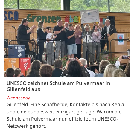
UNESCO zeichnet Schule am Pulvermaar in
Gillenfeld aus
Wednesday
Gillenfeld. Eine Schafherde, Kontakte bis nach Kenia
und eine bundesweit einzigartige Lage: Warum die
Schule am Pulvermaar nun offiziell zum UNESCO-
Netzwerk gehört.