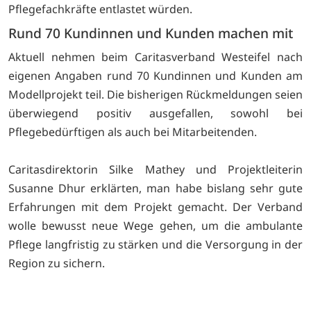
Pflegefachkräfte entlastet würden.
Rund 70 Kundinnen und Kunden machen mit
Aktuell nehmen beim Caritasverband Westeifel nach
eigenen Angaben rund 70 Kundinnen und Kunden am
Modellprojekt teil. Die bisherigen Rückmeldungen seien
überwiegend positiv ausgefallen, sowohl bei
Pflegebedürftigen als auch bei Mitarbeitenden.
Caritasdirektorin Silke Mathey und Projektleiterin
Susanne Dhur erklärten, man habe bislang sehr gute
Erfahrungen mit dem Projekt gemacht. Der Verband
wolle bewusst neue Wege gehen, um die ambulante
Pflege langfristig zu stärken und die Versorgung in der
Region zu sichern.