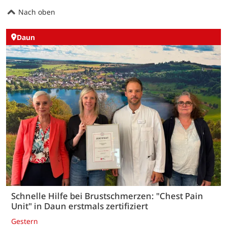
Nach oben
Daun
Schnelle Hilfe bei Brustschmerzen: "Chest Pain
Unit" in Daun erstmals zertifiziert
Gestern