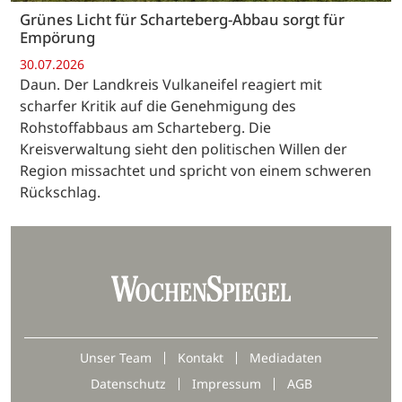
Grünes Licht für Scharteberg-Abbau sorgt für
Empörung
30.07.2026
Daun. Der Landkreis Vulkaneifel reagiert mit
scharfer Kritik auf die Genehmigung des
Rohstoffabbaus am Scharteberg. Die
Kreisverwaltung sieht den politischen Willen der
Region missachtet und spricht von einem schweren
Rückschlag.
Unser Team
Kontakt
Mediadaten
Datenschutz
Impressum
AGB