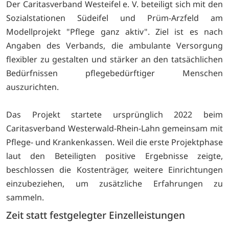
Der Caritasverband Westeifel e. V. beteiligt sich mit den
Sozialstationen Südeifel und Prüm-Arzfeld am
Modellprojekt "Pflege ganz aktiv". Ziel ist es nach
Angaben des Verbands, die ambulante Versorgung
flexibler zu gestalten und stärker an den tatsächlichen
Bedürfnissen pflegebedürftiger Menschen
auszurichten.
Das Projekt startete ursprünglich 2022 beim
Caritasverband Westerwald-Rhein-Lahn gemeinsam mit
Pflege- und Krankenkassen. Weil die erste Projektphase
laut den Beteiligten positive Ergebnisse zeigte,
beschlossen die Kostenträger, weitere Einrichtungen
einzubeziehen, um zusätzliche Erfahrungen zu
sammeln.
Zeit statt festgelegter Einzelleistungen