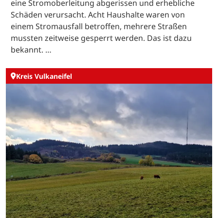
eine Stromoberleitung abgerissen und erhebliche
Schäden verursacht. Acht Haushalte waren von
einem Stromausfall betroffen, mehrere Straßen
mussten zeitweise gesperrt werden. Das ist dazu
bekannt. …
Kreis Vulkaneifel