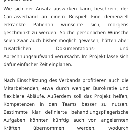
Wie sich der Ansatz auswirken kann, beschreibt der
Caritasverband an einem Beispiel: Eine demenziell
erkrankte Patientin wünschte sich, morgens
geschminkt zu werden. Solche persönlichen Wünsche
seien zwar auch bisher möglich gewesen, hätten aber
zusätzlichen Dokumentations- und
Abrechnungsaufwand verursacht. Im Projekt lasse sich
dafür einfacher Zeit einplanen.
Nach Einschätzung des Verbands profitieren auch die
Mitarbeitenden, etwa durch weniger Bürokratie und
flexiblere Abläufe. Außerdem soll das Projekt helfen,
Kompetenzen in den Teams besser zu nutzen.
Bestimmte klar definierte behandlungspflegerische
Aufgaben könnten künftig auch von angelernten
Kräften übernommen werden, wodurch