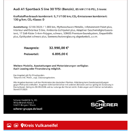
Kreis Vulkaneifel