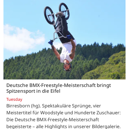
Deutsche BMX-Freestyle-Meisterschaft bringt
Spitzensport in die Eifel
Tuesday
Birresborn (hg). Spektakuläre Sprünge, vier
Meistertitel für Woodstyle und Hunderte Zuschauer:
Die Deutsche BMX-Freestyle-Meisterschaft
begeisterte – alle Highlights in unserer Bildergalerie.