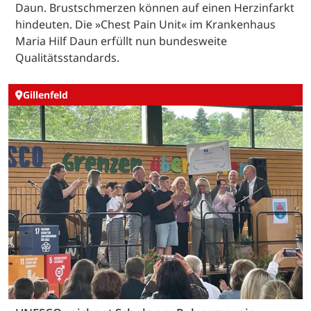
Daun. Brustschmerzen können auf einen Herzinfarkt
hindeuten. Die »Chest Pain Unit« im Krankenhaus
Maria Hilf Daun erfüllt nun bundesweite
Qualitätsstandards.
Gillenfeld