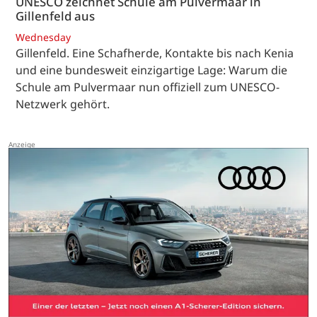
UNESCO zeichnet Schule am Pulvermaar in
Gillenfeld aus
Wednesday
Gillenfeld. Eine Schafherde, Kontakte bis nach Kenia
und eine bundesweit einzigartige Lage: Warum die
Schule am Pulvermaar nun offiziell zum UNESCO-
Netzwerk gehört.