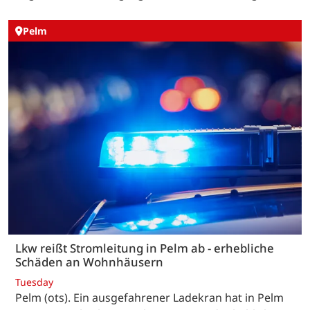
Pelm
Lkw reißt Stromleitung in Pelm ab - erhebliche
Schäden an Wohnhäusern
Tuesday
Pelm (ots). Ein ausgefahrener Ladekran hat in Pelm