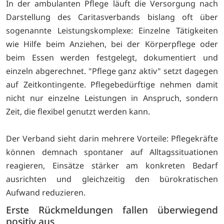
In der ambulanten Pflege läuft die Versorgung nach
Darstellung des Caritasverbands bislang oft über
sogenannte Leistungskomplexe: Einzelne Tätigkeiten
wie Hilfe beim Anziehen, bei der Körperpflege oder
beim Essen werden festgelegt, dokumentiert und
einzeln abgerechnet. "Pflege ganz aktiv" setzt dagegen
auf Zeitkontingente. Pflegebedürftige nehmen damit
nicht nur einzelne Leistungen in Anspruch, sondern
Zeit, die flexibel genutzt werden kann.
Der Verband sieht darin mehrere Vorteile: Pflegekräfte
können demnach spontaner auf Alltagssituationen
reagieren, Einsätze stärker am konkreten Bedarf
ausrichten und gleichzeitig den bürokratischen
Aufwand reduzieren.
Erste Rückmeldungen fallen überwiegend
positiv aus