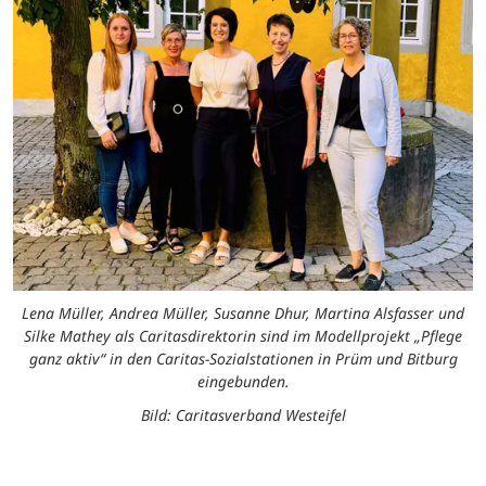
Lena Müller, Andrea Müller, Susanne Dhur, Martina Alsfasser und
Silke Mathey als Caritasdirektorin sind im Modellprojekt „Pflege
ganz aktiv“ in den Caritas-Sozialstationen in Prüm und Bitburg
eingebunden.
Bild: Caritasverband Westeifel