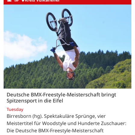
Deutsche BMX-Freestyle-Meisterschaft bringt
Spitzensport in die Eifel
Tuesday
Birresborn (hg). Spektakuläre Sprünge, vier
Meistertitel für Woodstyle und Hunderte Zuschauer:
Die Deutsche BMX-Freestyle-Meisterschaft