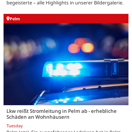
begeisterte – alle Highlights in unserer Bildergalerie.
Pelm
Lkw reißt Stromleitung in Pelm ab - erhebliche
Schäden an Wohnhäusern
Tuesday