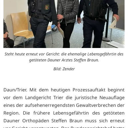
Steht heute erneut vor Gericht: die ehemalige Lebensgefährtin des
getöteten Dauner Arztes Steffen Braun.
Bild: Zender
Daun/Trier. Mit dem heutigen Prozessauftakt beginnt
vor dem Landgericht Trier die juristische Neuauflage
eines der aufsehenerregendsten Gewaltverbrechen der
Region. Die frühere Lebensgefährtin des getöteten
Dauner Orthopäden Steffen Braun muss sich erneut