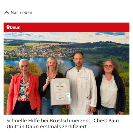
Nach oben
Daun
Schnelle Hilfe bei Brustschmerzen: "Chest Pain
Unit" in Daun erstmals zertifiziert