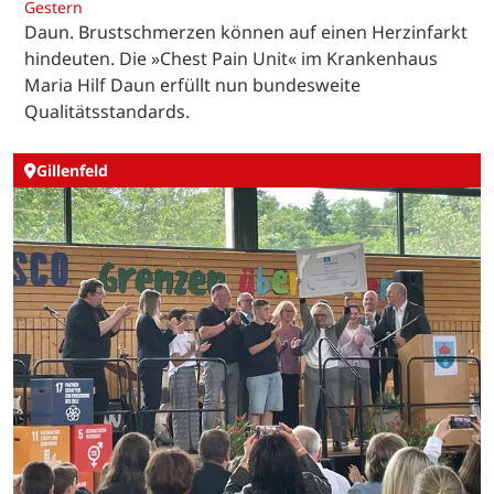
Gestern
Daun. Brustschmerzen können auf einen Herzinfarkt
hindeuten. Die »Chest Pain Unit« im Krankenhaus
Maria Hilf Daun erfüllt nun bundesweite
Qualitätsstandards.
Gillenfeld