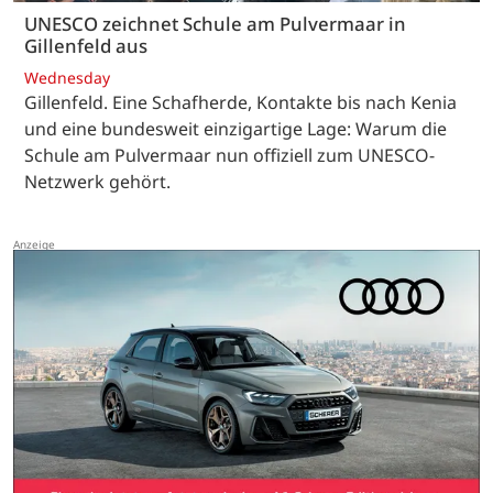
UNESCO zeichnet Schule am Pulvermaar in
Gillenfeld aus
Wednesday
Gillenfeld. Eine Schafherde, Kontakte bis nach Kenia
und eine bundesweit einzigartige Lage: Warum die
Schule am Pulvermaar nun offiziell zum UNESCO-
Netzwerk gehört.