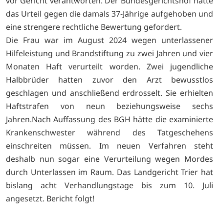
vor Gericht verantworten. Der Bundesgerichtshof hatte
das Urteil gegen die damals 37-Jährige aufgehoben und
eine strengere rechtliche Bewertung gefordert.
Die Frau war im August 2024 wegen unterlassener
Hilfeleistung und Brandstiftung zu zwei Jahren und vier
Monaten Haft verurteilt worden. Zwei jugendliche
Halbbrüder hatten zuvor den Arzt bewusstlos
geschlagen und anschließend erdrosselt. Sie erhielten
Haftstrafen von neun beziehungsweise sechs
Jahren.Nach Auffassung des BGH hätte die examinierte
Krankenschwester während des Tatgeschehens
einschreiten müssen. Im neuen Verfahren steht
deshalb nun sogar eine Verurteilung wegen Mordes
durch Unterlassen im Raum. Das Landgericht Trier hat
bislang acht Verhandlungstage bis zum 10. Juli
angesetzt. Bericht folgt!