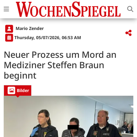
Mario Zender
Thursday, 05/07/2026, 06:53 AM
Neuer Prozess um Mord an
Mediziner Steffen Braun
beginnt
Bilder