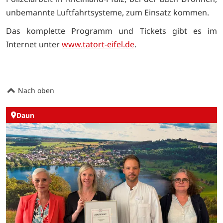
unbemannte Luftfahrtsysteme, zum Einsatz kommen.
Das komplette Programm und Tickets gibt es im
Internet unter
www.tatort-eifel.de
.
Nach oben
Daun