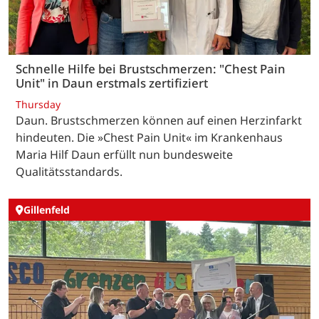
Schnelle Hilfe bei Brustschmerzen: "Chest Pain
Unit" in Daun erstmals zertifiziert
Thursday
Daun. Brustschmerzen können auf einen Herzinfarkt
hindeuten. Die »Chest Pain Unit« im Krankenhaus
Maria Hilf Daun erfüllt nun bundesweite
Qualitätsstandards.
Gillenfeld