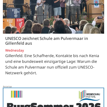
UNESCO zeichnet Schule am Pulvermaar in
Gillenfeld aus
Wednesday
Gillenfeld. Eine Schafherde, Kontakte bis nach Kenia
und eine bundesweit einzigartige Lage: Warum die
Schule am Pulvermaar nun offiziell zum UNESCO-
Netzwerk gehört.