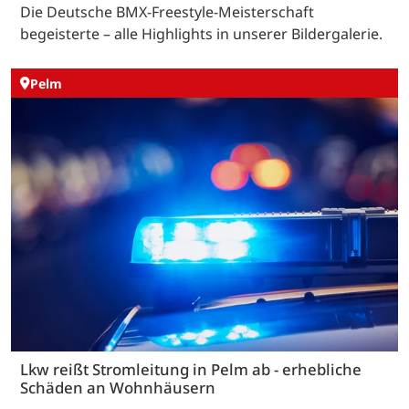
Die Deutsche BMX-Freestyle-Meisterschaft
begeisterte – alle Highlights in unserer Bildergalerie.
Pelm
Lkw reißt Stromleitung in Pelm ab - erhebliche
Schäden an Wohnhäusern