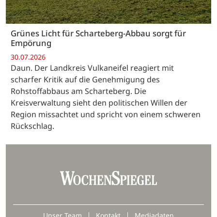
Grünes Licht für Scharteberg-Abbau sorgt für
Empörung
30.07.2026
Daun. Der Landkreis Vulkaneifel reagiert mit
scharfer Kritik auf die Genehmigung des
Rohstoffabbaus am Scharteberg. Die
Kreisverwaltung sieht den politischen Willen der
Region missachtet und spricht von einem schweren
Rückschlag.
Unser Team
Kontakt
Mediadaten