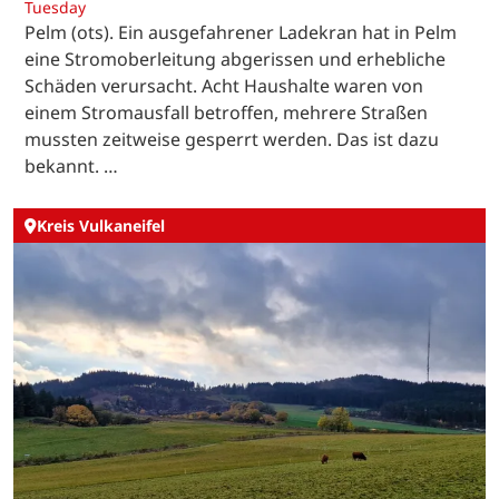
Tuesday
Pelm (ots). Ein ausgefahrener Ladekran hat in Pelm
eine Stromoberleitung abgerissen und erhebliche
Schäden verursacht. Acht Haushalte waren von
einem Stromausfall betroffen, mehrere Straßen
mussten zeitweise gesperrt werden. Das ist dazu
bekannt. …
Kreis Vulkaneifel