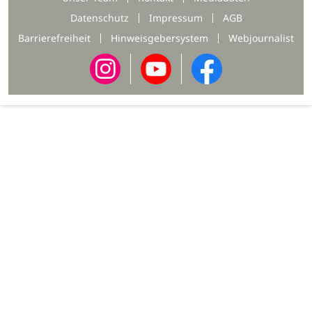
Datenschutz
Impressum
AGB
Barrierefreiheit
Hinweisgebersystem
Webjournalist