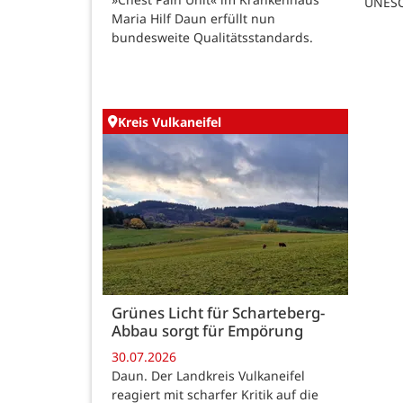
UNESC
Maria Hilf Daun erfüllt nun
bundesweite Qualitätsstandards.
Kreis Vulkaneifel
Grünes Licht für Scharteberg-
Abbau sorgt für Empörung
30.07.2026
Daun. Der Landkreis Vulkaneifel
reagiert mit scharfer Kritik auf die