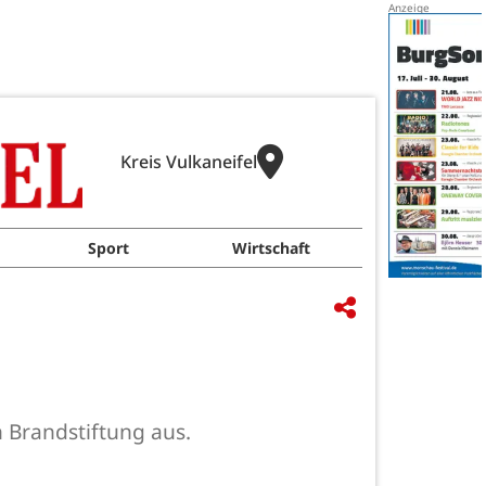
Kreis Vulkaneifel
Sport
Wirtschaft
 Brandstiftung aus.