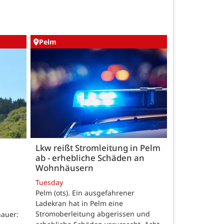
Pelm
Lkw reißt Stromleitung in Pelm
ab - erhebliche Schäden an
Wohnhäusern
Tuesday
Pelm (ots). Ein ausgefahrener
Ladekran hat in Pelm eine
Stromoberleitung abgerissen und
auer: