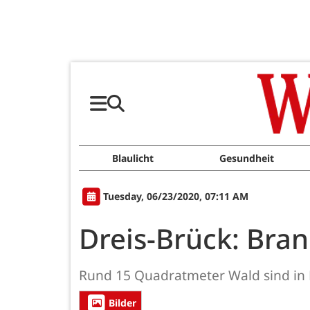
Blaulicht
Gesundheit
Tuesday, 06/23/2020, 07:11 AM
Dreis-Brück: Bra
Rund 15 Quadratmeter Wald sind in D
Bilder