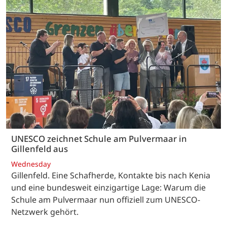
UNESCO zeichnet Schule am Pulvermaar in
Gillenfeld aus
Wednesday
Gillenfeld. Eine Schafherde, Kontakte bis nach Kenia
und eine bundesweit einzigartige Lage: Warum die
Schule am Pulvermaar nun offiziell zum UNESCO-
Netzwerk gehört.