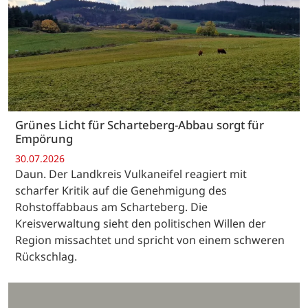
Grünes Licht für Scharteberg-Abbau sorgt für
Empörung
30.07.2026
Daun. Der Landkreis Vulkaneifel reagiert mit
scharfer Kritik auf die Genehmigung des
Rohstoffabbaus am Scharteberg. Die
Kreisverwaltung sieht den politischen Willen der
Region missachtet und spricht von einem schweren
Rückschlag.