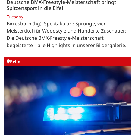
Deutsche BMX-Freestyle-Meisterschaft bringt
Spitzensport in die Eifel
Tuesday
Birresborn (hg). Spektakuläre Sprünge, vier
Meistertitel für Woodstyle und Hunderte Zuschauer:
Die Deutsche BMX-Freestyle-Meisterschaft
begeisterte – alle Highlights in unserer Bildergalerie.
Pelm