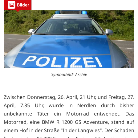
Bilder
Symbolbild: Archiv
Zwischen Donnerstag, 26. April, 21 Uhr, und Freitag, 27.
April, 7.35 Uhr, wurde in Nerdlen durch bisher
unbekannte Täter ein Motorrad entwendet. Das
Motorrad, eine BMW R 1200 GS Adventure, stand auf
einem Hof in der Straße "In der Langwies". Der Schaden