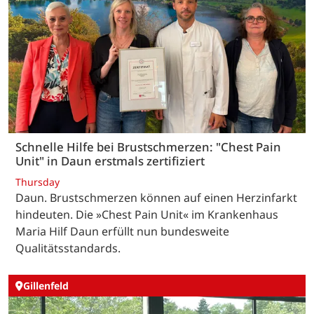
Schnelle Hilfe bei Brustschmerzen: "Chest Pain
Unit" in Daun erstmals zertifiziert
Thursday
Daun. Brustschmerzen können auf einen Herzinfarkt
hindeuten. Die »Chest Pain Unit« im Krankenhaus
Maria Hilf Daun erfüllt nun bundesweite
Qualitätsstandards.
Gillenfeld