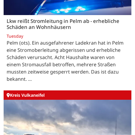
Lkw reißt Stromleitung in Pelm ab - erhebliche
Schäden an Wohnhäusern
Tuesday
Pelm (ots). Ein ausgefahrener Ladekran hat in Pelm
eine Stromoberleitung abgerissen und erhebliche
Schäden verursacht. Acht Haushalte waren von
einem Stromausfall betroffen, mehrere Straßen
mussten zeitweise gesperrt werden. Das ist dazu
bekannt. …
Kreis Vulkaneifel