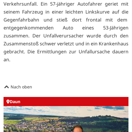
Verkehrsunfall. Ein 57-jähriger Autofahrer geriet mit
seinem Fahrzeug in einer leichten Linkskurve auf die
Gegenfahrbahn und stieß dort frontal mit dem
entgegenkommenden Auto eines 53-Jährigen
zusammen. Der Unfallverursacher wurde durch den
Zusammenstoß schwer verletzt und in ein Krankenhaus
gebracht. Die Ermittlungen zur Unfallursache dauern
an.
Nach oben
Daun