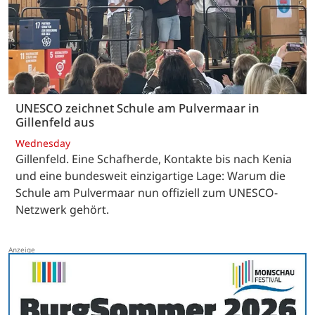
UNESCO zeichnet Schule am Pulvermaar in
Gillenfeld aus
Wednesday
Gillenfeld. Eine Schafherde, Kontakte bis nach Kenia
und eine bundesweit einzigartige Lage: Warum die
Schule am Pulvermaar nun offiziell zum UNESCO-
Netzwerk gehört.