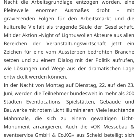
Nacht die Arbeitsgrundlage entzogen worden, eine
Pleitewelle enormen Ausmaßes droht – mit
gravierenden Folgen für den Arbeitsmarkt und die
kulturelle Vielfalt als tragende Säule der Gesellschaft.
Mit der Aktion »Night of Light« wollen Akteure aus allen
Bereichen der Veranstaltungswirtschaft jetzt ein
Zeichen für eine vom Aussterben bedrohten Branche
setzen und zu einem Dialog mit der Politik aufrufen,
wie Lösungen und Wege aus der dramatischen Lage
entwickelt werden können.
In der Nacht von Montag auf Dienstag, 22. auf den 23.
Juni, werden die Teilnehmer bundesweit in mehr als 200
Städten Eventlocations, Spielstätten, Gebäude und
Bauwerke mit rotem Licht illuminieren: Viele leuchtende
Mahnmale, die sich zu einem gewaltigen Licht-
Monument arrangieren. Auch die »OK Messebau &
eventservice GmbH & Co.KG« aus Scheid beteiligt sich