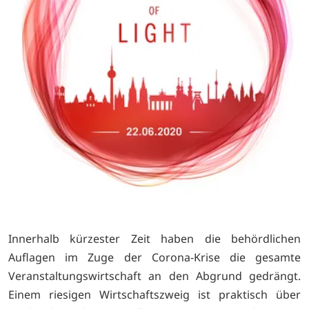
Innerhalb kürzester Zeit haben die behördlichen
Auflagen im Zuge der Corona-Krise die gesamte
Veranstaltungswirtschaft an den Abgrund gedrängt.
Einem riesigen Wirtschaftszweig ist praktisch über