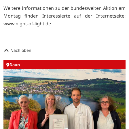
Weitere Informationen zu der bundesweiten Aktion am
Montag finden Interessierte auf der Internetseite:
www.night-of-light.de
Nach oben
Daun