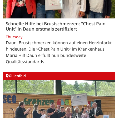
Schnelle Hilfe bei Brustschmerzen: "Chest Pain
Unit" in Daun erstmals zertifiziert
Thursday
Daun. Brustschmerzen können auf einen Herzinfarkt
hindeuten. Die »Chest Pain Unit« im Krankenhaus
Maria Hilf Daun erfüllt nun bundesweite
Qualitätsstandards.
Gillenfeld