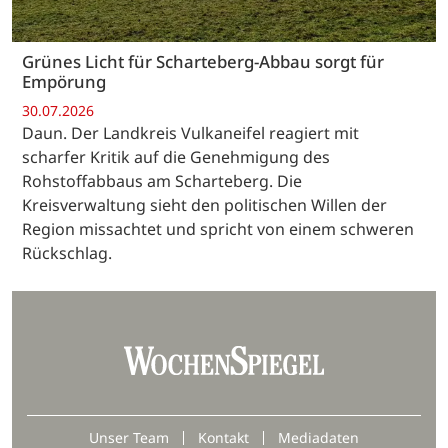
Grünes Licht für Scharteberg-Abbau sorgt für
Empörung
30.07.2026
Daun. Der Landkreis Vulkaneifel reagiert mit
scharfer Kritik auf die Genehmigung des
Rohstoffabbaus am Scharteberg. Die
Kreisverwaltung sieht den politischen Willen der
Region missachtet und spricht von einem schweren
Rückschlag.
Unser Team
Kontakt
Mediadaten