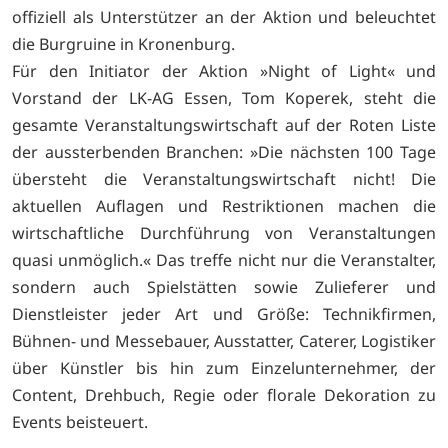
offiziell als Unterstützer an der Aktion und beleuchtet
die Burgruine in Kronenburg.
Für den Initiator der Aktion »Night of Light« und
Vorstand der LK-AG Essen, Tom Koperek, steht die
gesamte Veranstaltungswirtschaft auf der Roten Liste
der aussterbenden Branchen: »Die nächsten 100 Tage
übersteht die Veranstaltungswirtschaft nicht! Die
aktuellen Auflagen und Restriktionen machen die
wirtschaftliche Durchführung von Veranstaltungen
quasi unmöglich.« Das treffe nicht nur die Veranstalter,
sondern auch Spielstätten sowie Zulieferer und
Dienstleister jeder Art und Größe: Technikfirmen,
Bühnen- und Messebauer, Ausstatter, Caterer, Logistiker
über Künstler bis hin zum Einzelunternehmer, der
Content, Drehbuch, Regie oder florale Dekoration zu
Events beisteuert.