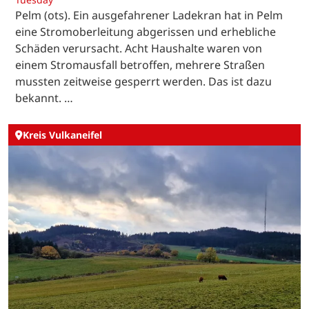
Pelm (ots). Ein ausgefahrener Ladekran hat in Pelm
eine Stromoberleitung abgerissen und erhebliche
Schäden verursacht. Acht Haushalte waren von
einem Stromausfall betroffen, mehrere Straßen
mussten zeitweise gesperrt werden. Das ist dazu
bekannt. …
Kreis Vulkaneifel