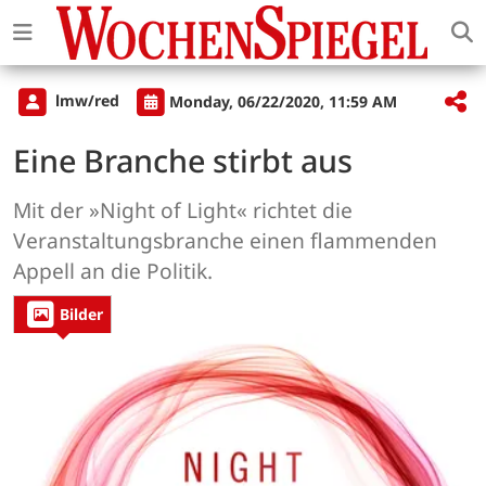
lmw/red
Monday, 06/22/2020, 11:59 AM
Eine Branche stirbt aus
Mit der »Night of Light« richtet die
Veranstaltungsbranche einen flammenden
Appell an die Politik.
Bilder