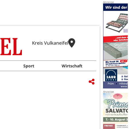
Kreis Vulkaneifel
Sport
Wirtschaft