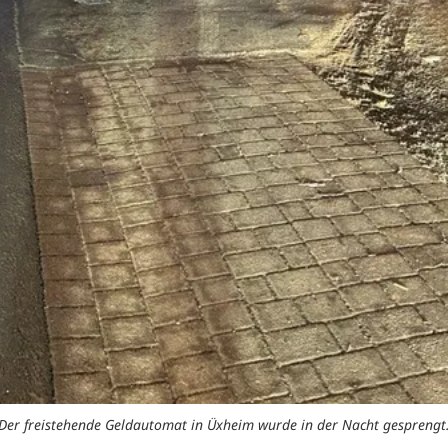
Der freistehende Geldautomat in Üxheim wurde in der Nacht gesprengt