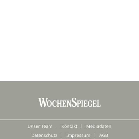
Unser Team
Kontakt
Mediadaten
Datenschutz
Impressum
AGB