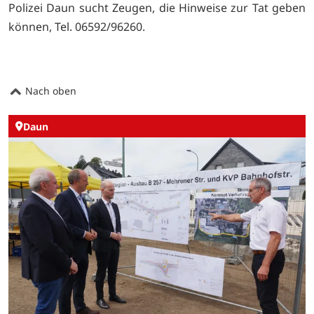
Polizei Daun sucht Zeugen, die Hinweise zur Tat geben
können, Tel. 06592/96260.
Nach oben
Daun