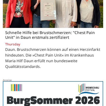
Schnelle Hilfe bei Brustschmerzen: "Chest Pain
Unit" in Daun erstmals zertifiziert
Thursday
Daun. Brustschmerzen können auf einen Herzinfarkt
hindeuten. Die »Chest Pain Unit« im Krankenhaus
Maria Hilf Daun erfüllt nun bundesweite
Qualitätsstandards.