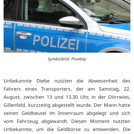
Symbolbild: Pixabay
Unbekannte Diebe nutzten die Abwesenheit des
Fahrers eines Transporters, der am Samstag, 22.
August, zwischen 13 und 13.30 Uhr, in der Dörrwies,
Gillenfeld, kurzzeitig abgestellt wurde. Der Mann hatte
seinen Geldbeutel im Innenraum abgelegt und sich
vom Fahrzeug abgewandt. Diesen Moment nutzten
Unbekannte, um die Geldbörse zu entwenden. Die