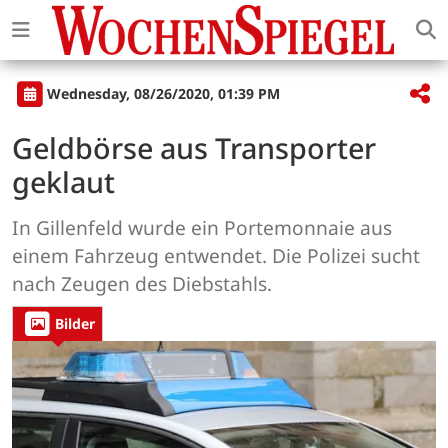
Wednesday, 08/26/2020, 01:39 PM
Geldbörse aus Transporter
geklaut
In Gillenfeld wurde ein Portemonnaie aus
einem Fahrzeug entwendet. Die Polizei sucht
nach Zeugen des Diebstahls.
Bilder