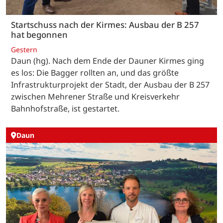
Startschuss nach der Kirmes: Ausbau der B 257
hat begonnen
Gestern
Daun (hg). Nach dem Ende der Dauner Kirmes ging
es los: Die Bagger rollten an, und das größte
Infrastrukturprojekt der Stadt, der Ausbau der B 257
zwischen Mehrener Straße und Kreisverkehr
Bahnhofstraße, ist gestartet.
Daun