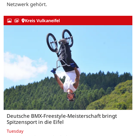
Netzwerk gehört.
Kreis Vulkaneifel
Deutsche BMX-Freestyle-Meisterschaft bringt
Spitzensport in die Eifel
Tuesday