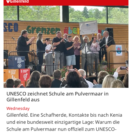
Gillenfeld
UNESCO zeichnet Schule am Pulvermaar in
Gillenfeld aus
Wednesday
Gillenfeld. Eine Schafherde, Kontakte bis nach Kenia
und eine bundesweit einzigartige Lage: Warum die
Schule am Pulvermaar nun offiziell zum UNESCO-