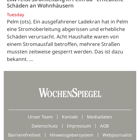
Schäden an Wohnhäusern
Tuesday
Pelm (ots). Ein ausgefahrener Ladekran hat in Pelm
eine Stromoberleitung abgerissen und erhebliche
Schäden verursacht. Acht Haushalte waren von
einem Stromausfall betroffen, mehrere Straßen
mussten zeitweise gesperrt werden. Das ist dazu
bekannt. …
Unser Team
Kontakt
Mediadaten
Datenschutz
Impressum
AGB
Barrierefreiheit
Hinweisgebersystem
Webjournalist