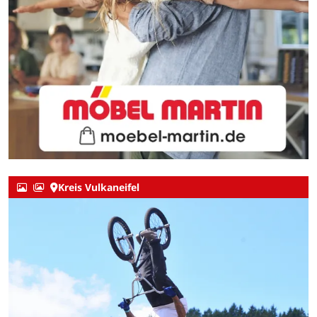
Kreis Vulkaneifel