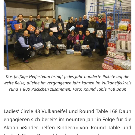
Das fleißige Helferteam bringt jedes Jahr hunderte Pakete auf die
weite Reise, alleine im vergangenen Jahr kamen im Vulkaneifelkreis
rund 1.800 Päckchen zusammen. Foto: Round Table 168 Daun
Ladies‘ Circle 43 Vulkaneifel und Round Table 168 Daun
engagieren sich bereits im neunten Jahr in Folge für die
Aktion »Kinder helfen Kindern« von Round Table und