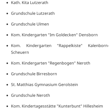
Kath. Kita Lutzerath
Grundschule Lutzerath
Grundschule Ulmen
Kom. Kindergarten "Im Goldecken" Densborn
Kom. Kindergarten "Rappelkiste" Kalenborn-
Scheuern
Kom. Kindergarten "Regenbogen" Neroth
Grundschule Birresborn
St. Matthias Gymnasium Gerolstein
Grundschule Neroth
Kom. Kindertagesstätte "Kunterbunt" Hillesheim