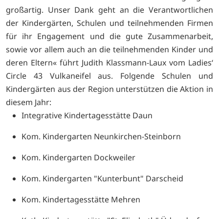
großartig. Unser Dank geht an die Verantwortlichen
der Kindergärten, Schulen und teilnehmenden Firmen
für ihr Engagement und die gute Zusammenarbeit,
sowie vor allem auch an die teilnehmenden Kinder und
deren Eltern« führt Judith Klassmann-Laux vom Ladies‘
Circle 43 Vulkaneifel aus. Folgende Schulen und
Kindergärten aus der Region unterstützen die Aktion in
diesem Jahr:
Integrative Kindertagesstätte Daun
Kom. Kindergarten Neunkirchen-Steinborn
Kom. Kindergarten Dockweiler
Kom. Kindergarten "Kunterbunt" Darscheid
Kom. Kindertagesstätte Mehren