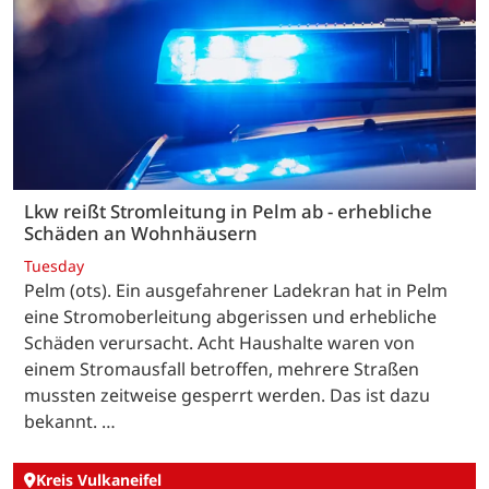
Lkw reißt Stromleitung in Pelm ab - erhebliche
Schäden an Wohnhäusern
Tuesday
Pelm (ots). Ein ausgefahrener Ladekran hat in Pelm
eine Stromoberleitung abgerissen und erhebliche
Schäden verursacht. Acht Haushalte waren von
einem Stromausfall betroffen, mehrere Straßen
mussten zeitweise gesperrt werden. Das ist dazu
bekannt. …
Kreis Vulkaneifel