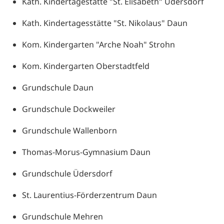
Kath. Kindertagestätte "St. Elisabeth" Üdersdorf
Kath. Kindertagesstätte "St. Nikolaus" Daun
Kom. Kindergarten "Arche Noah" Strohn
Kom. Kindergarten Oberstadtfeld
Grundschule Daun
Grundschule Dockweiler
Grundschule Wallenborn
Thomas-Morus-Gymnasium Daun
Grundschule Üdersdorf
St. Laurentius-Förderzentrum Daun
Grundschule Mehren