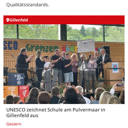
Qualitätsstandards.
Gillenfeld
UNESCO zeichnet Schule am Pulvermaar in
Gillenfeld aus
Gestern