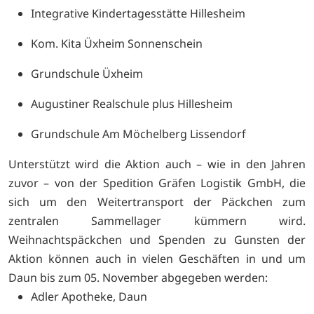
Integrative Kindertagesstätte Hillesheim
Kom. Kita Üxheim Sonnenschein
Grundschule Üxheim
Augustiner Realschule plus Hillesheim
Grundschule Am Möchelberg Lissendorf
Unterstützt wird die Aktion auch – wie in den Jahren
zuvor – von der Spedition Gräfen Logistik GmbH, die
sich um den Weitertransport der Päckchen zum
zentralen Sammellager kümmern wird.
Weihnachtspäckchen und Spenden zu Gunsten der
Aktion können auch in vielen Geschäften in und um
Daun bis zum 05. November abgegeben werden:
Adler Apotheke, Daun