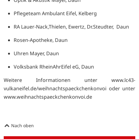
Pflegeteam Ambulant Eifel, Kelberg
RA Lauer-Nack,Thielen, Ewertz, Dr.Steudter, Daun
Rosen-Apotheke, Daun
Uhren Mayer, Daun
Volksbank RheinAhrEifel eG, Daun
Weitere Informationen unter
www.lc43-
vulkaneifel.de/weihnachtspaeckchenkonvoi oder unter
www.weihnachtspaeckchenkonvoi.de
Nach oben