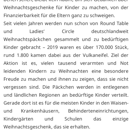
Weihnachtsgeschenke für Kinder zu machen, von der
Finanzierbarkeit für die Eltern ganz zu schweigen.
Seit vielen Jahren werden nun schon von Round Table
und Ladies‘ Circle deutschlandweit
Weihnachtspäckchen gesammelt und zu bedürftigen
Kinder gebracht – 2019 waren es über 170.000 Stück,
rund 1.800 kamen dabei aus der Vulkaneifel. Ziel der
Aktion ist es, vielen tausend verarmten und Not
leidenden Kindern zu Weihnachten eine besondere
Freude zu machen und ihnen zu zeigen, dass sie nicht
vergessen sind. Die Päckchen werden in entlegenen
und ländlichen Regionen an bedürftige Kinder verteilt.
Gerade dort ist es für die meisten Kinder in den Waisen-
und Krankenhäusern, Behinderteneinrichtungen,
Kindergärten und Schulen das einzige
Weihnachtsgeschenk, das sie erhalten.