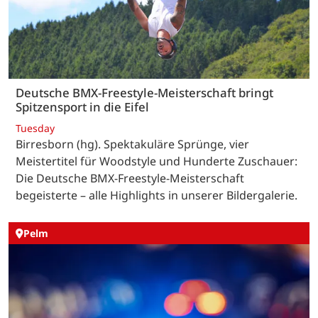
Deutsche BMX-Freestyle-Meisterschaft bringt
Spitzensport in die Eifel
Tuesday
Birresborn (hg). Spektakuläre Sprünge, vier
Meistertitel für Woodstyle und Hunderte Zuschauer:
Die Deutsche BMX-Freestyle-Meisterschaft
begeisterte – alle Highlights in unserer Bildergalerie.
Pelm