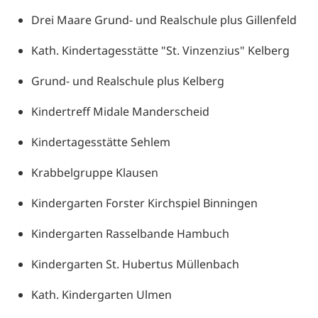
Drei Maare Grund- und Realschule plus Gillenfeld
Kath. Kindertagesstätte "St. Vinzenzius" Kelberg
Grund- und Realschule plus Kelberg
Kindertreff Midale Manderscheid
Kindertagesstätte Sehlem
Krabbelgruppe Klausen
Kindergarten Forster Kirchspiel Binningen
Kindergarten Rasselbande Hambuch
Kindergarten St. Hubertus Müllenbach
Kath. Kindergarten Ulmen