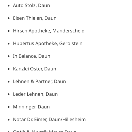
Auto Stolz, Daun
Eisen Thielen, Daun
Hirsch Apotheke, Manderscheid
Hubertus Apotheke, Gerolstein
In Balance, Daun
Kanzlei Oster, Daun
Lehnen & Partner, Daun
Leder Lehnen, Daun
Minninger, Daun
Notar Dr. Eimer, Daun/Hillesheim
Optik & Akustik Mayer, Daun