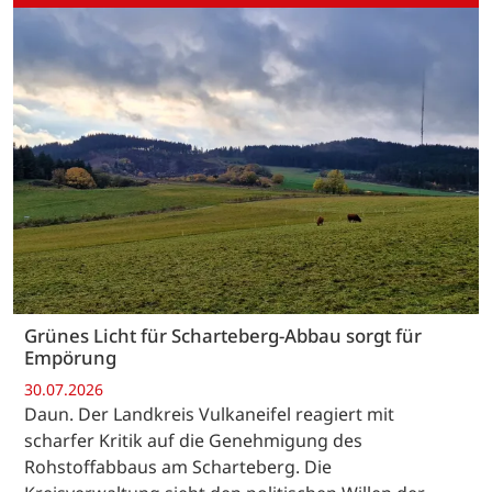
Grünes Licht für Scharteberg-Abbau sorgt für
Empörung
30.07.2026
Daun. Der Landkreis Vulkaneifel reagiert mit
scharfer Kritik auf die Genehmigung des
Rohstoffabbaus am Scharteberg. Die