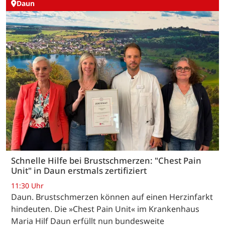
Daun
Schnelle Hilfe bei Brustschmerzen: "Chest Pain
Unit" in Daun erstmals zertifiziert
11:30 Uhr
Daun. Brustschmerzen können auf einen Herzinfarkt
hindeuten. Die »Chest Pain Unit« im Krankenhaus
Maria Hilf Daun erfüllt nun bundesweite