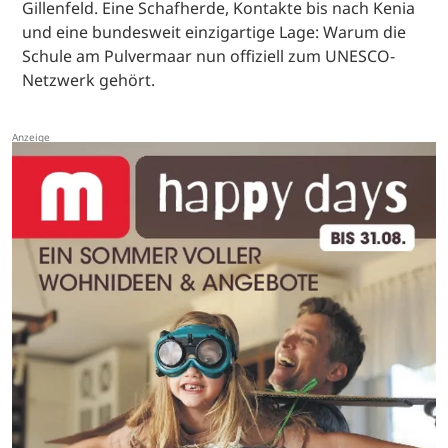
Gillenfeld. Eine Schafherde, Kontakte bis nach Kenia
und eine bundesweit einzigartige Lage: Warum die
Schule am Pulvermaar nun offiziell zum UNESCO-
Netzwerk gehört.