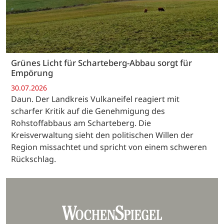
Grünes Licht für Scharteberg-Abbau sorgt für
Empörung
30.07.2026
Daun. Der Landkreis Vulkaneifel reagiert mit
scharfer Kritik auf die Genehmigung des
Rohstoffabbaus am Scharteberg. Die
Kreisverwaltung sieht den politischen Willen der
Region missachtet und spricht von einem schweren
Rückschlag.