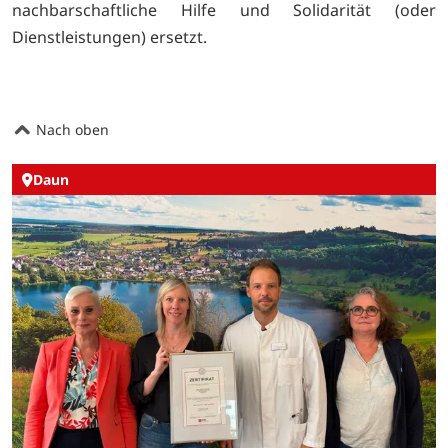
nachbarschaftliche Hilfe und Solidarität (oder
Dienstleistungen) ersetzt.
Nach oben
Daun