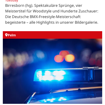
Tuesday
Birresborn (hg). Spektakuläre Sprünge, vier
Meistertitel für Woodstyle und Hunderte Zuschauer:
Die Deutsche BMX-Freestyle-Meisterschaft
begeisterte – alle Highlights in unserer Bildergalerie.
Pelm