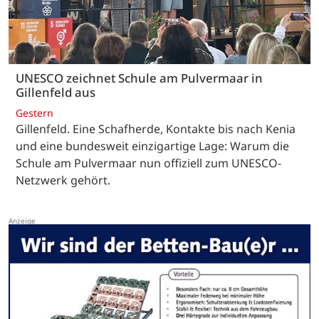
UNESCO zeichnet Schule am Pulvermaar in
Gillenfeld aus
Gestern
Gillenfeld. Eine Schafherde, Kontakte bis nach Kenia
und eine bundesweit einzigartige Lage: Warum die
Schule am Pulvermaar nun offiziell zum UNESCO-
Netzwerk gehört.