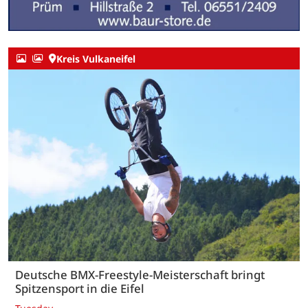
Kreis Vulkaneifel
Deutsche BMX-Freestyle-Meisterschaft bringt
Spitzensport in die Eifel