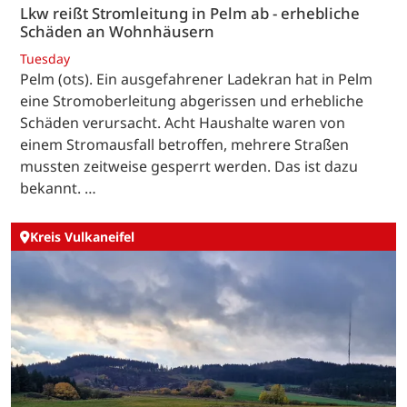
Lkw reißt Stromleitung in Pelm ab - erhebliche
Schäden an Wohnhäusern
Tuesday
Pelm (ots). Ein ausgefahrener Ladekran hat in Pelm
eine Stromoberleitung abgerissen und erhebliche
Schäden verursacht. Acht Haushalte waren von
einem Stromausfall betroffen, mehrere Straßen
mussten zeitweise gesperrt werden. Das ist dazu
bekannt. …
Kreis Vulkaneifel