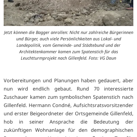
Jetzt können die Bagger anrollen: Nicht nur zahlreiche Bürgerinnen
und Bürger, auch viele Persönlichkeiten aus Lokal- und
Landepolitik, vom Gemeinde- und Städtebund und der
Architektenkammer kamen zum Spatenstich für das
Leuchtturmprojekt nach Gillenfeld. Foto: VG Daun
Vorbereitungen und Planungen haben gedauert, aber
nun wird endlich gebaut. Rund 70 interessierte
Zuschauer kamen zum symbolischen Spatenstich nach
Gillenfeld. Hermann Condné, Aufsichtsratsvorsitzender
und erster Beigeordneter der Ortsgemeinde Gillenfeld,
hob in seiner Ansprache die Bedeutung der
zukünftigen Wohnanlage für den demographischen