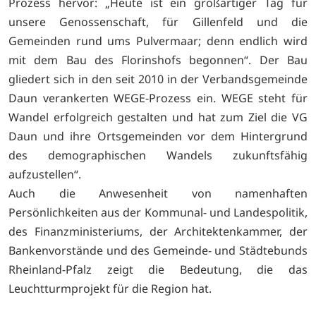
Prozess hervor: „Heute ist ein großartiger Tag für
unsere Genossenschaft, für Gillenfeld und die
Gemeinden rund ums Pulvermaar; denn endlich wird
mit dem Bau des Florinshofs begonnen“. Der Bau
gliedert sich in den seit 2010 in der Verbandsgemeinde
Daun verankerten WEGE-Prozess ein. WEGE steht für
Wandel erfolgreich gestalten und hat zum Ziel die VG
Daun und ihre Ortsgemeinden vor dem Hintergrund
des demographischen Wandels zukunftsfähig
aufzustellen“.
Auch die Anwesenheit von namenhaften
Persönlichkeiten aus der Kommunal- und Landespolitik,
des Finanzministeriums, der Architektenkammer, der
Bankenvorstände und des Gemeinde- und Städtebunds
Rheinland-Pfalz zeigt die Bedeutung, die das
Leuchtturmprojekt für die Region hat.