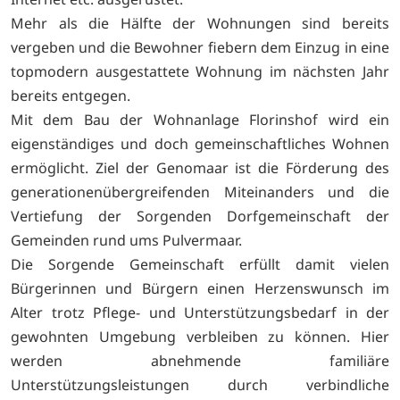
Mehr als die Hälfte der Wohnungen sind bereits
vergeben und die Bewohner fiebern dem Einzug in eine
topmodern ausgestattete Wohnung im nächsten Jahr
bereits entgegen.
Mit dem Bau der Wohnanlage Florinshof wird ein
eigenständiges und doch gemeinschaftliches Wohnen
ermöglicht. Ziel der Genomaar ist die Förderung des
generationenübergreifenden Miteinanders und die
Vertiefung der Sorgenden Dorfgemeinschaft der
Gemeinden rund ums Pulvermaar.
Die Sorgende Gemeinschaft erfüllt damit vielen
Bürgerinnen und Bürgern einen Herzenswunsch im
Alter trotz Pflege- und Unterstützungsbedarf in der
gewohnten Umgebung verbleiben zu können. Hier
werden abnehmende familiäre
Unterstützungsleistungen durch verbindliche