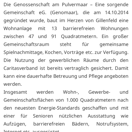
Die Genossenschaft am Pulvermaar – Eine sorgende
Gemeinschaft eG. (Genomaar), die am 14.10.2014
gegründet wurde, baut im Herzen von Gillenfeld eine
Wohnanlage mit 13 barrierefreien Wohnungen
zwischen 47 und 91 Quadratmetern. Ein großer
Gemeinschaftsraum steht für gemeinsame
Spielnachmittage, Kochen, Vorträge etc. zur Verfügung.
Die Nutzung der gewerblichen Räume durch den
Caritasverband ist bereits vertraglich gesichert. Damit
kann eine dauerhafte Betreuung und Pflege angeboten
werden.
Insgesamt werden Wohn-, Gewerbe- und
Gemeinschaftsflächen von 1.000 Quadratmetern nach
den neuesten Energie-Standards geschaffen und mit
einer für Senioren nützlichen Ausstattung wie
Aufzügen, barrierefreien Bädern, Notrufsystem,
Internet etc. ausgerüstet.