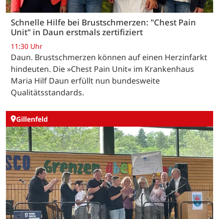
Schnelle Hilfe bei Brustschmerzen: "Chest Pain
Unit" in Daun erstmals zertifiziert
11:30 Uhr
Daun. Brustschmerzen können auf einen Herzinfarkt
hindeuten. Die »Chest Pain Unit« im Krankenhaus
Maria Hilf Daun erfüllt nun bundesweite
Qualitätsstandards.
Gillenfeld