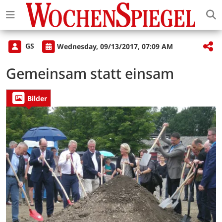
GS
Wednesday, 09/13/2017, 07:09 AM
Gemeinsam statt einsam
Bilder