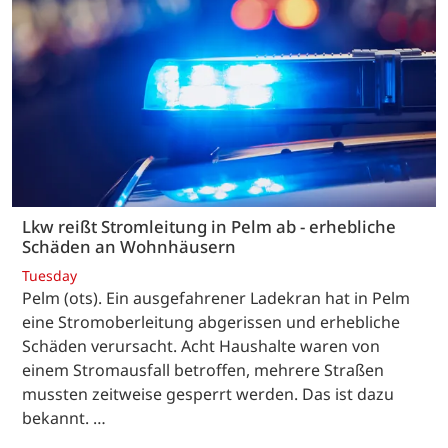
Lkw reißt Stromleitung in Pelm ab - erhebliche
Schäden an Wohnhäusern
Tuesday
Pelm (ots). Ein ausgefahrener Ladekran hat in Pelm
eine Stromoberleitung abgerissen und erhebliche
Schäden verursacht. Acht Haushalte waren von
einem Stromausfall betroffen, mehrere Straßen
mussten zeitweise gesperrt werden. Das ist dazu
bekannt. …