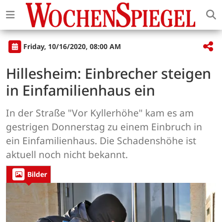
Friday, 10/16/2020, 08:00 AM
Hillesheim: Einbrecher steigen
in Einfamilienhaus ein
In der Straße "Vor Kyllerhöhe" kam es am
gestrigen Donnerstag zu einem Einbruch in
ein Einfamilienhaus. Die Schadenshöhe ist
aktuell noch nicht bekannt.
Bilder