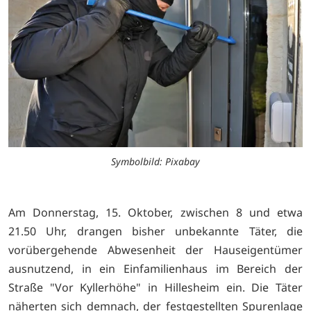
Symbolbild: Pixabay
Am Donnerstag, 15. Oktober, zwischen 8 und etwa
21.50 Uhr, drangen bisher unbekannte Täter, die
vorübergehende Abwesenheit der Hauseigentümer
ausnutzend, in ein Einfamilienhaus im Bereich der
Straße "Vor Kyllerhöhe" in Hillesheim ein. Die Täter
näherten sich demnach, der festgestellten Spurenlage