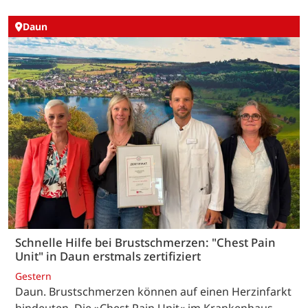
Daun
Schnelle Hilfe bei Brustschmerzen: "Chest Pain
Unit" in Daun erstmals zertifiziert
Gestern
Daun. Brustschmerzen können auf einen Herzinfarkt