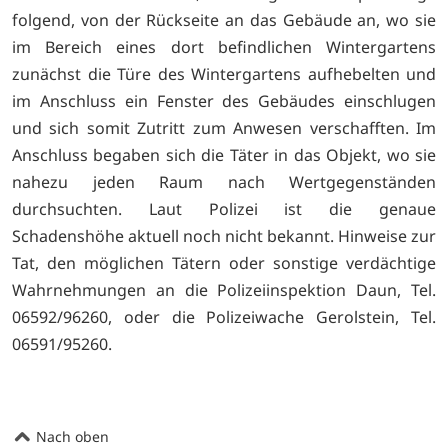
folgend, von der Rückseite an das Gebäude an, wo sie
im Bereich eines dort befindlichen Wintergartens
zunächst die Türe des Wintergartens aufhebelten und
im Anschluss ein Fenster des Gebäudes einschlugen
und sich somit Zutritt zum Anwesen verschafften. Im
Anschluss begaben sich die Täter in das Objekt, wo sie
nahezu jeden Raum nach Wertgegenständen
durchsuchten. Laut Polizei ist die genaue
Schadenshöhe aktuell noch nicht bekannt. Hinweise zur
Tat, den möglichen Tätern oder sonstige verdächtige
Wahrnehmungen an die Polizeiinspektion Daun, Tel.
06592/96260, oder die Polizeiwache Gerolstein, Tel.
06591/95260.
Nach oben