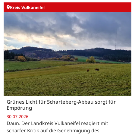
Kreis Vulkaneifel
Grünes Licht für Scharteberg-Abbau sorgt für
Empörung
30.07.2026
Daun. Der Landkreis Vulkaneifel reagiert mit
scharfer Kritik auf die Genehmigung des