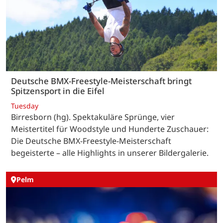
Deutsche BMX-Freestyle-Meisterschaft bringt
Spitzensport in die Eifel
Tuesday
Birresborn (hg). Spektakuläre Sprünge, vier
Meistertitel für Woodstyle und Hunderte Zuschauer:
Die Deutsche BMX-Freestyle-Meisterschaft
begeisterte – alle Highlights in unserer Bildergalerie.
Pelm