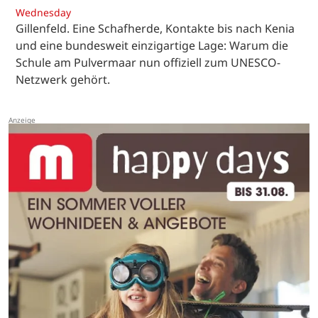
Wednesday
Gillenfeld. Eine Schafherde, Kontakte bis nach Kenia
und eine bundesweit einzigartige Lage: Warum die
Schule am Pulvermaar nun offiziell zum UNESCO-
Netzwerk gehört.