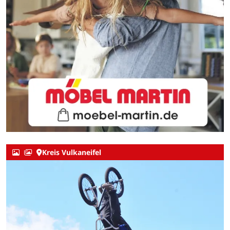
Kreis Vulkaneifel