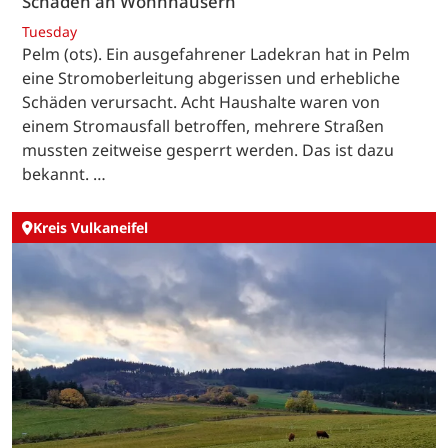
Schäden an Wohnhäusern
Tuesday
Pelm (ots). Ein ausgefahrener Ladekran hat in Pelm
eine Stromoberleitung abgerissen und erhebliche
Schäden verursacht. Acht Haushalte waren von
einem Stromausfall betroffen, mehrere Straßen
mussten zeitweise gesperrt werden. Das ist dazu
bekannt. …
Kreis Vulkaneifel