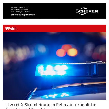
Pelm
Lkw reißt Stromleitung in Pelm ab - erhebliche