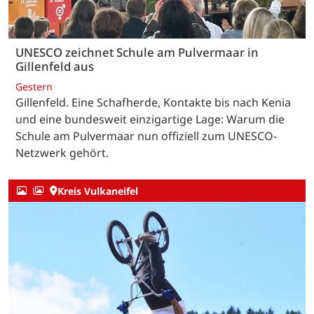
UNESCO zeichnet Schule am Pulvermaar in
Gillenfeld aus
Gestern
Gillenfeld. Eine Schafherde, Kontakte bis nach Kenia
und eine bundesweit einzigartige Lage: Warum die
Schule am Pulvermaar nun offiziell zum UNESCO-
Netzwerk gehört.
Kreis Vulkaneifel