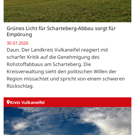
Grünes Licht für Scharteberg-Abbau sorgt für
Empörung
30.07.2026
Daun. Der Landkreis Vulkaneifel reagiert mit
scharfer Kritik auf die Genehmigung des
Rohstoffabbaus am Scharteberg. Die
Kreisverwaltung sieht den politischen Willen der
Region missachtet und spricht von einem schweren
Rückschlag.
Kreis Vulkaneifel