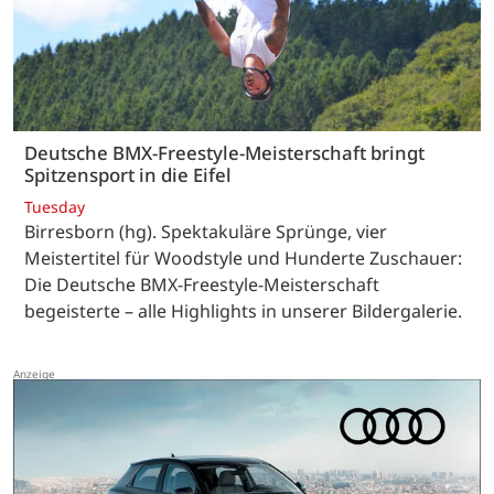
Deutsche BMX-Freestyle-Meisterschaft bringt
Spitzensport in die Eifel
Tuesday
Birresborn (hg). Spektakuläre Sprünge, vier
Meistertitel für Woodstyle und Hunderte Zuschauer:
Die Deutsche BMX-Freestyle-Meisterschaft
begeisterte – alle Highlights in unserer Bildergalerie.