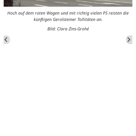
Hoch auf dem roten Wagen und mit richtig vielen PS reisten die
künftigen Gerolsteiner Tollitäten an.
Bild: Clara Zins-Grohé