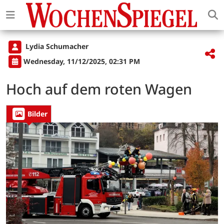
Lydia Schumacher
Wednesday, 11/12/2025, 02:31 PM
Hoch auf dem roten Wagen
Bilder