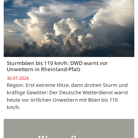
Sturmböen bis 110 km/h: DWD warnt vor
Unwettern in Rheinland-Pfalz
30.07.2026
Region. Erst extreme Hitze, dann drohen Sturm und
kräftige Gewitter: Der Deutsche Wetterdienst warnt
heute vor örtlichen Unwettern mit Böen bis 110
km/h.