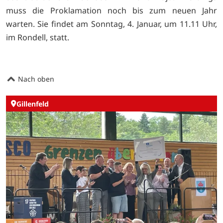
muss die Proklamation noch bis zum neuen Jahr
warten. Sie findet am Sonntag, 4. Januar, um 11.11 Uhr,
im Rondell, statt.
Nach oben
Gillenfeld