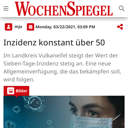
mjo
Monday, 03/22/2021, 03:09 PM
Inzidenz konstant über 50
Im Landkreis Vulkaneifel steigt der Wert der
Sieben-Tage-Inzidenz stetig an. Eine neue
Allgemeinverfügung, die das bekämpfen soll,
wird folgen.
Bilder