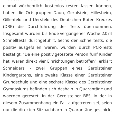
einmal wöchentlich kostenlos testen lassen können,
haben die Ortsgruppen Daun, Gerolstein, Hillesheim,
Gillenfeld und Uersfeld des Deutschen Roten Kreuzes
(DRK) die Durchführung der Tests übernommen.
Insgesamt wurden bis Ende vergangener Woche 2.074
Schnelltests durchgeführt. Sechs der Schnelltests, die
positiv ausgefallen waren, wurden durch PCR-Tests
bestätigt. "Da eine positiv getestete Person fünf Kinder
hat, waren direkt vier Einrichtungen betroffen", erklärt
Schneiders - zwei Gruppen eines Gerolsteiner
Kindergartens, eine zweite Klasse einer Gerolsteiner
Grundschule und eine sechste Klasse des Gerolsteiner
Gymnasiums befinden sich deshalb in Quarantäne und
waerden getestet. In der Gerolsteiner BBS, in der in
diesem Zusammenhang ein Fall aufgetreten sei, seien
nur die direkten Sitznachbarn in Quarantäne geschickt