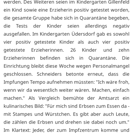
werden. Des Weiteren seien im Kindergarten Gillenfeld
ein Kind sowie eine Erzieherin positiv getestet worden,
die gesamte Gruppe habe sich in Quarantäne begeben,
die Tests der Kinder seien allerdings negativ
ausgefallen. Im Kindergarten Üdersdorf gab es sowohl
vier positiv getestete Kinder als auch vier positiv
getestete Erzieherinnen. 26 Kinder und zehn
Erzieherinnen befinden sich in Quarantäne. Die
Einrichtung bleibt diese Woche wegen Personalmangel
geschlossen. Schneiders betonte erneut, dass die
Impfungen Tempo aufnehmen müssten: "Ich wäre froh,
wenn wir da wesentlich weiter wären. Machen, einfach
machen." Als Vergleich bemühte der Amtsarzt ein
kulinarisches Bild: "Für mich sind Erbsen zum Essen da -
mit Stampes und Würstchen. Es gibt aber auch Leute,
die zählen die Erbsen und drehen sie dabei noch um."
Im Klartext: Jeder, der zum Impfzentrum komme und