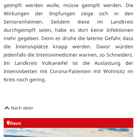
geimpft werden wolle, müsse geimpft werden. Die
Wirkungen der Impfungen zeige sich in den
Seniorenheimen. Seitdem diese im Landkreis
durchgeimpft seien, habe es dort keine Infektionen
mehr gegeben. Denn es drohe die latente Gefahr, dass
die Intensivplätze knapp werden. Davor würden
jedenfalls die Intensivmediziner warnen, so Schneiders.
Im Landkreis Vulkaneifel ist die Auslastung der
Intensivbetten mit Corona-Patienten mit Wohnsitz im
Kreis noch gering.
Nach oben
Daun