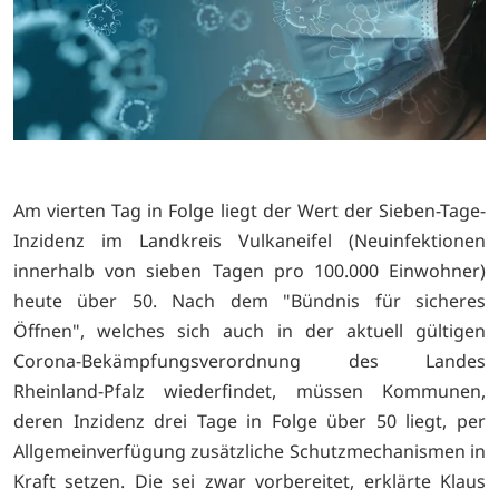
Am vierten Tag in Folge liegt der Wert der Sieben-Tage-
Inzidenz im Landkreis Vulkaneifel (Neuinfektionen
innerhalb von sieben Tagen pro 100.000 Einwohner)
heute über 50. Nach dem "Bündnis für sicheres
Öffnen", welches sich auch in der aktuell gültigen
Corona-Bekämpfungsverordnung des Landes
Rheinland-Pfalz wiederfindet, müssen Kommunen,
deren Inzidenz drei Tage in Folge über 50 liegt, per
Allgemeinverfügung zusätzliche Schutzmechanismen in
Kraft setzen. Die sei zwar vorbereitet, erklärte Klaus