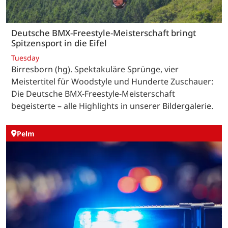
Deutsche BMX-Freestyle-Meisterschaft bringt
Spitzensport in die Eifel
Tuesday
Birresborn (hg). Spektakuläre Sprünge, vier
Meistertitel für Woodstyle und Hunderte Zuschauer:
Die Deutsche BMX-Freestyle-Meisterschaft
begeisterte – alle Highlights in unserer Bildergalerie.
Pelm