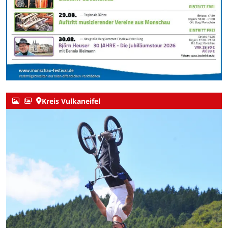
Kreis Vulkaneifel