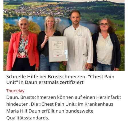
Schnelle Hilfe bei Brustschmerzen: "Chest Pain
Unit" in Daun erstmals zertifiziert
Thursday
Daun. Brustschmerzen können auf einen Herzinfarkt
hindeuten. Die »Chest Pain Unit« im Krankenhaus
Maria Hilf Daun erfüllt nun bundesweite
Qualitätsstandards.