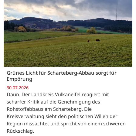
Grünes Licht für Scharteberg-Abbau sorgt für
Empörung
30.07.2026
Daun. Der Landkreis Vulkaneifel reagiert mit
scharfer Kritik auf die Genehmigung des
Rohstoffabbaus am Scharteberg. Die
Kreisverwaltung sieht den politischen Willen der
Region missachtet und spricht von einem schweren
Rückschlag.