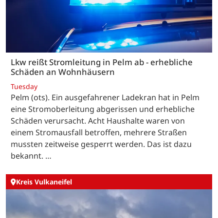
Lkw reißt Stromleitung in Pelm ab - erhebliche
Schäden an Wohnhäusern
Tuesday
Pelm (ots). Ein ausgefahrener Ladekran hat in Pelm
eine Stromoberleitung abgerissen und erhebliche
Schäden verursacht. Acht Haushalte waren von
einem Stromausfall betroffen, mehrere Straßen
mussten zeitweise gesperrt werden. Das ist dazu
bekannt. …
Kreis Vulkaneifel