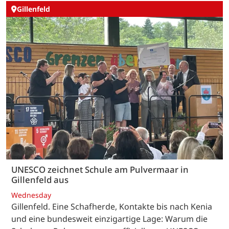
Gillenfeld
UNESCO zeichnet Schule am Pulvermaar in
Gillenfeld aus
Wednesday
Gillenfeld. Eine Schafherde, Kontakte bis nach Kenia
und eine bundesweit einzigartige Lage: Warum die