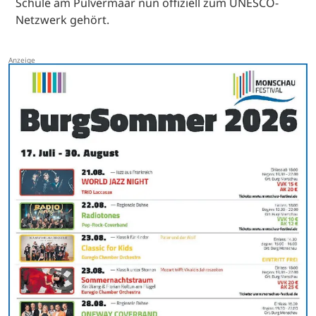
Schule am Pulvermaar nun offiziell zum UNESCO-
Netzwerk gehört.